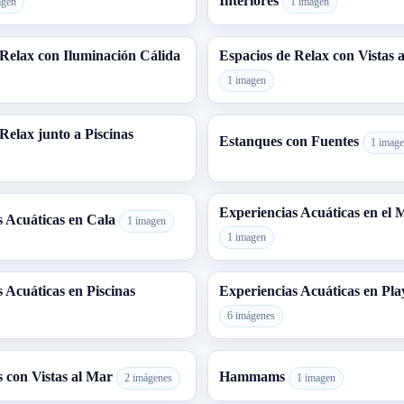
Interiores
agen
1 imagen
 Relax con Iluminación Cálida
Espacios de Relax con Vistas 
1 imagen
Relax junto a Piscinas
Estanques con Fuentes
1 imag
Experiencias Acuáticas en el 
s Acuáticas en Cala
1 imagen
1 imagen
 Acuáticas en Piscinas
Experiencias Acuáticas en Pla
6 imágenes
 con Vistas al Mar
Hammams
2 imágenes
1 imagen