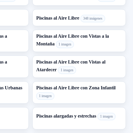
Piscinas al Aire Libre
348 imágenes
as a
Piscinas al Aire Libre con Vistas a la
Montaña
1 imagen
as a
Piscinas al Aire Libre con Vistas al
Atardecer
1 imagen
tas Urbanas
Piscinas al Aire Libre con Zona Infantil
1 imagen
Piscinas alargadas y estrechas
1 imagen