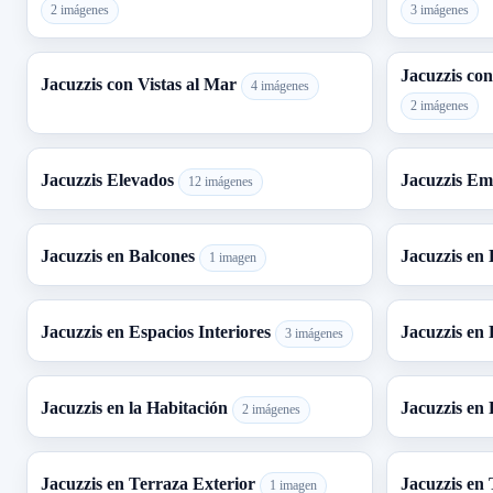
2 imágenes
3 imágenes
Jacuzzis co
Jacuzzis con Vistas al Mar
4 imágenes
2 imágenes
Jacuzzis Elevados
Jacuzzis Em
12 imágenes
Jacuzzis en Balcones
Jacuzzis en
1 imagen
Jacuzzis en Espacios Interiores
Jacuzzis en 
3 imágenes
Jacuzzis en la Habitación
Jacuzzis en 
2 imágenes
Jacuzzis en Terraza Exterior
Jacuzzis en 
1 imagen