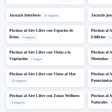
Jacuzzis Interiores
Jacuzzis jun
16 imágenes
Piscinas al Aire Libre con Espacios de
Piscinas al 
Relax
Edificios
4 imágenes
2 
Piscinas al Aire Libre con Vistas a la
Piscinas al 
Vegetación
Montañas
1 imagen
Piscinas al Aire Libre con Vistas al Mar
Piscinas al 
Panorámica
10 imágenes
Piscinas al Aire Libre con Zonas Wellness
Piscinas al 
Naturales
3 imágenes