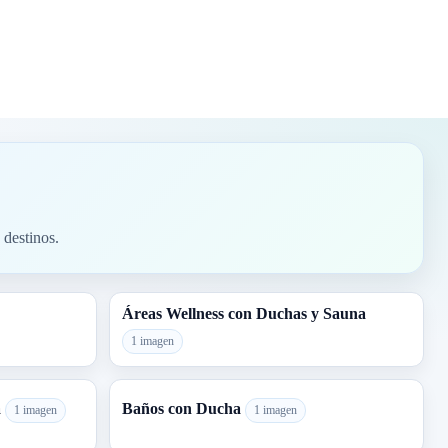
 destinos.
Áreas Wellness con Duchas y Sauna
1 imagen
a
Baños con Ducha
1 imagen
1 imagen