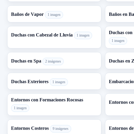
Baños de Vapor
Baños en B
1 imagen
Duchas con 
Duchas con Cabezal de Lluvia
1 imagen
1 imagen
Duchas en Spa
Duchas en Z
2 imágenes
Duchas Exteriores
Embarcacion
1 imagen
Entornos con Formaciones Rocosas
Entornos c
1 imagen
Entornos Costeros
Entornos de
9 imágenes