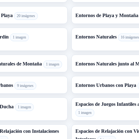
 Playa
Entornos de Playa y Montaña
20 imágenes
rdín
Entornos Naturales
1 imagen
16 imágenes
turales de Montaña
Entornos Naturales junto al 
1 imagen
rbanos
Entornos Urbanos con Playa
9 imágenes
Espacios de Juegos Infantiles 
 Ducha
1 imagen
1 imagen
Relajación con Instalaciones
Espacios de Relajación con Vi