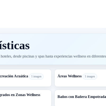
sticas
 hoteles, desde piscinas y spas hasta experiencias wellness en diferentes
creación Acuática
Áreas Wellness
1 imagen
1 imagen
grados en Zonas Wellness
Baños con Bañera Empotrad