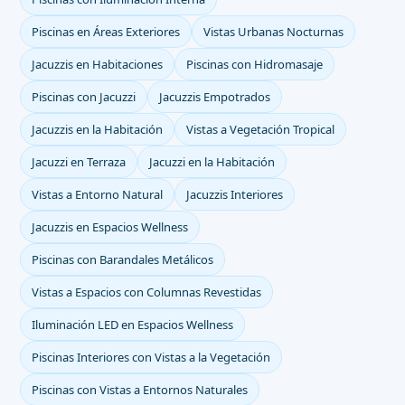
Piscinas en Áreas Exteriores
Vistas Urbanas Nocturnas
Jacuzzis en Habitaciones
Piscinas con Hidromasaje
Piscinas con Jacuzzi
Jacuzzis Empotrados
Jacuzzis en la Habitación
Vistas a Vegetación Tropical
Jacuzzi en Terraza
Jacuzzi en la Habitación
Vistas a Entorno Natural
Jacuzzis Interiores
Jacuzzis en Espacios Wellness
Piscinas con Barandales Metálicos
Vistas a Espacios con Columnas Revestidas
Iluminación LED en Espacios Wellness
Piscinas Interiores con Vistas a la Vegetación
Piscinas con Vistas a Entornos Naturales