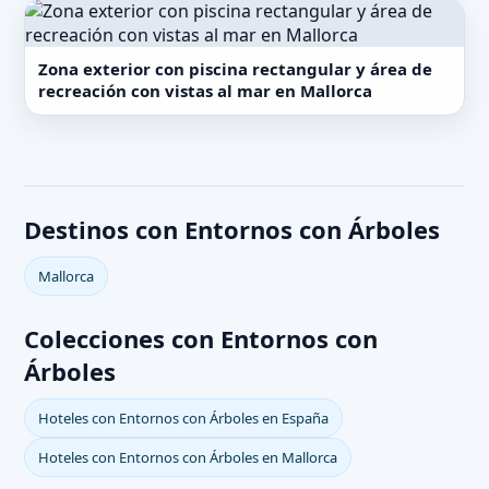
Zona exterior con piscina rectangular y área de
recreación con vistas al mar en Mallorca
Destinos con Entornos con Árboles
Mallorca
Colecciones con Entornos con
Árboles
Hoteles con Entornos con Árboles en España
Hoteles con Entornos con Árboles en Mallorca