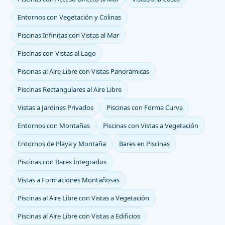
Entornos con Vegetación y Colinas
Piscinas Infinitas con Vistas al Mar
Piscinas con Vistas al Lago
Piscinas al Aire Libre con Vistas Panorámicas
Piscinas Rectangulares al Aire Libre
Vistas a Jardines Privados
Piscinas con Forma Curva
Entornos con Montañas
Piscinas con Vistas a Vegetación
Entornos de Playa y Montaña
Bares en Piscinas
Piscinas con Bares Integrados
Vistas a Formaciones Montañosas
Piscinas al Aire Libre con Vistas a Vegetación
Piscinas al Aire Libre con Vistas a Edificios