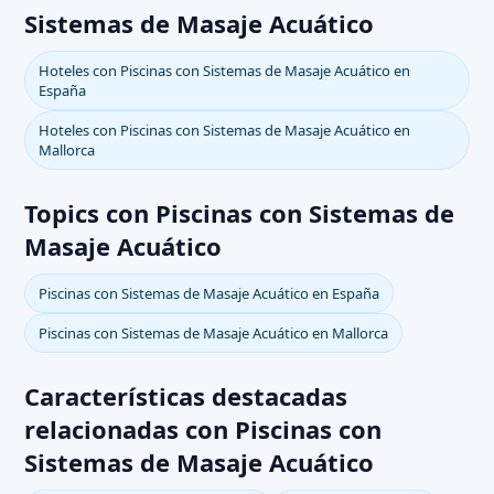
Sistemas de Masaje Acuático
Hoteles con Piscinas con Sistemas de Masaje Acuático en
España
Hoteles con Piscinas con Sistemas de Masaje Acuático en
Mallorca
Topics con Piscinas con Sistemas de
Masaje Acuático
Piscinas con Sistemas de Masaje Acuático en España
Piscinas con Sistemas de Masaje Acuático en Mallorca
Características destacadas
relacionadas con Piscinas con
Sistemas de Masaje Acuático