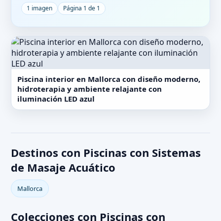
1 imagen
Página 1 de 1
Piscina interior en Mallorca con diseño moderno,
hidroterapia y ambiente relajante con
iluminación LED azul
Destinos con Piscinas con Sistemas
de Masaje Acuático
Mallorca
Colecciones con Piscinas con