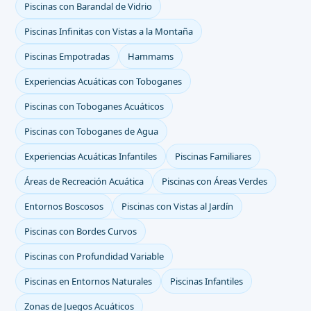
Piscinas con Barandal de Vidrio
Piscinas Infinitas con Vistas a la Montaña
Piscinas Empotradas
Hammams
Experiencias Acuáticas con Toboganes
Piscinas con Toboganes Acuáticos
Piscinas con Toboganes de Agua
Experiencias Acuáticas Infantiles
Piscinas Familiares
Áreas de Recreación Acuática
Piscinas con Áreas Verdes
Entornos Boscosos
Piscinas con Vistas al Jardín
Piscinas con Bordes Curvos
Piscinas con Profundidad Variable
Piscinas en Entornos Naturales
Piscinas Infantiles
Zonas de Juegos Acuáticos