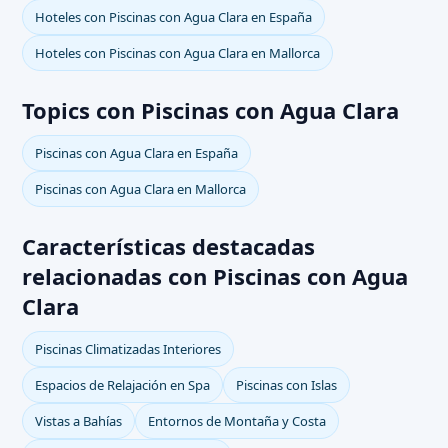
Hoteles con Piscinas con Agua Clara en España
Hoteles con Piscinas con Agua Clara en Mallorca
Topics con Piscinas con Agua Clara
Piscinas con Agua Clara en España
Piscinas con Agua Clara en Mallorca
Características destacadas
relacionadas con Piscinas con Agua
Clara
Piscinas Climatizadas Interiores
Espacios de Relajación en Spa
Piscinas con Islas
Vistas a Bahías
Entornos de Montaña y Costa