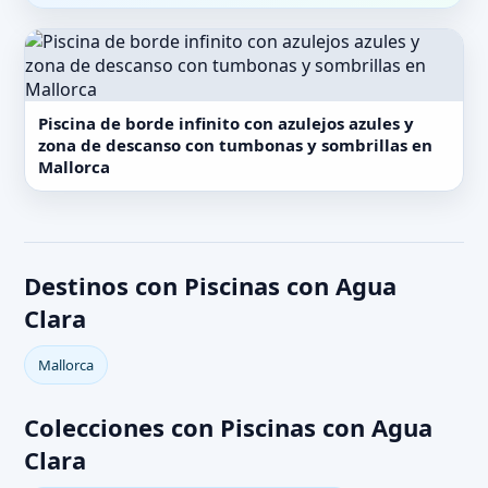
Piscina de borde infinito con azulejos azules y
zona de descanso con tumbonas y sombrillas en
Mallorca
Destinos con Piscinas con Agua
Clara
Mallorca
Colecciones con Piscinas con Agua
Clara