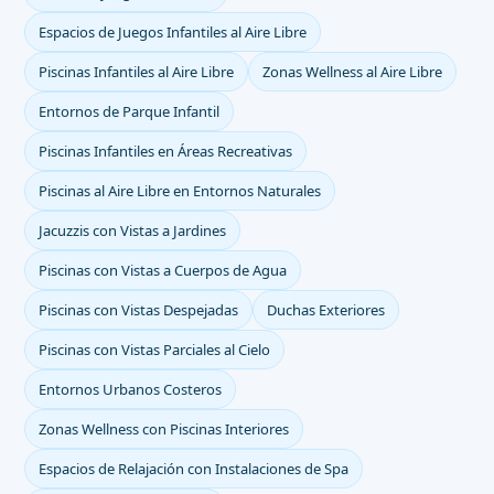
Espacios de Juegos Infantiles al Aire Libre
Piscinas Infantiles al Aire Libre
Zonas Wellness al Aire Libre
Entornos de Parque Infantil
Piscinas Infantiles en Áreas Recreativas
Piscinas al Aire Libre en Entornos Naturales
Jacuzzis con Vistas a Jardines
Piscinas con Vistas a Cuerpos de Agua
Piscinas con Vistas Despejadas
Duchas Exteriores
Piscinas con Vistas Parciales al Cielo
Entornos Urbanos Costeros
Zonas Wellness con Piscinas Interiores
Espacios de Relajación con Instalaciones de Spa