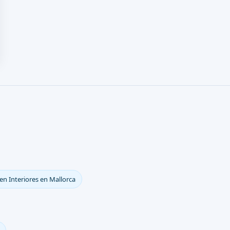
en Interiores en Mallorca