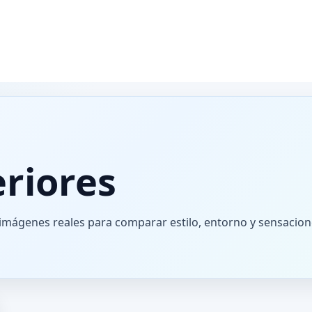
eriores
 imágenes reales para comparar estilo, entorno y sensacion