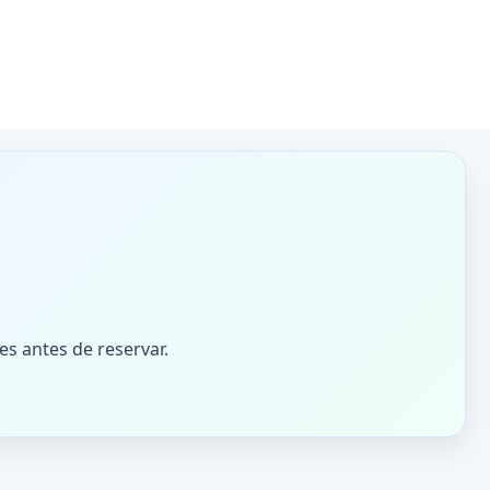
es antes de reservar.