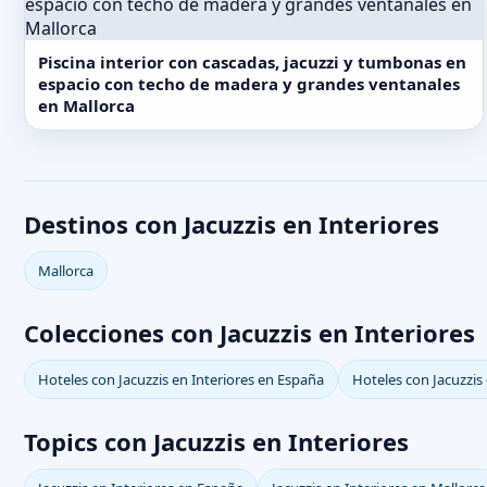
Piscina interior con cascadas, jacuzzi y tumbonas en
espacio con techo de madera y grandes ventanales
en Mallorca
Destinos con Jacuzzis en Interiores
Mallorca
Colecciones con Jacuzzis en Interiores
Hoteles con Jacuzzis en Interiores en España
Hoteles con Jacuzzis 
Topics con Jacuzzis en Interiores