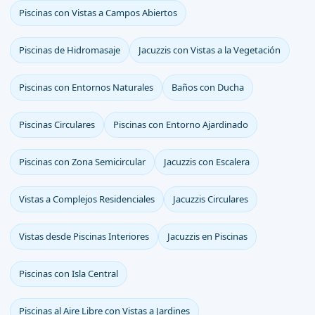
Piscinas con Vistas a Campos Abiertos
Piscinas de Hidromasaje
Jacuzzis con Vistas a la Vegetación
Piscinas con Entornos Naturales
Baños con Ducha
Piscinas Circulares
Piscinas con Entorno Ajardinado
Piscinas con Zona Semicircular
Jacuzzis con Escalera
Vistas a Complejos Residenciales
Jacuzzis Circulares
Vistas desde Piscinas Interiores
Jacuzzis en Piscinas
Piscinas con Isla Central
Piscinas al Aire Libre con Vistas a Jardines