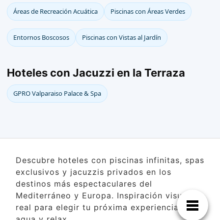
Áreas de Recreación Acuática
Piscinas con Áreas Verdes
Entornos Boscosos
Piscinas con Vistas al Jardín
Hoteles con Jacuzzi en la Terraza
GPRO Valparaiso Palace & Spa
Descubre hoteles con piscinas infinitas, spas
exclusivos y jacuzzis privados en los
destinos más espectaculares del
Mediterráneo y Europa. Inspiración visual
real para elegir tu próxima experiencia de
agua y relax.