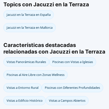
Topics con Jacuzzi en la Terraza
Jacuzzi en la Terraza en España
Jacuzzi en la Terraza en Mallorca
Características destacadas
relacionadas con Jacuzzi en la Terraza
Vistas Panorámicas Rurales
Piscinas con Vistas a Iglesias
Piscinas al Aire Libre con Zonas Wellness
Vistas a Entorno Rural
Piscinas con Diferentes Profundidades
Vistas a Edificio Histórico
Vistas a Campos Abiertos