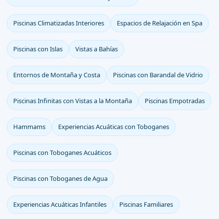
Piscinas Climatizadas Interiores
Espacios de Relajación en Spa
Piscinas con Islas
Vistas a Bahías
Entornos de Montaña y Costa
Piscinas con Barandal de Vidrio
Piscinas Infinitas con Vistas a la Montaña
Piscinas Empotradas
Hammams
Experiencias Acuáticas con Toboganes
Piscinas con Toboganes Acuáticos
Piscinas con Toboganes de Agua
Experiencias Acuáticas Infantiles
Piscinas Familiares