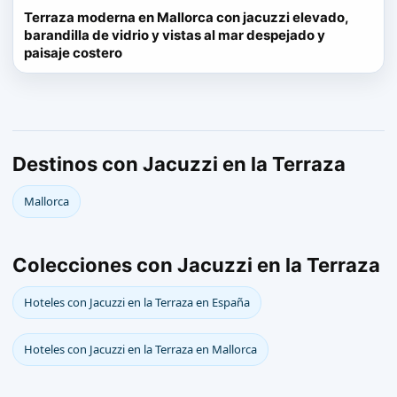
Terraza moderna en Mallorca con jacuzzi elevado,
barandilla de vidrio y vistas al mar despejado y
paisaje costero
Destinos con Jacuzzi en la Terraza
Mallorca
Colecciones con Jacuzzi en la Terraza
Hoteles con Jacuzzi en la Terraza en España
Hoteles con Jacuzzi en la Terraza en Mallorca