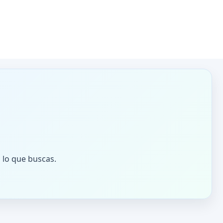
 lo que buscas.