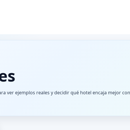
es
ra ver ejemplos reales y decidir qué hotel encaja mejor con