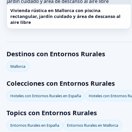
Vivienda rústica en Mallorca con piscina
rectangular, jardín cuidado y área de descanso al
aire libre
Destinos con Entornos Rurales
Mallorca
Colecciones con Entornos Rurales
Hoteles con Entornos Rurales en España
Hoteles con Entornos Ru
Topics con Entornos Rurales
Entornos Rurales en España
Entornos Rurales en Mallorca