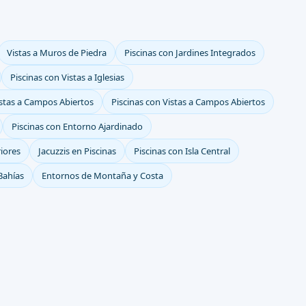
Vistas a Muros de Piedra
Piscinas con Jardines Integrados
Piscinas con Vistas a Iglesias
stas a Campos Abiertos
Piscinas con Vistas a Campos Abiertos
Piscinas con Entorno Ajardinado
riores
Jacuzzis en Piscinas
Piscinas con Isla Central
 Bahías
Entornos de Montaña y Costa