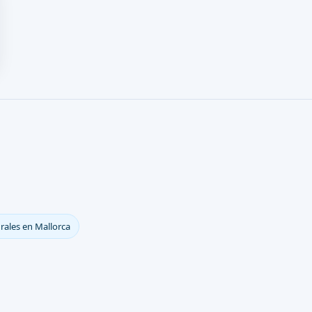
rales en Mallorca