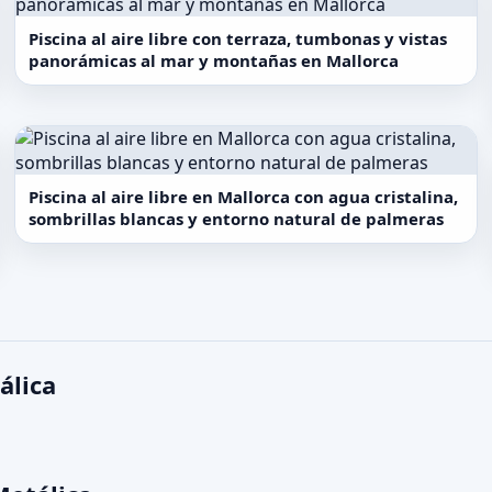
Piscina al aire libre con terraza, tumbonas y vistas
panorámicas al mar y montañas en Mallorca
Piscina al aire libre en Mallorca con agua cristalina,
sombrillas blancas y entorno natural de palmeras
álica