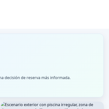
na decisión de reserva más informada.