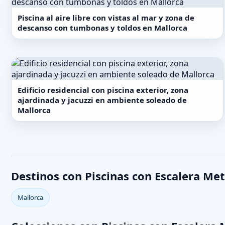
Piscina al aire libre con vistas al mar y zona de
descanso con tumbonas y toldos en Mallorca
Edificio residencial con piscina exterior, zona
ajardinada y jacuzzi en ambiente soleado de
Mallorca
Destinos con Piscinas con Escalera Met
Mallorca