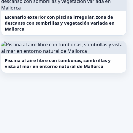
Escenario exterior con piscina irregular, zona de
descanso con sombrillas y vegetación variada en
Mallorca
Piscina al aire libre con tumbonas, sombrillas y
vista al mar en entorno natural de Mallorca