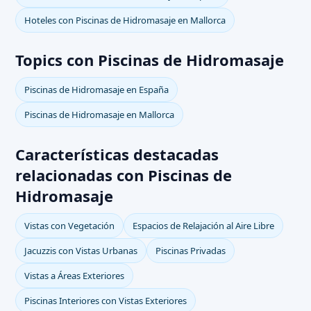
Hoteles con Piscinas de Hidromasaje en Mallorca
Topics con Piscinas de Hidromasaje
Piscinas de Hidromasaje en España
Piscinas de Hidromasaje en Mallorca
Características destacadas
relacionadas con Piscinas de
Hidromasaje
Vistas con Vegetación
Espacios de Relajación al Aire Libre
Jacuzzis con Vistas Urbanas
Piscinas Privadas
Vistas a Áreas Exteriores
Piscinas Interiores con Vistas Exteriores