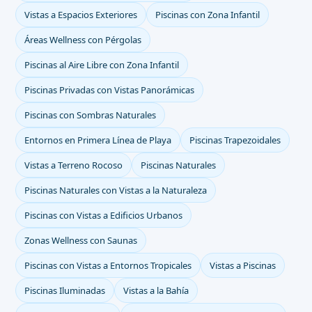
Vistas a Espacios Exteriores
Piscinas con Zona Infantil
Áreas Wellness con Pérgolas
Piscinas al Aire Libre con Zona Infantil
Piscinas Privadas con Vistas Panorámicas
Piscinas con Sombras Naturales
Entornos en Primera Línea de Playa
Piscinas Trapezoidales
Vistas a Terreno Rocoso
Piscinas Naturales
Piscinas Naturales con Vistas a la Naturaleza
Piscinas con Vistas a Edificios Urbanos
Zonas Wellness con Saunas
Piscinas con Vistas a Entornos Tropicales
Vistas a Piscinas
Piscinas Iluminadas
Vistas a la Bahía