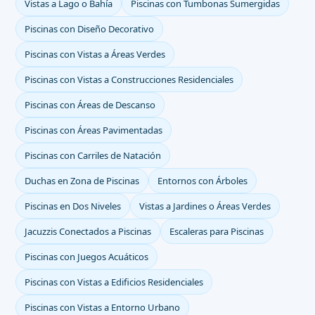
Vistas a Lago o Bahía
Piscinas con Tumbonas Sumergidas
Piscinas con Diseño Decorativo
Piscinas con Vistas a Áreas Verdes
Piscinas con Vistas a Construcciones Residenciales
Piscinas con Áreas de Descanso
Piscinas con Áreas Pavimentadas
Piscinas con Carriles de Natación
Duchas en Zona de Piscinas
Entornos con Árboles
Piscinas en Dos Niveles
Vistas a Jardines o Áreas Verdes
Jacuzzis Conectados a Piscinas
Escaleras para Piscinas
Piscinas con Juegos Acuáticos
Piscinas con Vistas a Edificios Residenciales
Piscinas con Vistas a Entorno Urbano