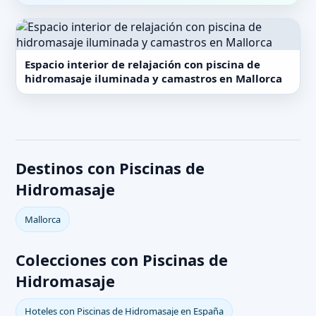
Espacio interior de relajación con piscina de
hidromasaje iluminada y camastros en Mallorca
Destinos con Piscinas de
Hidromasaje
Mallorca
Colecciones con Piscinas de
Hidromasaje
Hoteles con Piscinas de Hidromasaje en España