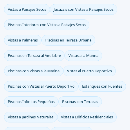
Vistas a Paisajes Secos
Jacuzzis con Vistas a Paisajes Secos
Piscinas Interiores con Vistas a Paisajes Secos
Vistas a Palmeras
Piscinas en Terraza Urbana
Piscinas en Terraza al Aire Libre
Vistas a la Marina
Piscinas con Vistas a la Marina
Vistas al Puerto Deportivo
Piscinas con Vistas al Puerto Deportivo
Estanques con Fuentes
Piscinas Infinitas Pequeñas
Piscinas con Terrazas
Vistas a Jardines Naturales
Vistas a Edificios Residenciales