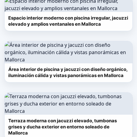
Espacio interior moderno con piscina irregular, jacuzzi
elevado y amplios ventanales en Mallorca
Área interior de piscina y jacuzzi con diseño orgánico,
iluminación cálida y vistas panorámicas en Mallorca
Terraza moderna con jacuzzi elevado, tumbonas
grises y ducha exterior en entorno soleado de
Mallorca