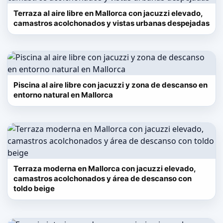
Terraza al aire libre en Mallorca con jacuzzi elevado,
camastros acolchonados y vistas urbanas despejadas
Piscina al aire libre con jacuzzi y zona de descanso en
entorno natural en Mallorca
Terraza moderna en Mallorca con jacuzzi elevado,
camastros acolchonados y área de descanso con
toldo beige