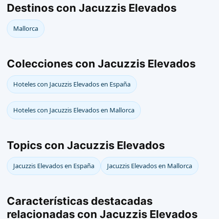
Destinos con Jacuzzis Elevados
Mallorca
Colecciones con Jacuzzis Elevados
Hoteles con Jacuzzis Elevados en España
Hoteles con Jacuzzis Elevados en Mallorca
Topics con Jacuzzis Elevados
Jacuzzis Elevados en España
Jacuzzis Elevados en Mallorca
Características destacadas
relacionadas con Jacuzzis Elevados