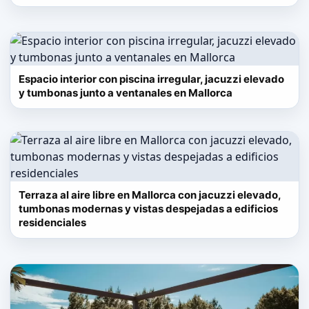
Espacio interior con piscina irregular, jacuzzi elevado
y tumbonas junto a ventanales en Mallorca
Terraza al aire libre en Mallorca con jacuzzi elevado,
tumbonas modernas y vistas despejadas a edificios
residenciales