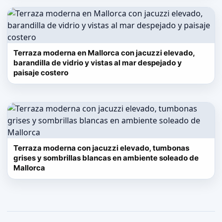
Terraza moderna en Mallorca con jacuzzi elevado,
barandilla de vidrio y vistas al mar despejado y
paisaje costero
Terraza moderna con jacuzzi elevado, tumbonas
grises y sombrillas blancas en ambiente soleado de
Mallorca