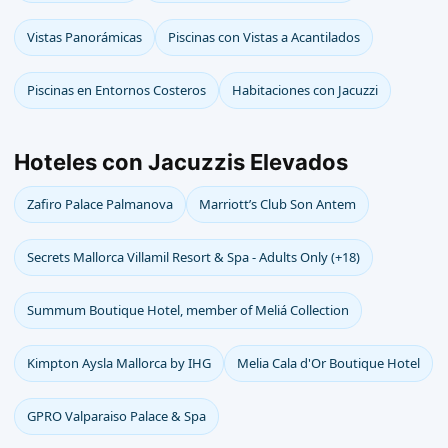
Vistas Panorámicas
Piscinas con Vistas a Acantilados
Piscinas en Entornos Costeros
Habitaciones con Jacuzzi
Hoteles con Jacuzzis Elevados
Zafiro Palace Palmanova
Marriott’s Club Son Antem
Secrets Mallorca Villamil Resort & Spa - Adults Only (+18)
Summum Boutique Hotel, member of Meliá Collection
Kimpton Aysla Mallorca by IHG
Melia Cala d'Or Boutique Hotel
GPRO Valparaiso Palace & Spa