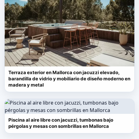
Terraza exterior en Mallorca con jacuzzi elevado,
barandilla de vidrio y mobiliario de diseño moderno en
madera y metal
Piscina al aire libre con jacuzzi, tumbonas bajo
pérgolas y mesas con sombrillas en Mallorca