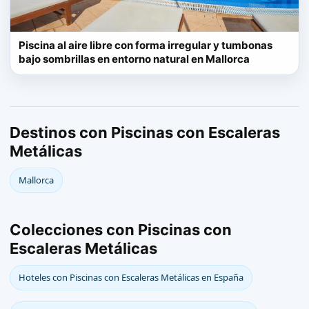
Piscina al aire libre con forma irregular y tumbonas
bajo sombrillas en entorno natural en Mallorca
Destinos con Piscinas con Escaleras
Metálicas
Mallorca
Colecciones con Piscinas con
Escaleras Metálicas
Hoteles con Piscinas con Escaleras Metálicas en España