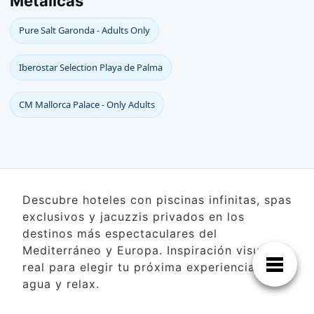
Metálicas
Pure Salt Garonda - Adults Only
Iberostar Selection Playa de Palma
CM Mallorca Palace - Only Adults
Descubre hoteles con piscinas infinitas, spas
exclusivos y jacuzzis privados en los
destinos más espectaculares del
Mediterráneo y Europa. Inspiración visual
real para elegir tu próxima experiencia de
agua y relax.