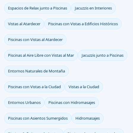
Espacios de Relax junto a Piscinas
Jacuzzis en Interiores
Vistas al Atardecer
Piscinas con Vistas a Edificios Históricos
Piscinas con Vistas al Atardecer
Piscinas al Aire Libre con Vistas al Mar
Jacuzzis junto a Piscinas
Entornos Naturales de Montaña
Piscinas con Vistas a la Ciudad
Vistas a la Ciudad
Entornos Urbanos
Piscinas con Hidromasajes
Piscinas con Asientos Sumergidos
Hidromasajes