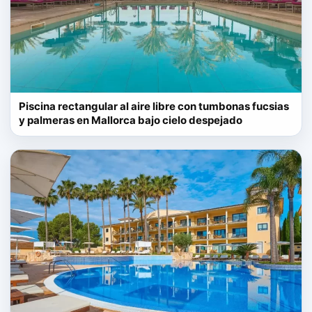
Piscina rectangular al aire libre con tumbonas fucsias
y palmeras en Mallorca bajo cielo despejado