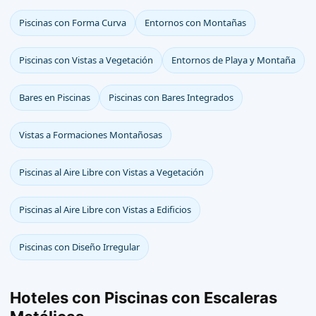
Piscinas con Forma Curva
Entornos con Montañas
Piscinas con Vistas a Vegetación
Entornos de Playa y Montaña
Bares en Piscinas
Piscinas con Bares Integrados
Vistas a Formaciones Montañosas
Piscinas al Aire Libre con Vistas a Vegetación
Piscinas al Aire Libre con Vistas a Edificios
Piscinas con Diseño Irregular
Hoteles con Piscinas con Escaleras