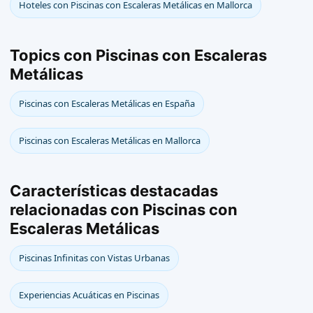
Hoteles con Piscinas con Escaleras Metálicas en Mallorca
Topics con Piscinas con Escaleras
Metálicas
Piscinas con Escaleras Metálicas en España
Piscinas con Escaleras Metálicas en Mallorca
Características destacadas
relacionadas con Piscinas con
Escaleras Metálicas
Piscinas Infinitas con Vistas Urbanas
Experiencias Acuáticas en Piscinas