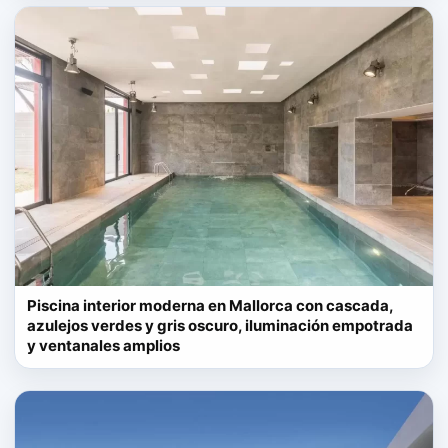
Piscina interior moderna en Mallorca con cascada,
azulejos verdes y gris oscuro, iluminación empotrada
y ventanales amplios