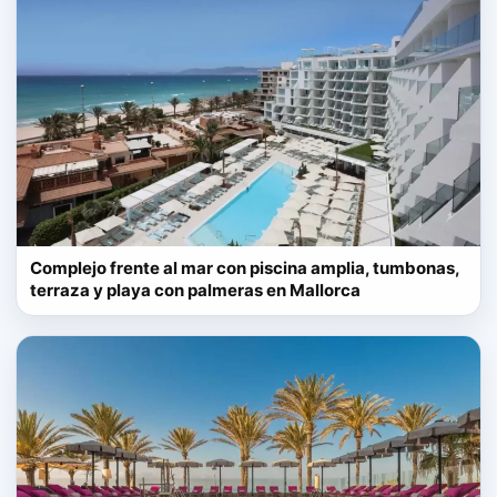
Complejo frente al mar con piscina amplia, tumbonas,
terraza y playa con palmeras en Mallorca