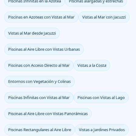
Piscinas Infinitas en la Azotea
Piscinas alargadas y estrechas
Piscinas en Azoteas con Vistas al Mar
Vistas al Mar con Jacuzzi
Vistas al Mar desde Jacuzzi
Piscinas al Aire Libre con Vistas Urbanas
Piscinas con Acceso Directo al Mar
Vistas a la Costa
Entornos con Vegetación y Colinas
Piscinas Infinitas con Vistas al Mar
Piscinas con Vistas al Lago
Piscinas al Aire Libre con Vistas Panorámicas
Piscinas Rectangulares al Aire Libre
Vistas a Jardines Privados