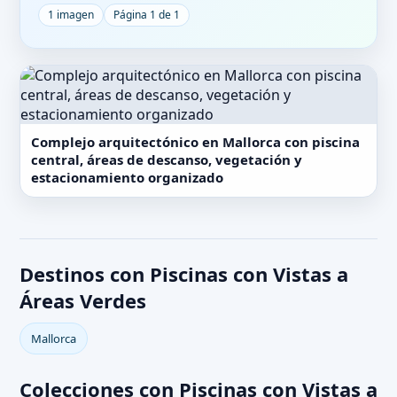
1 imagen
Página 1 de 1
Complejo arquitectónico en Mallorca con piscina
central, áreas de descanso, vegetación y
estacionamiento organizado
Destinos con Piscinas con Vistas a
Áreas Verdes
Mallorca
Colecciones con Piscinas con Vistas a