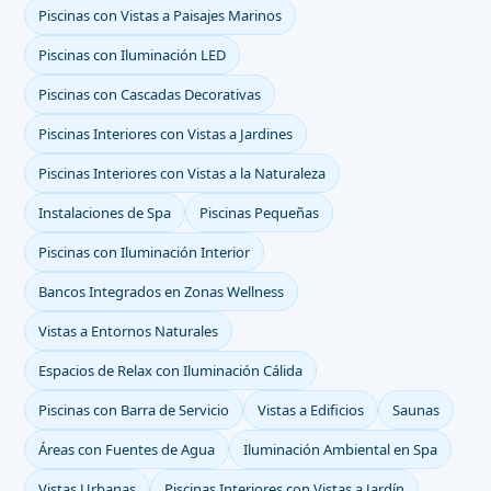
Piscinas con Vistas a Paisajes Marinos
Piscinas con Iluminación LED
Piscinas con Cascadas Decorativas
Piscinas Interiores con Vistas a Jardines
Piscinas Interiores con Vistas a la Naturaleza
Instalaciones de Spa
Piscinas Pequeñas
Piscinas con Iluminación Interior
Bancos Integrados en Zonas Wellness
Vistas a Entornos Naturales
Espacios de Relax con Iluminación Cálida
Piscinas con Barra de Servicio
Vistas a Edificios
Saunas
Áreas con Fuentes de Agua
Iluminación Ambiental en Spa
Vistas Urbanas
Piscinas Interiores con Vistas a Jardín