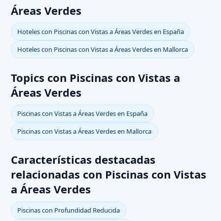
Áreas Verdes
Hoteles con Piscinas con Vistas a Áreas Verdes en España
Hoteles con Piscinas con Vistas a Áreas Verdes en Mallorca
Topics con Piscinas con Vistas a
Áreas Verdes
Piscinas con Vistas a Áreas Verdes en España
Piscinas con Vistas a Áreas Verdes en Mallorca
Características destacadas
relacionadas con Piscinas con Vistas
a Áreas Verdes
Piscinas con Profundidad Reducida