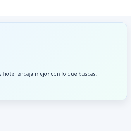
 hotel encaja mejor con lo que buscas.