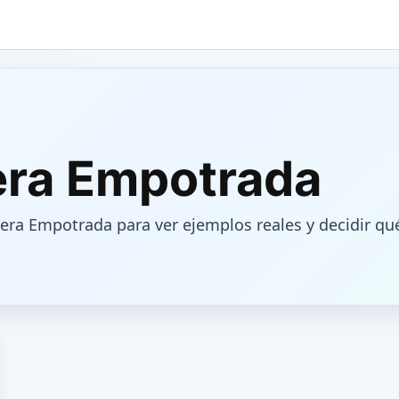
era Empotrada
ra Empotrada para ver ejemplos reales y decidir qué