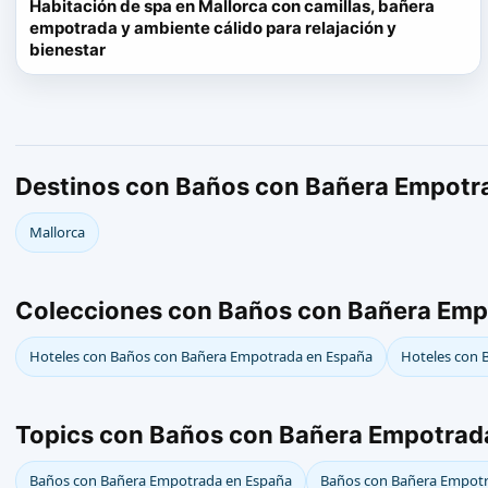
Habitación de spa en Mallorca con camillas, bañera
empotrada y ambiente cálido para relajación y
bienestar
Destinos con Baños con Bañera Empotr
Mallorca
Colecciones con Baños con Bañera Emp
Hoteles con Baños con Bañera Empotrada en España
Hoteles con 
Topics con Baños con Bañera Empotrad
Baños con Bañera Empotrada en España
Baños con Bañera Empotr