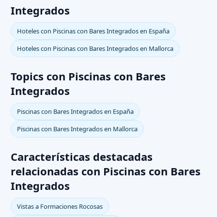
Integrados
Hoteles con Piscinas con Bares Integrados en España
Hoteles con Piscinas con Bares Integrados en Mallorca
Topics con Piscinas con Bares
Integrados
Piscinas con Bares Integrados en España
Piscinas con Bares Integrados en Mallorca
Características destacadas
relacionadas con Piscinas con Bares
Integrados
Vistas a Formaciones Rocosas