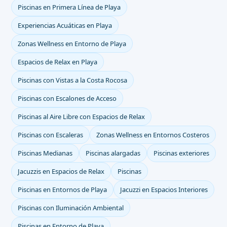
Piscinas en Primera Línea de Playa
Experiencias Acuáticas en Playa
Zonas Wellness en Entorno de Playa
Espacios de Relax en Playa
Piscinas con Vistas a la Costa Rocosa
Piscinas con Escalones de Acceso
Piscinas al Aire Libre con Espacios de Relax
Piscinas con Escaleras
Zonas Wellness en Entornos Costeros
Piscinas Medianas
Piscinas alargadas
Piscinas exteriores
Jacuzzis en Espacios de Relax
Piscinas
Piscinas en Entornos de Playa
Jacuzzi en Espacios Interiores
Piscinas con Iluminación Ambiental
Piscinas en Entorno de Playa