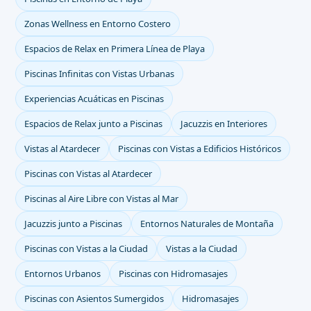
Zonas Wellness en Entorno Costero
Espacios de Relax en Primera Línea de Playa
Piscinas Infinitas con Vistas Urbanas
Experiencias Acuáticas en Piscinas
Espacios de Relax junto a Piscinas
Jacuzzis en Interiores
Vistas al Atardecer
Piscinas con Vistas a Edificios Históricos
Piscinas con Vistas al Atardecer
Piscinas al Aire Libre con Vistas al Mar
Jacuzzis junto a Piscinas
Entornos Naturales de Montaña
Piscinas con Vistas a la Ciudad
Vistas a la Ciudad
Entornos Urbanos
Piscinas con Hidromasajes
Piscinas con Asientos Sumergidos
Hidromasajes