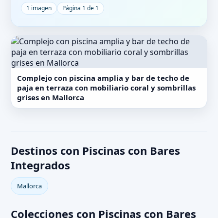
1 imagen
Página 1 de 1
Complejo con piscina amplia y bar de techo de
paja en terraza con mobiliario coral y sombrillas
grises en Mallorca
Destinos con Piscinas con Bares
Integrados
Mallorca
Colecciones con Piscinas con Bares