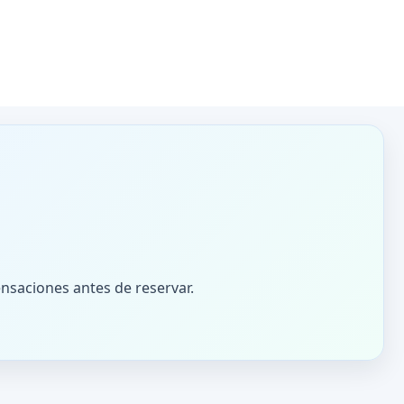
nsaciones antes de reservar.