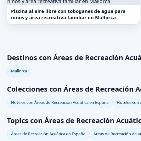
Piscina al aire libre con toboganes de agua para
niños y área recreativa familiar en Mallorca
Destinos con Áreas de Recreación Acuá
Mallorca
Colecciones con Áreas de Recreación A
Hoteles con Áreas de Recreación Acuática en España
Hoteles con 
Topics con Áreas de Recreación Acuáti
Áreas de Recreación Acuática en España
Áreas de Recreación Acuá