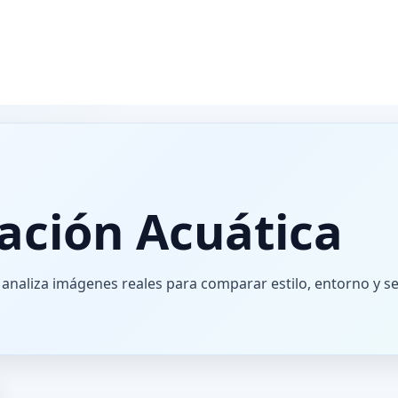
ación Acuática
analiza imágenes reales para comparar estilo, entorno y se