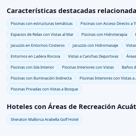
Características destacadas relacionad
Piscinas con estructuras temáticas
Piscinas con Acceso Directo a T
Espacios de Relax con Vistas al Mar
Piscinas con Hidroterapia
Jacuzzis en Entornos Costeros
Jacuzzis con Hidromasaje
Vista
Entornos en Ladera Rocosa
Vistas a Canchas Deportivas
Áreas
Piscinas con Isla Interior
Piscinas Interiores con Vistas
Baños d
Piscinas con Iluminación Indirecta
Piscinas Interiores con Vistas a
Piscinas Privadas con Vistas a Bosque
Hoteles con Áreas de Recreación Acuát
Sheraton Mallorca Arabella Golf Hotel