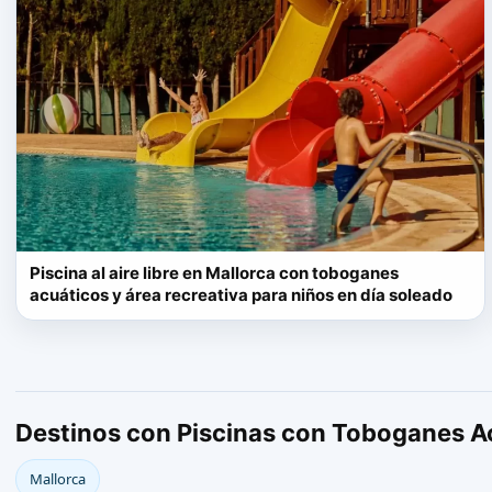
Piscina al aire libre en Mallorca con toboganes
acuáticos y área recreativa para niños en día soleado
Destinos con Piscinas con Toboganes A
Mallorca