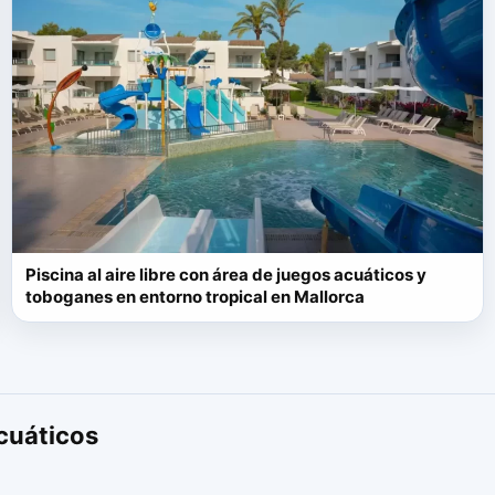
Piscina al aire libre con área de juegos acuáticos y
toboganes en entorno tropical en Mallorca
cuáticos