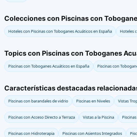
Colecciones con Piscinas con Tobogane
Hoteles con Piscinas con Toboganes Acuáticos en España
Hoteles c
Topics con Piscinas con Toboganes Acu
Piscinas con Toboganes Acuáticos en España
Piscinas con Tobogan
Características destacadas relacionad
Piscinas con barandales de vidrio
Piscinas en Niveles
Vistas Tro
Piscinas con Acceso Directo a Terraza
Vistas a la Piscina
Piscinas
Piscinas con Hidroterapia
Piscinas con Asientos Integrados
Pis