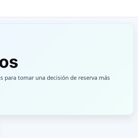
cos
s para tomar una decisión de reserva más