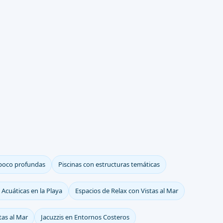
 poco profundas
Piscinas con estructuras temáticas
 Acuáticas en la Playa
Espacios de Relax con Vistas al Mar
tas al Mar
Jacuzzis en Entornos Costeros