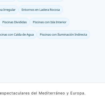
a Irregular
Entornos en Ladera Rocosa
Piscinas Divididas
Piscinas con Isla Interior
scinas con Caída de Agua
Piscinas con Iluminación Indirecta
s espectaculares del Mediterráneo y Europa.