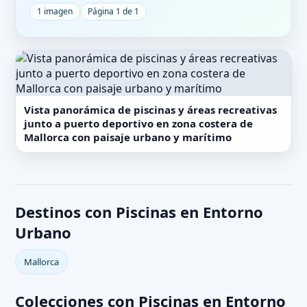
1 imagen
Página 1 de 1
Vista panorámica de piscinas y áreas recreativas
junto a puerto deportivo en zona costera de
Mallorca con paisaje urbano y marítimo
Destinos con Piscinas en Entorno
Urbano
Mallorca
Colecciones con Piscinas en Entorno