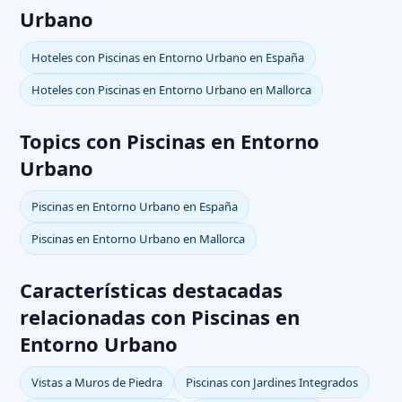
Urbano
Hoteles con Piscinas en Entorno Urbano en España
Hoteles con Piscinas en Entorno Urbano en Mallorca
Topics con Piscinas en Entorno
Urbano
Piscinas en Entorno Urbano en España
Piscinas en Entorno Urbano en Mallorca
Características destacadas
relacionadas con Piscinas en
Entorno Urbano
Vistas a Muros de Piedra
Piscinas con Jardines Integrados