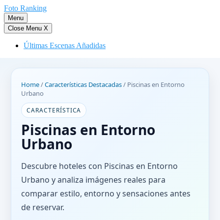
Saltar
Foto Ranking
al
Menu
contenido
Close Menu
X
Últimas Escenas Añadidas
Home
/
Características Destacadas
/
Piscinas en Entorno
Urbano
CARACTERÍSTICA
Piscinas en Entorno
Urbano
Descubre hoteles con Piscinas en Entorno
Urbano y analiza imágenes reales para
comparar estilo, entorno y sensaciones antes
de reservar.