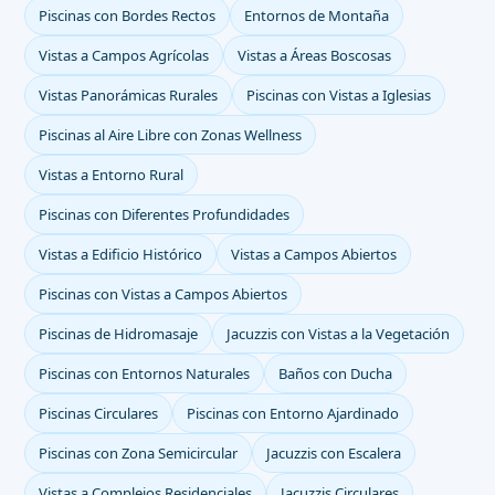
Piscinas con Bordes Rectos
Entornos de Montaña
Vistas a Campos Agrícolas
Vistas a Áreas Boscosas
Vistas Panorámicas Rurales
Piscinas con Vistas a Iglesias
Piscinas al Aire Libre con Zonas Wellness
Vistas a Entorno Rural
Piscinas con Diferentes Profundidades
Vistas a Edificio Histórico
Vistas a Campos Abiertos
Piscinas con Vistas a Campos Abiertos
Piscinas de Hidromasaje
Jacuzzis con Vistas a la Vegetación
Piscinas con Entornos Naturales
Baños con Ducha
Piscinas Circulares
Piscinas con Entorno Ajardinado
Piscinas con Zona Semicircular
Jacuzzis con Escalera
Vistas a Complejos Residenciales
Jacuzzis Circulares