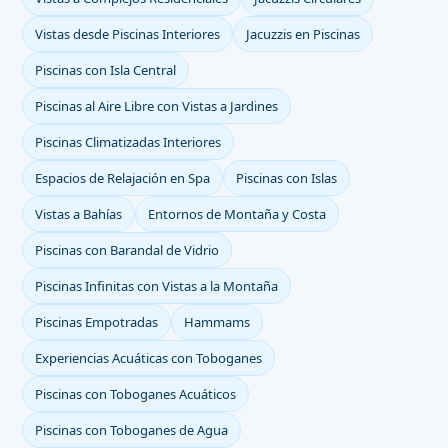
Vistas desde Piscinas Interiores
Jacuzzis en Piscinas
Piscinas con Isla Central
Piscinas al Aire Libre con Vistas a Jardines
Piscinas Climatizadas Interiores
Espacios de Relajación en Spa
Piscinas con Islas
Vistas a Bahías
Entornos de Montaña y Costa
Piscinas con Barandal de Vidrio
Piscinas Infinitas con Vistas a la Montaña
Piscinas Empotradas
Hammams
Experiencias Acuáticas con Toboganes
Piscinas con Toboganes Acuáticos
Piscinas con Toboganes de Agua