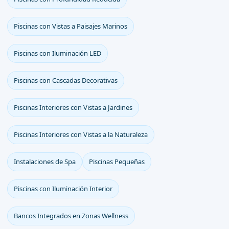
Piscinas con Vistas a Paisajes Marinos
Piscinas con Iluminación LED
Piscinas con Cascadas Decorativas
Piscinas Interiores con Vistas a Jardines
Piscinas Interiores con Vistas a la Naturaleza
Instalaciones de Spa
Piscinas Pequeñas
Piscinas con Iluminación Interior
Bancos Integrados en Zonas Wellness