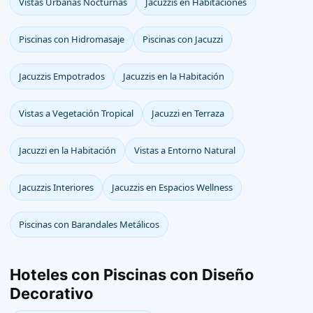
Vistas Urbanas Nocturnas
Jacuzzis en Habitaciones
Piscinas con Hidromasaje
Piscinas con Jacuzzi
Jacuzzis Empotrados
Jacuzzis en la Habitación
Vistas a Vegetación Tropical
Jacuzzi en Terraza
Jacuzzi en la Habitación
Vistas a Entorno Natural
Jacuzzis Interiores
Jacuzzis en Espacios Wellness
Piscinas con Barandales Metálicos
Hoteles con Piscinas con Diseño
Decorativo