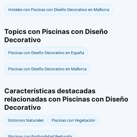
Hoteles con Piscinas con Diseño Decorativo en Mallorca
Topics con Piscinas con Diseño
Decorativo
Piscinas con Diseño Decorativo en España
Piscinas con Diseño Decorativo en Mallorca
Características destacadas
relacionadas con Piscinas con Diseño
Decorativo
Entornos Naturales
Piscinas con Vegetación
Piscinas con Profundidad Reducida