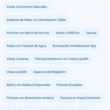
Vistas a Entornos Naturales
Espacios de Relax con Iluminación Cálida
Piscinas con Barra de Servicio
Vistas a Edificios
Saunas
Áreas con Fuentes de Agua
Iluminación Ambiental en Spa
Vistas Urbanas
Piscinas Interiores con Vistas a Jardín
Vistas a Jardín
Espacios de Relajación
Baños con Bañera Empotrada
Piscinas Ovaladas
Piscinas con Iluminación Interna
Piscinas en Áreas Exteriores