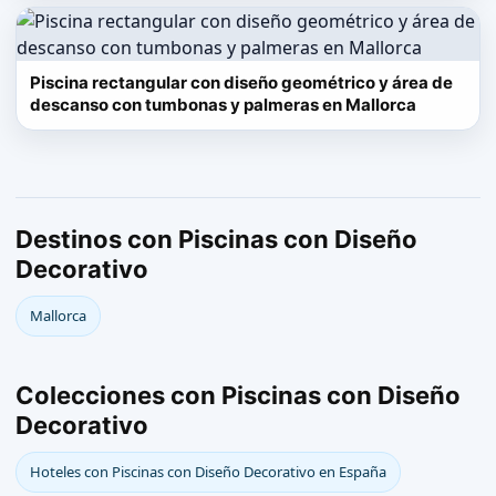
Piscina rectangular con diseño geométrico y área de
descanso con tumbonas y palmeras en Mallorca
Destinos con Piscinas con Diseño
Decorativo
Mallorca
Colecciones con Piscinas con Diseño
Decorativo
Hoteles con Piscinas con Diseño Decorativo en España