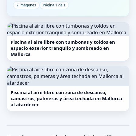
2 imágenes
Página 1 de 1
Piscina al aire libre con tumbonas y toldos en
espacio exterior tranquilo y sombreado en
Mallorca
Piscina al aire libre con zona de descanso,
camastros, palmeras y área techada en Mallorca
al atardecer