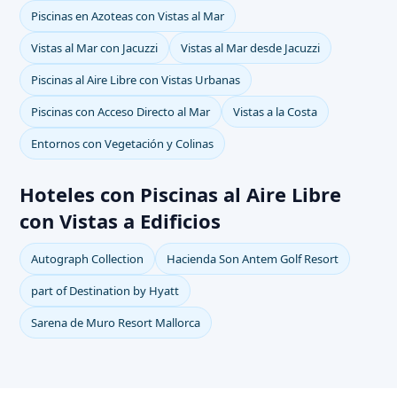
Piscinas en Azoteas con Vistas al Mar
Vistas al Mar con Jacuzzi
Vistas al Mar desde Jacuzzi
Piscinas al Aire Libre con Vistas Urbanas
Piscinas con Acceso Directo al Mar
Vistas a la Costa
Entornos con Vegetación y Colinas
Hoteles con Piscinas al Aire Libre
con Vistas a Edificios
Autograph Collection
Hacienda Son Antem Golf Resort
part of Destination by Hyatt
Sarena de Muro Resort Mallorca