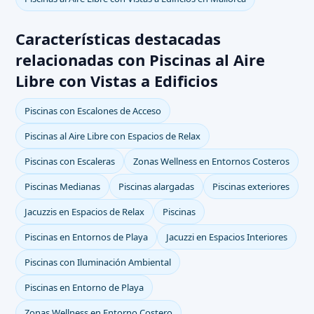
Características destacadas
relacionadas con Piscinas al Aire
Libre con Vistas a Edificios
Piscinas con Escalones de Acceso
Piscinas al Aire Libre con Espacios de Relax
Piscinas con Escaleras
Zonas Wellness en Entornos Costeros
Piscinas Medianas
Piscinas alargadas
Piscinas exteriores
Jacuzzis en Espacios de Relax
Piscinas
Piscinas en Entornos de Playa
Jacuzzi en Espacios Interiores
Piscinas con Iluminación Ambiental
Piscinas en Entorno de Playa
Zonas Wellness en Entorno Costero