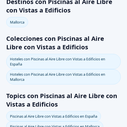
Destinos con Piscinas al Aire Libre
con Vistas a Edificios
Mallorca
Colecciones con Piscinas al Aire
Libre con Vistas a Edificios
Hoteles con Piscinas al Aire Libre con Vistas a Edificios en
España
Hoteles con Piscinas al Aire Libre con Vistas a Edificios en
Mallorca
Topics con Piscinas al Aire Libre con
Vistas a Edificios
Piscinas al Aire Libre con Vistas a Edificios en España
Piscinas al Aire Libre con Vistas a Edificios en Mallorca