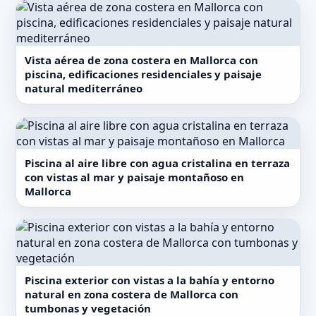
Vista aérea de zona costera en Mallorca con
piscina, edificaciones residenciales y paisaje
natural mediterráneo
Piscina al aire libre con agua cristalina en terraza
con vistas al mar y paisaje montañoso en
Mallorca
Piscina exterior con vistas a la bahía y entorno
natural en zona costera de Mallorca con
tumbonas y vegetación