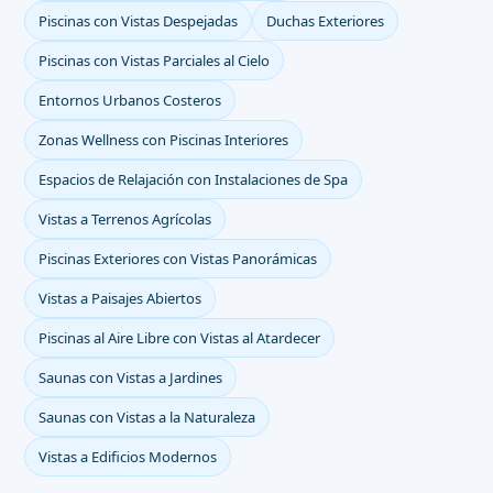
Piscinas con Vistas Despejadas
Duchas Exteriores
Piscinas con Vistas Parciales al Cielo
Entornos Urbanos Costeros
Zonas Wellness con Piscinas Interiores
Espacios de Relajación con Instalaciones de Spa
Vistas a Terrenos Agrícolas
Piscinas Exteriores con Vistas Panorámicas
Vistas a Paisajes Abiertos
Piscinas al Aire Libre con Vistas al Atardecer
Saunas con Vistas a Jardines
Saunas con Vistas a la Naturaleza
Vistas a Edificios Modernos