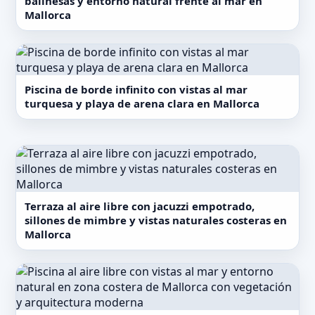
balinesas y entorno natural frente al mar en
Mallorca
Piscina de borde infinito con vistas al mar
turquesa y playa de arena clara en Mallorca
Terraza al aire libre con jacuzzi empotrado,
sillones de mimbre y vistas naturales costeras en
Mallorca