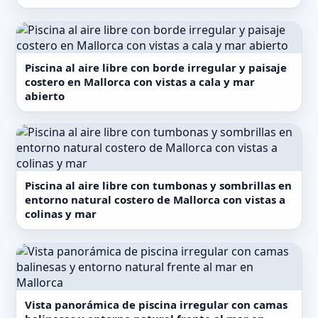
Piscina al aire libre con borde irregular y paisaje
costero en Mallorca con vistas a cala y mar
abierto
Piscina al aire libre con tumbonas y sombrillas en
entorno natural costero de Mallorca con vistas a
colinas y mar
Vista panorámica de piscina irregular con camas