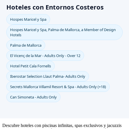
Hoteles con Entornos Costeros
Hospes Maricel y Spa
Hospes Maricel y Spa, Palma de Mallorca, a Member of Design
Hotels
Palma de Mallorca
El Vicenç de la Mar - Adults Only - Over 12
Hotel Petit Cala Fornells
Iberostar Selection Llaut Palma- Adults Only
Secrets Mallorca Villamil Resort & Spa - Adults Only (+18)
Can Simoneta - Adults Only
Descubre hoteles con piscinas infinitas, spas exclusivos y jacuzzis