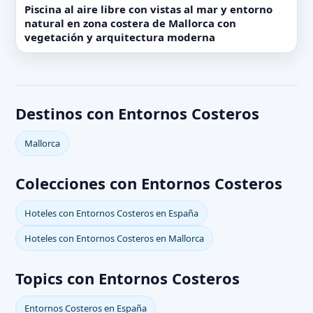
Piscina al aire libre con vistas al mar y entorno
natural en zona costera de Mallorca con
vegetación y arquitectura moderna
Destinos con Entornos Costeros
Mallorca
Colecciones con Entornos Costeros
Hoteles con Entornos Costeros en España
Hoteles con Entornos Costeros en Mallorca
Topics con Entornos Costeros
Entornos Costeros en España