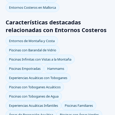
Entornos Costeros en Mallorca
Características destacadas
relacionadas con Entornos Costeros
Entornos de Montaña y Costa
Piscinas con Barandal de Vidrio
Piscinas Infinitas con Vistas a la Montaña
Piscinas Empotradas
Hammams
Experiencias Acuáticas con Toboganes
Piscinas con Toboganes Acuáticos
Piscinas con Toboganes de Agua
Experiencias Acuáticas Infantiles
Piscinas Familiares
Áreas de Recreación Acuática
Piscinas con Áreas Verdes