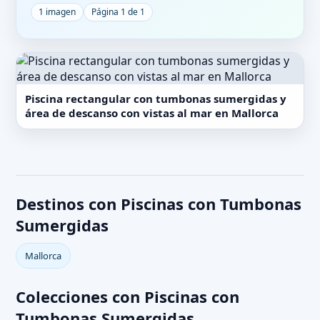
1 imagen
Página 1 de 1
Piscina rectangular con tumbonas sumergidas y
área de descanso con vistas al mar en Mallorca
Destinos con Piscinas con Tumbonas
Sumergidas
Mallorca
Colecciones con Piscinas con
Tumbonas Sumergidas