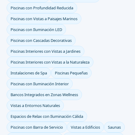
Piscinas con Profundidad Reducida
Piscinas con Vistas a Paisajes Marinos
Piscinas con Iluminación LED
Piscinas con Cascadas Decorativas
Piscinas Interiores con Vistas a Jardines
Piscinas Interiores con Vistas a la Naturaleza
Instalaciones de Spa
Piscinas Pequeñas
Piscinas con Iluminación Interior
Bancos Integrados en Zonas Wellness
Vistas a Entornos Naturales
Espacios de Relax con Iluminación Cálida
Piscinas con Barra de Servicio
Vistas a Edificios
Saunas