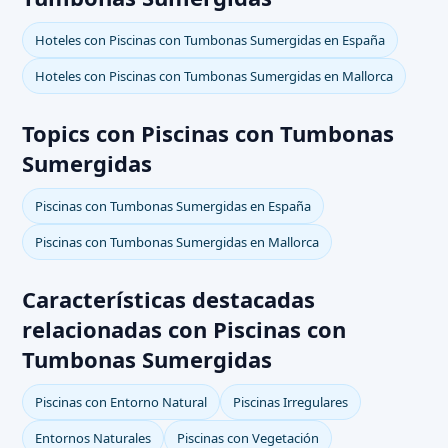
Hoteles con Piscinas con Tumbonas Sumergidas en España
Hoteles con Piscinas con Tumbonas Sumergidas en Mallorca
Topics con Piscinas con Tumbonas
Sumergidas
Piscinas con Tumbonas Sumergidas en España
Piscinas con Tumbonas Sumergidas en Mallorca
Características destacadas
relacionadas con Piscinas con
Tumbonas Sumergidas
Piscinas con Entorno Natural
Piscinas Irregulares
Entornos Naturales
Piscinas con Vegetación