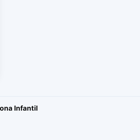
ona Infantil