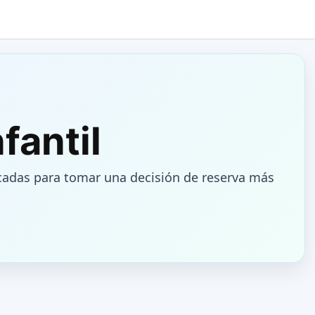
fantil
acadas para tomar una decisión de reserva más