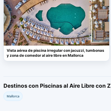
Vista aérea de piscina irregular con jacuzzi, tumbonas
y zona de comedor al aire libre en Mallorca
Destinos con Piscinas al Aire Libre con Z
Mallorca