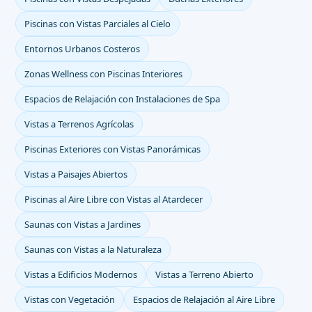
Piscinas con Vistas Parciales al Cielo
Entornos Urbanos Costeros
Zonas Wellness con Piscinas Interiores
Espacios de Relajación con Instalaciones de Spa
Vistas a Terrenos Agrícolas
Piscinas Exteriores con Vistas Panorámicas
Vistas a Paisajes Abiertos
Piscinas al Aire Libre con Vistas al Atardecer
Saunas con Vistas a Jardines
Saunas con Vistas a la Naturaleza
Vistas a Edificios Modernos
Vistas a Terreno Abierto
Vistas con Vegetación
Espacios de Relajación al Aire Libre