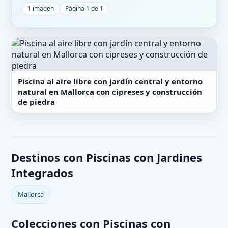
1 imagen
Página 1 de 1
Piscina al aire libre con jardín central y entorno
natural en Mallorca con cipreses y construcción
de piedra
Destinos con Piscinas con Jardines
Integrados
Mallorca
Colecciones con Piscinas con