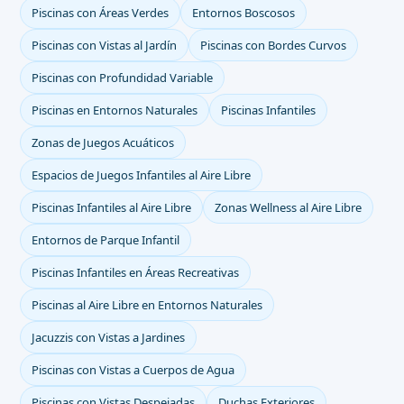
Piscinas con Áreas Verdes
Entornos Boscosos
Piscinas con Vistas al Jardín
Piscinas con Bordes Curvos
Piscinas con Profundidad Variable
Piscinas en Entornos Naturales
Piscinas Infantiles
Zonas de Juegos Acuáticos
Espacios de Juegos Infantiles al Aire Libre
Piscinas Infantiles al Aire Libre
Zonas Wellness al Aire Libre
Entornos de Parque Infantil
Piscinas Infantiles en Áreas Recreativas
Piscinas al Aire Libre en Entornos Naturales
Jacuzzis con Vistas a Jardines
Piscinas con Vistas a Cuerpos de Agua
Piscinas con Vistas Despejadas
Duchas Exteriores