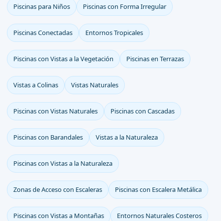
Piscinas para Niños
Piscinas con Forma Irregular
Piscinas Conectadas
Entornos Tropicales
Piscinas con Vistas a la Vegetación
Piscinas en Terrazas
Vistas a Colinas
Vistas Naturales
Piscinas con Vistas Naturales
Piscinas con Cascadas
Piscinas con Barandales
Vistas a la Naturaleza
Piscinas con Vistas a la Naturaleza
Zonas de Acceso con Escaleras
Piscinas con Escalera Metálica
Piscinas con Vistas a Montañas
Entornos Naturales Costeros