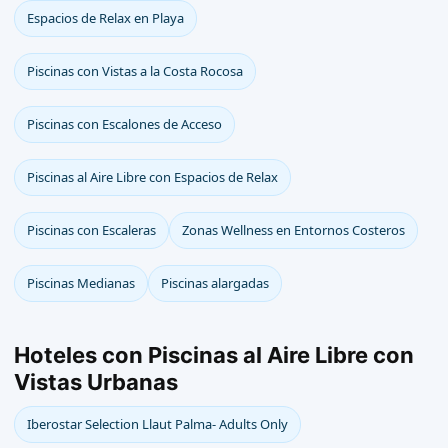
Espacios de Relax en Playa
Piscinas con Vistas a la Costa Rocosa
Piscinas con Escalones de Acceso
Piscinas al Aire Libre con Espacios de Relax
Piscinas con Escaleras
Zonas Wellness en Entornos Costeros
Piscinas Medianas
Piscinas alargadas
Hoteles con Piscinas al Aire Libre con
Vistas Urbanas
Iberostar Selection Llaut Palma- Adults Only