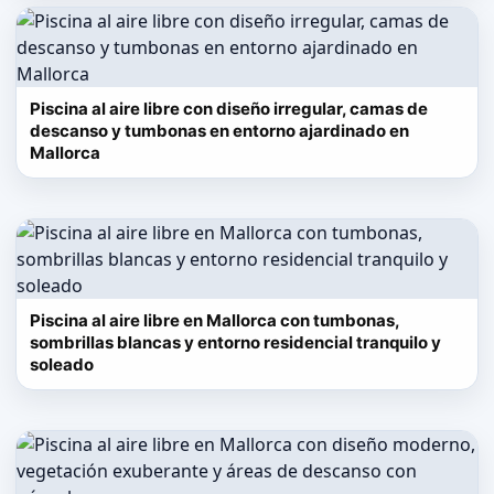
Piscina al aire libre con diseño irregular, camas de
descanso y tumbonas en entorno ajardinado en
Mallorca
Piscina al aire libre en Mallorca con tumbonas,
sombrillas blancas y entorno residencial tranquilo y
soleado