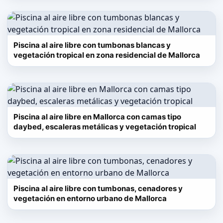
Piscina al aire libre con tumbonas blancas y
vegetación tropical en zona residencial de Mallorca
Piscina al aire libre en Mallorca con camas tipo
daybed, escaleras metálicas y vegetación tropical
Piscina al aire libre con tumbonas, cenadores y
vegetación en entorno urbano de Mallorca