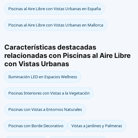
Piscinas al Aire Libre con Vistas Urbanas en España
Piscinas al Aire Libre con Vistas Urbanas en Mallorca
Características destacadas
relacionadas con Piscinas al Aire Libre
con Vistas Urbanas
Iluminación LED en Espacios Wellness
Piscinas Interiores con Vistas a la Vegetación
Piscinas con Vistas a Entornos Naturales
Piscinas con Borde Decorativo
Vistas a Jardines y Palmeras