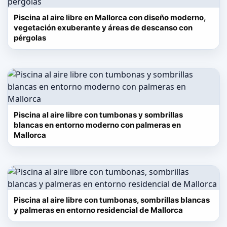
Piscina al aire libre en Mallorca con diseño moderno,
vegetación exuberante y áreas de descanso con
pérgolas
Piscina al aire libre con tumbonas y sombrillas
blancas en entorno moderno con palmeras en
Mallorca
Piscina al aire libre con tumbonas, sombrillas blancas
y palmeras en entorno residencial de Mallorca