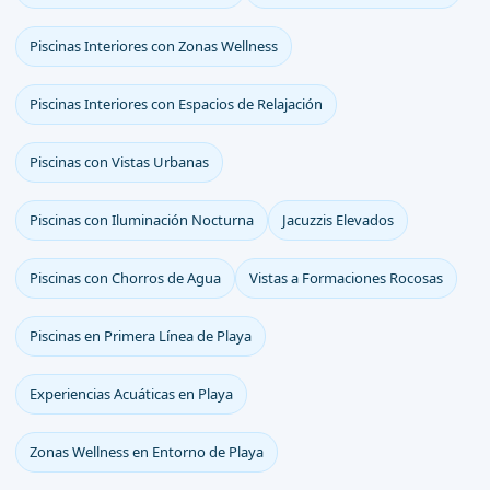
Piscinas Interiores con Zonas Wellness
Piscinas Interiores con Espacios de Relajación
Piscinas con Vistas Urbanas
Piscinas con Iluminación Nocturna
Jacuzzis Elevados
Piscinas con Chorros de Agua
Vistas a Formaciones Rocosas
Piscinas en Primera Línea de Playa
Experiencias Acuáticas en Playa
Zonas Wellness en Entorno de Playa