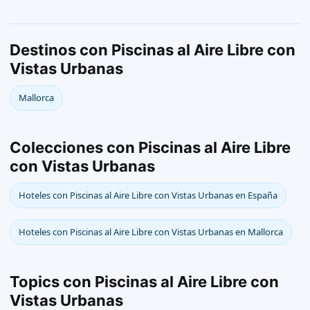
Destinos con Piscinas al Aire Libre con
Vistas Urbanas
Mallorca
Colecciones con Piscinas al Aire Libre
con Vistas Urbanas
Hoteles con Piscinas al Aire Libre con Vistas Urbanas en España
Hoteles con Piscinas al Aire Libre con Vistas Urbanas en Mallorca
Topics con Piscinas al Aire Libre con
Vistas Urbanas