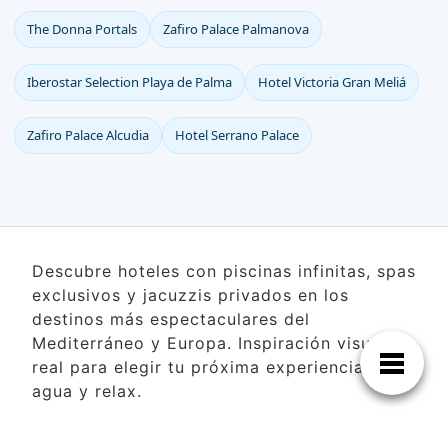
The Donna Portals
Zafiro Palace Palmanova
Iberostar Selection Playa de Palma
Hotel Victoria Gran Meliá
Zafiro Palace Alcudia
Hotel Serrano Palace
Descubre hoteles con piscinas infinitas, spas
exclusivos y jacuzzis privados en los
destinos más espectaculares del
Mediterráneo y Europa. Inspiración visual
real para elegir tu próxima experiencia de
agua y relax.