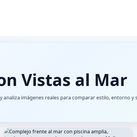
on Vistas al Mar
y analiza imágenes reales para comparar estilo, entorno y 