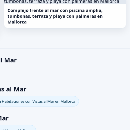
Complejo frente al mar con piscina amplia,
tumbonas, terraza y playa con palmeras en
Mallorca
al Mar
as al Mar
 Habitaciones con Vistas al Mar en Mallorca
Mar