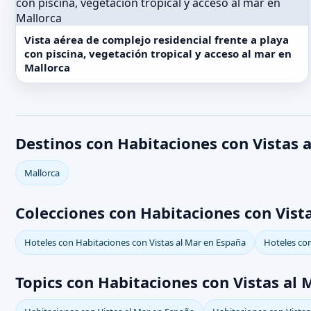
Vista aérea de complejo residencial frente a playa
con piscina, vegetación tropical y acceso al mar en
Mallorca
Destinos con Habitaciones con Vistas 
Mallorca
Colecciones con Habitaciones con Vist
Hoteles con Habitaciones con Vistas al Mar en España
Hoteles con
Topics con Habitaciones con Vistas al 