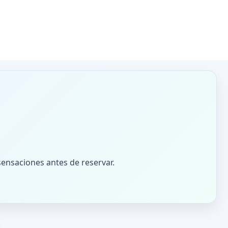
sensaciones antes de reservar.