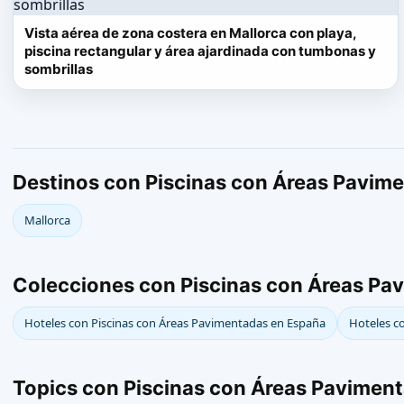
Vista aérea de zona costera en Mallorca con playa,
piscina rectangular y área ajardinada con tumbonas y
sombrillas
Destinos con Piscinas con Áreas Pavim
Mallorca
Colecciones con Piscinas con Áreas Pa
Hoteles con Piscinas con Áreas Pavimentadas en España
Hoteles c
Topics con Piscinas con Áreas Pavimen