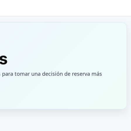
s
 para tomar una decisión de reserva más