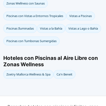
Zonas Wellness con Saunas
Piscinas con Vistas a Entornos Tropicales
Vistas a Piscinas
Piscinas Iluminadas
Vistas a la Bahía
Vistas a Lago o Bahía
Piscinas con Tumbonas Sumergidas
Hoteles con Piscinas al Aire Libre con
Zonas Wellness
Zoetry Mallorca Wellness & Spa
Ca'n Beneït