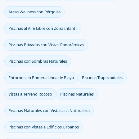
Áreas Wellness con Pérgolas
Piscinas al Aire Libre con Zona Infantil
Piscinas Privadas con Vistas Panorámicas
Piscinas con Sombras Naturales
Entornos en Primera Línea de Playa
Piscinas Trapezoidales
Vistas a Terreno Rocoso
Piscinas Naturales
Piscinas Naturales con Vistas a la Naturaleza
Piscinas con Vistas a Edificios Urbanos