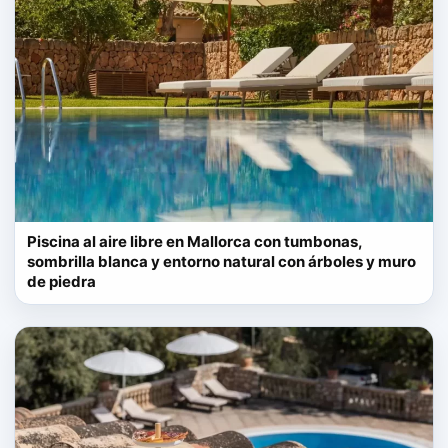
Piscina al aire libre en Mallorca con tumbonas,
sombrilla blanca y entorno natural con árboles y muro
de piedra