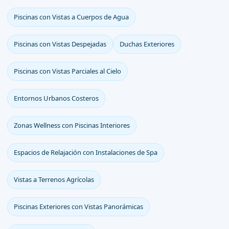
Piscinas con Vistas a Cuerpos de Agua
Piscinas con Vistas Despejadas
Duchas Exteriores
Piscinas con Vistas Parciales al Cielo
Entornos Urbanos Costeros
Zonas Wellness con Piscinas Interiores
Espacios de Relajación con Instalaciones de Spa
Vistas a Terrenos Agrícolas
Piscinas Exteriores con Vistas Panorámicas