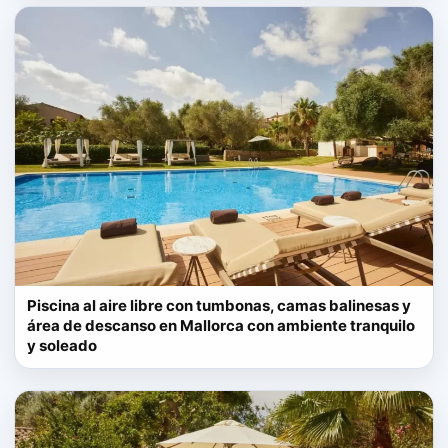
Piscina al aire libre con tumbonas, camas balinesas y
área de descanso en Mallorca con ambiente tranquilo
y soleado