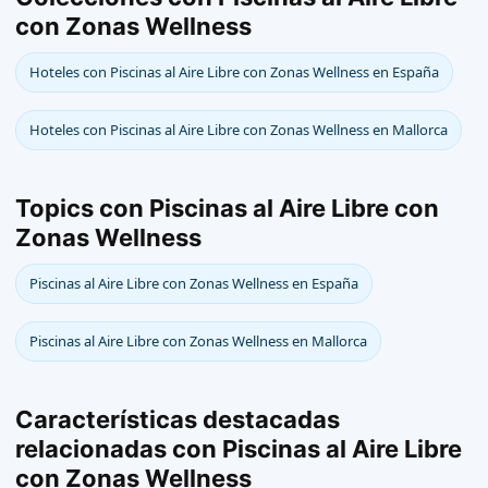
con Zonas Wellness
Hoteles con Piscinas al Aire Libre con Zonas Wellness en España
Hoteles con Piscinas al Aire Libre con Zonas Wellness en Mallorca
Topics con Piscinas al Aire Libre con
Zonas Wellness
Piscinas al Aire Libre con Zonas Wellness en España
Piscinas al Aire Libre con Zonas Wellness en Mallorca
Características destacadas
relacionadas con Piscinas al Aire Libre
con Zonas Wellness