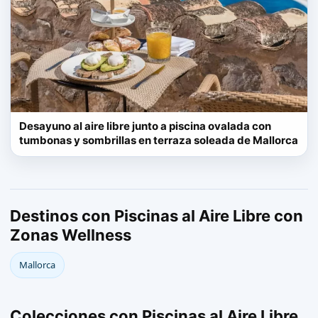
Desayuno al aire libre junto a piscina ovalada con
tumbonas y sombrillas en terraza soleada de Mallorca
Destinos con Piscinas al Aire Libre con
Zonas Wellness
Mallorca
Colecciones con Piscinas al Aire Libre