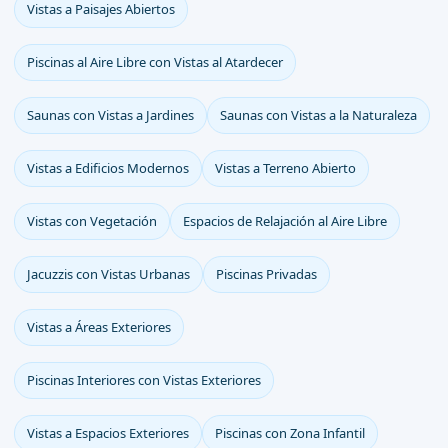
Vistas a Paisajes Abiertos
Piscinas al Aire Libre con Vistas al Atardecer
Saunas con Vistas a Jardines
Saunas con Vistas a la Naturaleza
Vistas a Edificios Modernos
Vistas a Terreno Abierto
Vistas con Vegetación
Espacios de Relajación al Aire Libre
Jacuzzis con Vistas Urbanas
Piscinas Privadas
Vistas a Áreas Exteriores
Piscinas Interiores con Vistas Exteriores
Vistas a Espacios Exteriores
Piscinas con Zona Infantil