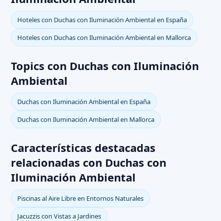
Hoteles con Duchas con Iluminación Ambiental en España
Hoteles con Duchas con Iluminación Ambiental en Mallorca
Topics con Duchas con Iluminación
Ambiental
Duchas con Iluminación Ambiental en España
Duchas con Iluminación Ambiental en Mallorca
Características destacadas
relacionadas con Duchas con
Iluminación Ambiental
Piscinas al Aire Libre en Entornos Naturales
Jacuzzis con Vistas a Jardines