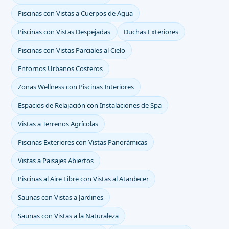
Piscinas con Vistas a Cuerpos de Agua
Piscinas con Vistas Despejadas
Duchas Exteriores
Piscinas con Vistas Parciales al Cielo
Entornos Urbanos Costeros
Zonas Wellness con Piscinas Interiores
Espacios de Relajación con Instalaciones de Spa
Vistas a Terrenos Agrícolas
Piscinas Exteriores con Vistas Panorámicas
Vistas a Paisajes Abiertos
Piscinas al Aire Libre con Vistas al Atardecer
Saunas con Vistas a Jardines
Saunas con Vistas a la Naturaleza