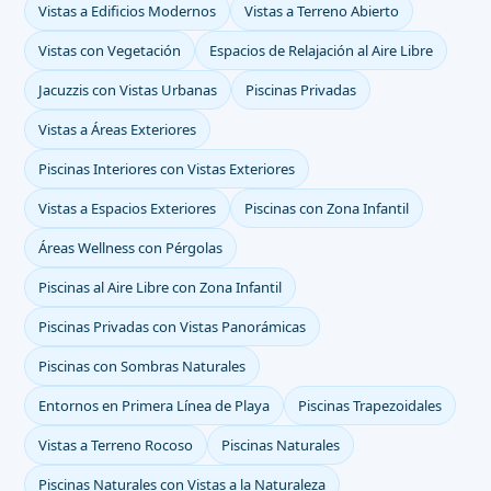
Vistas a Edificios Modernos
Vistas a Terreno Abierto
Vistas con Vegetación
Espacios de Relajación al Aire Libre
Jacuzzis con Vistas Urbanas
Piscinas Privadas
Vistas a Áreas Exteriores
Piscinas Interiores con Vistas Exteriores
Vistas a Espacios Exteriores
Piscinas con Zona Infantil
Áreas Wellness con Pérgolas
Piscinas al Aire Libre con Zona Infantil
Piscinas Privadas con Vistas Panorámicas
Piscinas con Sombras Naturales
Entornos en Primera Línea de Playa
Piscinas Trapezoidales
Vistas a Terreno Rocoso
Piscinas Naturales
Piscinas Naturales con Vistas a la Naturaleza