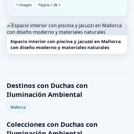
1 imagen
Página 1 de 1
Espacio interior con piscina y jacuzzi en Mallorca
con diseño moderno y materiales naturales
Destinos con Duchas con
Iluminación Ambiental
Mallorca
Colecciones con Duchas con
Iluminación Ambiental