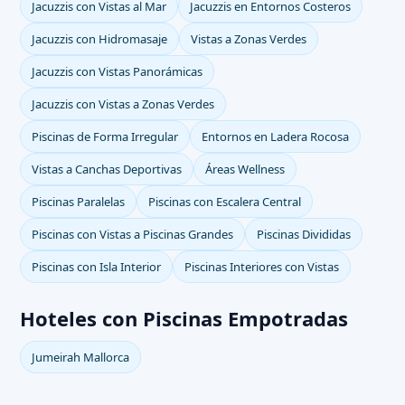
Jacuzzis con Vistas al Mar
Jacuzzis en Entornos Costeros
Jacuzzis con Hidromasaje
Vistas a Zonas Verdes
Jacuzzis con Vistas Panorámicas
Jacuzzis con Vistas a Zonas Verdes
Piscinas de Forma Irregular
Entornos en Ladera Rocosa
Vistas a Canchas Deportivas
Áreas Wellness
Piscinas Paralelas
Piscinas con Escalera Central
Piscinas con Vistas a Piscinas Grandes
Piscinas Divididas
Piscinas con Isla Interior
Piscinas Interiores con Vistas
Hoteles con Piscinas Empotradas
Jumeirah Mallorca