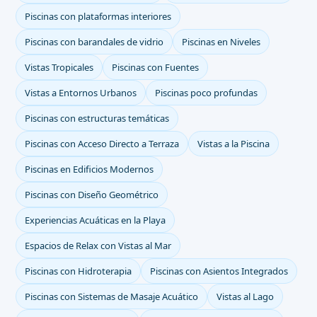
Piscinas con plataformas interiores
Piscinas con barandales de vidrio
Piscinas en Niveles
Vistas Tropicales
Piscinas con Fuentes
Vistas a Entornos Urbanos
Piscinas poco profundas
Piscinas con estructuras temáticas
Piscinas con Acceso Directo a Terraza
Vistas a la Piscina
Piscinas en Edificios Modernos
Piscinas con Diseño Geométrico
Experiencias Acuáticas en la Playa
Espacios de Relax con Vistas al Mar
Piscinas con Hidroterapia
Piscinas con Asientos Integrados
Piscinas con Sistemas de Masaje Acuático
Vistas al Lago