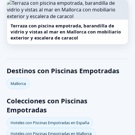
Terraza con piscina empotrada, barandilla de
vidrio y vistas al mar en Mallorca con mobiliario
exterior y escalera de caracol
Destinos con Piscinas Empotradas
Mallorca
Colecciones con Piscinas
Empotradas
Hoteles con Piscinas Empotradas en España
Hoteles con Piscinas Empotradas en Mallorca