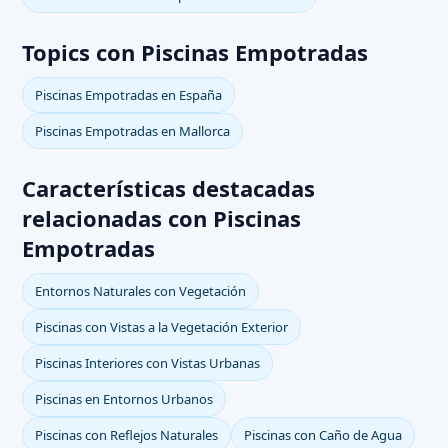
Topics con Piscinas Empotradas
Piscinas Empotradas en España
Piscinas Empotradas en Mallorca
Características destacadas
relacionadas con Piscinas
Empotradas
Entornos Naturales con Vegetación
Piscinas con Vistas a la Vegetación Exterior
Piscinas Interiores con Vistas Urbanas
Piscinas en Entornos Urbanos
Piscinas con Reflejos Naturales
Piscinas con Caño de Agua