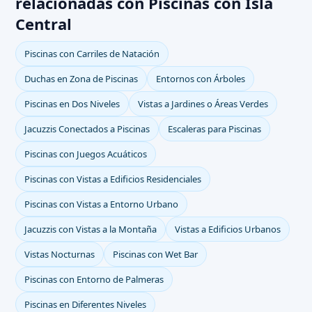
relacionadas con Piscinas con Isla
Central
Piscinas con Carriles de Natación
Duchas en Zona de Piscinas
Entornos con Árboles
Piscinas en Dos Niveles
Vistas a Jardines o Áreas Verdes
Jacuzzis Conectados a Piscinas
Escaleras para Piscinas
Piscinas con Juegos Acuáticos
Piscinas con Vistas a Edificios Residenciales
Piscinas con Vistas a Entorno Urbano
Jacuzzis con Vistas a la Montaña
Vistas a Edificios Urbanos
Vistas Nocturnas
Piscinas con Wet Bar
Piscinas con Entorno de Palmeras
Piscinas en Diferentes Niveles