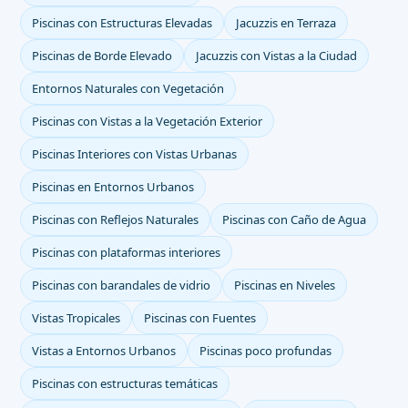
Piscinas con Estructuras Elevadas
Jacuzzis en Terraza
Piscinas de Borde Elevado
Jacuzzis con Vistas a la Ciudad
Entornos Naturales con Vegetación
Piscinas con Vistas a la Vegetación Exterior
Piscinas Interiores con Vistas Urbanas
Piscinas en Entornos Urbanos
Piscinas con Reflejos Naturales
Piscinas con Caño de Agua
Piscinas con plataformas interiores
Piscinas con barandales de vidrio
Piscinas en Niveles
Vistas Tropicales
Piscinas con Fuentes
Vistas a Entornos Urbanos
Piscinas poco profundas
Piscinas con estructuras temáticas