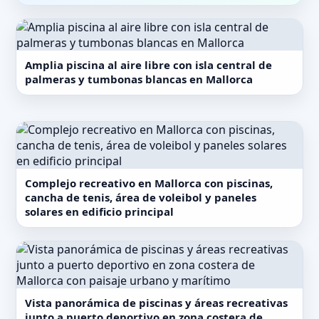
Amplia piscina al aire libre con isla central de
palmeras y tumbonas blancas en Mallorca
Complejo recreativo en Mallorca con piscinas,
cancha de tenis, área de voleibol y paneles
solares en edificio principal
Vista panorámica de piscinas y áreas recreativas
junto a puerto deportivo en zona costera de