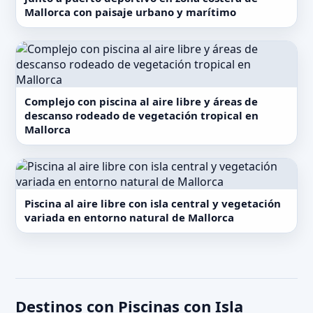
Mallorca con paisaje urbano y marítimo
Complejo con piscina al aire libre y áreas de
descanso rodeado de vegetación tropical en
Mallorca
Piscina al aire libre con isla central y vegetación
variada en entorno natural de Mallorca
Destinos con Piscinas con Isla