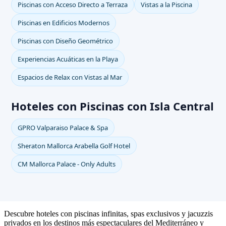
Piscinas con Acceso Directo a Terraza
Vistas a la Piscina
Piscinas en Edificios Modernos
Piscinas con Diseño Geométrico
Experiencias Acuáticas en la Playa
Espacios de Relax con Vistas al Mar
Hoteles con Piscinas con Isla Central
GPRO Valparaiso Palace & Spa
Sheraton Mallorca Arabella Golf Hotel
CM Mallorca Palace - Only Adults
Descubre hoteles con piscinas infinitas, spas exclusivos y jacuzzis
privados en los destinos más espectaculares del Mediterráneo y