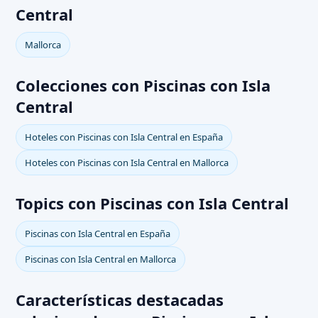
Central
Mallorca
Colecciones con Piscinas con Isla
Central
Hoteles con Piscinas con Isla Central en España
Hoteles con Piscinas con Isla Central en Mallorca
Topics con Piscinas con Isla Central
Piscinas con Isla Central en España
Piscinas con Isla Central en Mallorca
Características destacadas