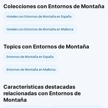
Colecciones con Entornos de Montaña
Hoteles con Entornos de Montaña en España
Hoteles con Entornos de Montaña en Mallorca
Topics con Entornos de Montaña
Entornos de Montaña en España
Entornos de Montaña en Mallorca
Características destacadas
relacionadas con Entornos de
Montaña