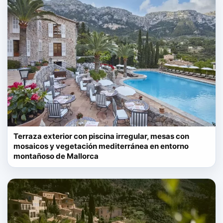
Terraza exterior con piscina irregular, mesas con
mosaicos y vegetación mediterránea en entorno
montañoso de Mallorca