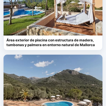
Área exterior de piscina con estructura de madera,
tumbonas y palmera en entorno natural de Mallorca