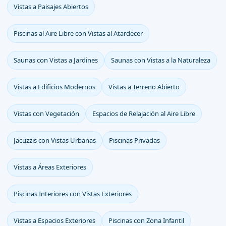
Vistas a Paisajes Abiertos
Piscinas al Aire Libre con Vistas al Atardecer
Saunas con Vistas a Jardines
Saunas con Vistas a la Naturaleza
Vistas a Edificios Modernos
Vistas a Terreno Abierto
Vistas con Vegetación
Espacios de Relajación al Aire Libre
Jacuzzis con Vistas Urbanas
Piscinas Privadas
Vistas a Áreas Exteriores
Piscinas Interiores con Vistas Exteriores
Vistas a Espacios Exteriores
Piscinas con Zona Infantil