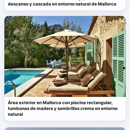
descanso y cascada en entorno natural de Mallorca
Área exterior en Mallorca con piscina rectangular,
tumbonas de madera y sombrillas crema en entorno
natural