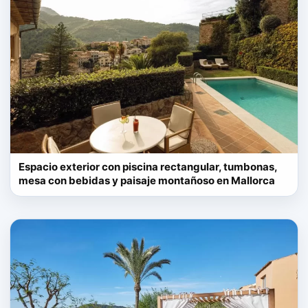
Espacio exterior con piscina rectangular, tumbonas,
mesa con bebidas y paisaje montañoso en Mallorca