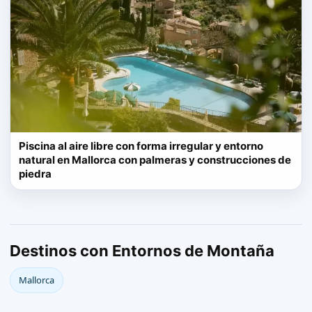
Piscina al aire libre con forma irregular y entorno
natural en Mallorca con palmeras y construcciones de
piedra
Destinos con Entornos de Montaña
Mallorca