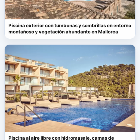
Piscina exterior con tumbonas y sombrillas en entorno
montañoso y vegetación abundante en Mallorca
Piscina al aire libre con hidromasaje, camas de