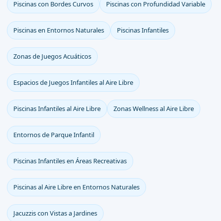
Piscinas con Bordes Curvos
Piscinas con Profundidad Variable
Piscinas en Entornos Naturales
Piscinas Infantiles
Zonas de Juegos Acuáticos
Espacios de Juegos Infantiles al Aire Libre
Piscinas Infantiles al Aire Libre
Zonas Wellness al Aire Libre
Entornos de Parque Infantil
Piscinas Infantiles en Áreas Recreativas
Piscinas al Aire Libre en Entornos Naturales
Jacuzzis con Vistas a Jardines