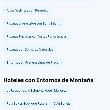
Áreas Wellness con Pérgolas
Piscinas al Aire Libre con Zona Infantil
Piscinas Privadas con Vistas Panorámicas
Piscinas con Sombras Naturales
Entornos en Primera Línea de Playa
Hoteles con Entornos de Montaña
La Residencia, A Belmond Hotel, Mallorca
Pula Suites Boutique Resort
Ca'n Beneït