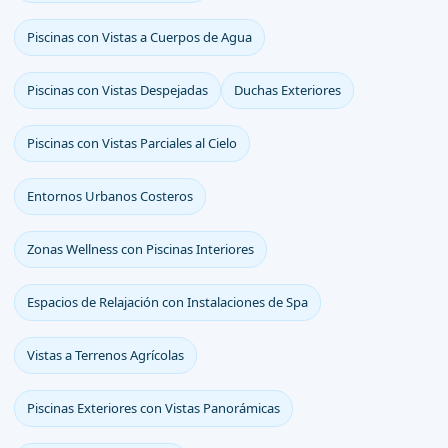
Piscinas con Vistas a Cuerpos de Agua
Piscinas con Vistas Despejadas
Duchas Exteriores
Piscinas con Vistas Parciales al Cielo
Entornos Urbanos Costeros
Zonas Wellness con Piscinas Interiores
Espacios de Relajación con Instalaciones de Spa
Vistas a Terrenos Agrícolas
Piscinas Exteriores con Vistas Panorámicas