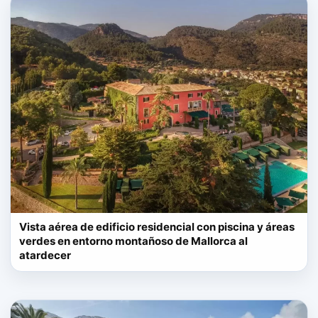
Vista aérea de edificio residencial con piscina y áreas
verdes en entorno montañoso de Mallorca al
atardecer