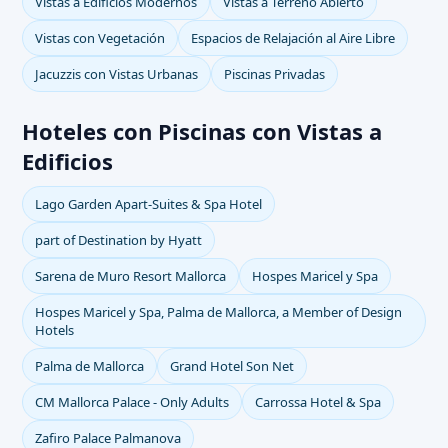
Vistas a Edificios Modernos
Vistas a Terreno Abierto
Vistas con Vegetación
Espacios de Relajación al Aire Libre
Jacuzzis con Vistas Urbanas
Piscinas Privadas
Hoteles con Piscinas con Vistas a
Edificios
Lago Garden Apart-Suites & Spa Hotel
part of Destination by Hyatt
Sarena de Muro Resort Mallorca
Hospes Maricel y Spa
Hospes Maricel y Spa, Palma de Mallorca, a Member of Design
Hotels
Palma de Mallorca
Grand Hotel Son Net
CM Mallorca Palace - Only Adults
Carrossa Hotel & Spa
Zafiro Palace Palmanova