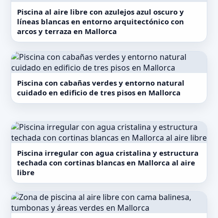
Piscina al aire libre con azulejos azul oscuro y
líneas blancas en entorno arquitectónico con
arcos y terraza en Mallorca
Piscina con cabañas verdes y entorno natural
cuidado en edificio de tres pisos en Mallorca
Piscina irregular con agua cristalina y estructura
techada con cortinas blancas en Mallorca al aire
libre