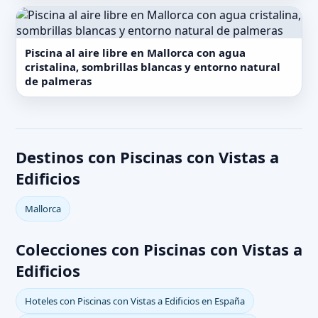
Piscina al aire libre en Mallorca con agua
cristalina, sombrillas blancas y entorno natural
de palmeras
Destinos con Piscinas con Vistas a
Edificios
Mallorca
Colecciones con Piscinas con Vistas a
Edificios
Hoteles con Piscinas con Vistas a Edificios en España