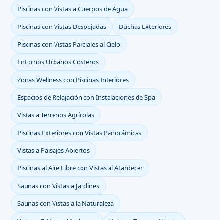
Piscinas con Vistas a Cuerpos de Agua
Piscinas con Vistas Despejadas
Duchas Exteriores
Piscinas con Vistas Parciales al Cielo
Entornos Urbanos Costeros
Zonas Wellness con Piscinas Interiores
Espacios de Relajación con Instalaciones de Spa
Vistas a Terrenos Agrícolas
Piscinas Exteriores con Vistas Panorámicas
Vistas a Paisajes Abiertos
Piscinas al Aire Libre con Vistas al Atardecer
Saunas con Vistas a Jardines
Saunas con Vistas a la Naturaleza