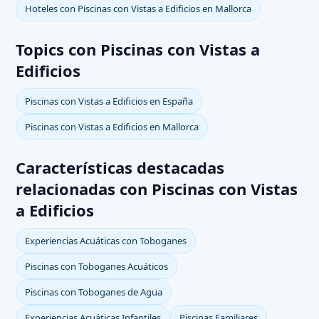
Hoteles con Piscinas con Vistas a Edificios en Mallorca
Topics con Piscinas con Vistas a
Edificios
Piscinas con Vistas a Edificios en España
Piscinas con Vistas a Edificios en Mallorca
Características destacadas
relacionadas con Piscinas con Vistas
a Edificios
Experiencias Acuáticas con Toboganes
Piscinas con Toboganes Acuáticos
Piscinas con Toboganes de Agua
Experiencias Acuáticas Infantiles
Piscinas Familiares