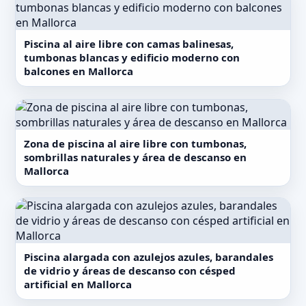
Piscina al aire libre con camas balinesas,
tumbonas blancas y edificio moderno con
balcones en Mallorca
Zona de piscina al aire libre con tumbonas,
sombrillas naturales y área de descanso en
Mallorca
Piscina alargada con azulejos azules, barandales
de vidrio y áreas de descanso con césped
artificial en Mallorca