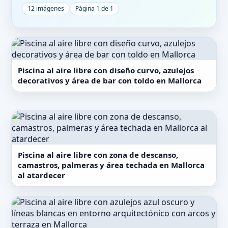
12 imágenes
Página 1 de 1
Piscina al aire libre con diseño curvo, azulejos
decorativos y área de bar con toldo en Mallorca
Piscina al aire libre con zona de descanso,
camastros, palmeras y área techada en Mallorca
al atardecer