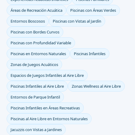
Áreas de Recreación Acuática
Piscinas con Áreas Verdes
Entornos Boscosos
Piscinas con Vistas al Jardín
Piscinas con Bordes Curvos
Piscinas con Profundidad Variable
Piscinas en Entornos Naturales
Piscinas Infantiles
Zonas de Juegos Acuáticos
Espacios de Juegos Infantiles al Aire Libre
Piscinas Infantiles al Aire Libre
Zonas Wellness al Aire Libre
Entornos de Parque Infantil
Piscinas Infantiles en Áreas Recreativas
Piscinas al Aire Libre en Entornos Naturales
Jacuzzis con Vistas a Jardines