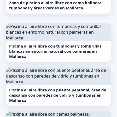
Zona de piscina al aire libre con cama balinesa,
tumbonas y áreas verdes en Mallorca
Piscina al aire libre con tumbonas y sombrillas
blancas en entorno natural con palmeras en
Mallorca
Piscina al aire libre con puente peatonal, área de
descanso con paredes de vidrio y tumbonas en
Mallorca