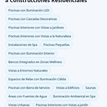
a Construcciones Residenciales
Piscinas con Iluminación LED
Piscinas con Cascadas Decorativas
Piscinas Interiores con Vistas a Jardines
Piscinas Interiores con Vistas a la Naturaleza
Instalaciones de Spa
Piscinas Pequeñas
Piscinas con Iluminación Interior
Bancos Integrados en Zonas Wellness
Vistas a Entornos Naturales
Espacios de Relax con Iluminación Cálida
Piscinas con Barra de Servicio
Vistas a Edificios
Saunas
Áreas con Fuentes de Agua
Iluminación Ambiental en Spa
Vistas Urbanas
Piscinas Interiores con Vistas a Jardín