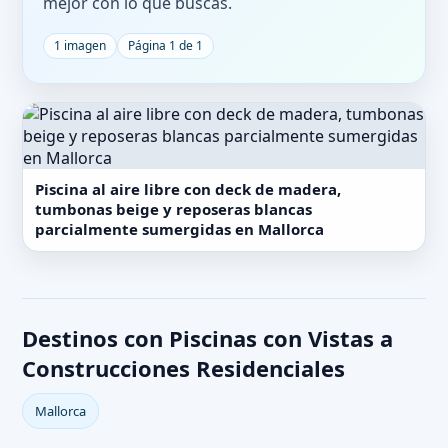
mejor con lo que buscas.
1 imagen
Página 1 de 1
Piscina al aire libre con deck de madera,
tumbonas beige y reposeras blancas
parcialmente sumergidas en Mallorca
Destinos con Piscinas con Vistas a
Construcciones Residenciales
Mallorca