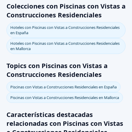
Colecciones con Piscinas con Vistas a
Construcciones Residenciales
Hoteles con Piscinas con Vistas a Construcciones Residenciales
en España
Hoteles con Piscinas con Vistas a Construcciones Residenciales
en Mallorca
Topics con Piscinas con Vistas a
Construcciones Residenciales
Piscinas con Vistas a Construcciones Residenciales en España
Piscinas con Vistas a Construcciones Residenciales en Mallorca
Características destacadas
relacionadas con Piscinas con Vistas