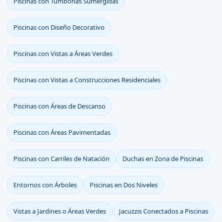
Piscinas con Tumbonas Sumergidas
Piscinas con Diseño Decorativo
Piscinas con Vistas a Áreas Verdes
Piscinas con Vistas a Construcciones Residenciales
Piscinas con Áreas de Descanso
Piscinas con Áreas Pavimentadas
Piscinas con Carriles de Natación
Duchas en Zona de Piscinas
Entornos con Árboles
Piscinas en Dos Niveles
Vistas a Jardines o Áreas Verdes
Jacuzzis Conectados a Piscinas