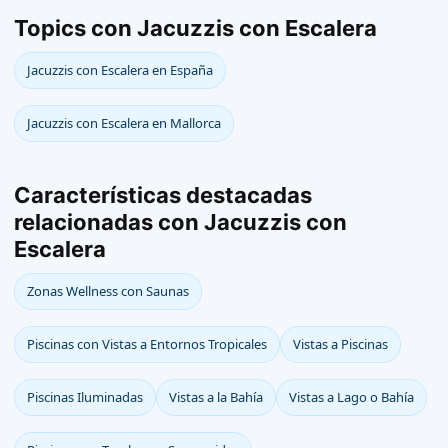
Topics con Jacuzzis con Escalera
Jacuzzis con Escalera en España
Jacuzzis con Escalera en Mallorca
Características destacadas
relacionadas con Jacuzzis con
Escalera
Zonas Wellness con Saunas
Piscinas con Vistas a Entornos Tropicales
Vistas a Piscinas
Piscinas Iluminadas
Vistas a la Bahía
Vistas a Lago o Bahía