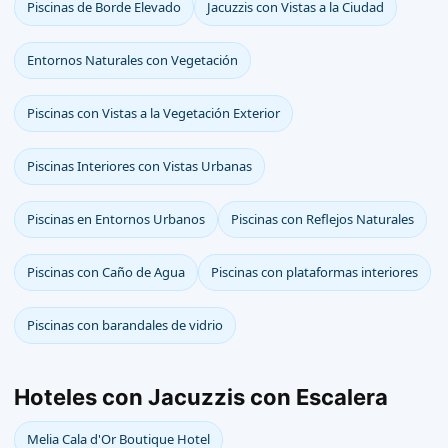
Piscinas de Borde Elevado
Jacuzzis con Vistas a la Ciudad
Entornos Naturales con Vegetación
Piscinas con Vistas a la Vegetación Exterior
Piscinas Interiores con Vistas Urbanas
Piscinas en Entornos Urbanos
Piscinas con Reflejos Naturales
Piscinas con Caño de Agua
Piscinas con plataformas interiores
Piscinas con barandales de vidrio
Hoteles con Jacuzzis con Escalera
Melia Cala d'Or Boutique Hotel