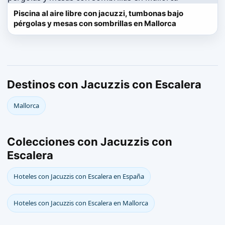
Piscina al aire libre con jacuzzi, tumbonas bajo
pérgolas y mesas con sombrillas en Mallorca
Destinos con Jacuzzis con Escalera
Mallorca
Colecciones con Jacuzzis con
Escalera
Hoteles con Jacuzzis con Escalera en España
Hoteles con Jacuzzis con Escalera en Mallorca