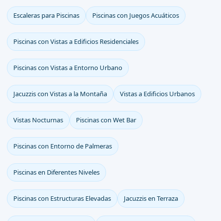
Escaleras para Piscinas
Piscinas con Juegos Acuáticos
Piscinas con Vistas a Edificios Residenciales
Piscinas con Vistas a Entorno Urbano
Jacuzzis con Vistas a la Montaña
Vistas a Edificios Urbanos
Vistas Nocturnas
Piscinas con Wet Bar
Piscinas con Entorno de Palmeras
Piscinas en Diferentes Niveles
Piscinas con Estructuras Elevadas
Jacuzzis en Terraza