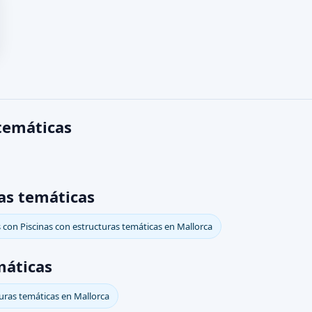
 temáticas
ras temáticas
 con Piscinas con estructuras temáticas en Mallorca
máticas
turas temáticas en Mallorca