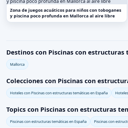
Zona de juegos acuáticos para niños con toboganes
y piscina poco profunda en Mallorca al aire libre
Destinos con Piscinas con estructuras
Mallorca
Colecciones con Piscinas con estructu
Hoteles con Piscinas con estructuras temáticas en España
Hoteles
Topics con Piscinas con estructuras te
Piscinas con estructuras temáticas en España
Piscinas con estruc