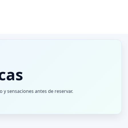
cas
o y sensaciones antes de reservar.