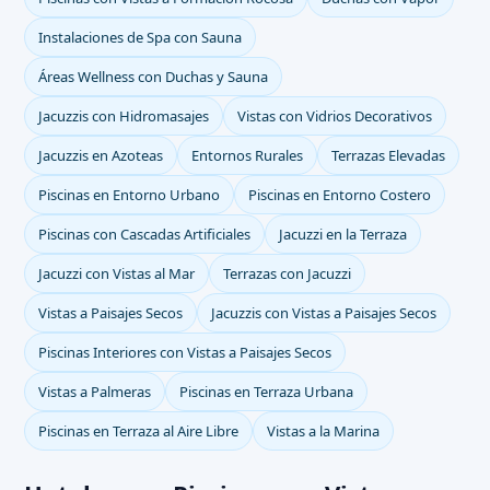
Instalaciones de Spa con Sauna
Áreas Wellness con Duchas y Sauna
Jacuzzis con Hidromasajes
Vistas con Vidrios Decorativos
Jacuzzis en Azoteas
Entornos Rurales
Terrazas Elevadas
Piscinas en Entorno Urbano
Piscinas en Entorno Costero
Piscinas con Cascadas Artificiales
Jacuzzi en la Terraza
Jacuzzi con Vistas al Mar
Terrazas con Jacuzzi
Vistas a Paisajes Secos
Jacuzzis con Vistas a Paisajes Secos
Piscinas Interiores con Vistas a Paisajes Secos
Vistas a Palmeras
Piscinas en Terraza Urbana
Piscinas en Terraza al Aire Libre
Vistas a la Marina