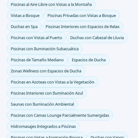
Piscinas al Aire Libre con Vistas a la Montaña
Vistas a Bosque
Piscinas Privadas con Vistas a Bosque
Duchas en Spa
Piscinas Interiores con Espacios de Relax
Piscinas con Vistas al Puerto
Duchas con Cabezal de Lluvia
Piscinas con Iluminación Subacuática
Piscinas de Tamaño Mediano
Espacios de Ducha
Zonas Wellness con Espacios de Ducha
Piscinas en Azoteas con Vistas a la Vegetación
Piscinas Interiores con Iluminación Azul
Saunas con Iluminación Ambiental
Piscinas con Camas Lounge Parcialmente Sumergidas
Hidromasajes Integrados a Piscinas
Piscinas con Vistas a Formación Rocosa
Duchas con Vapor