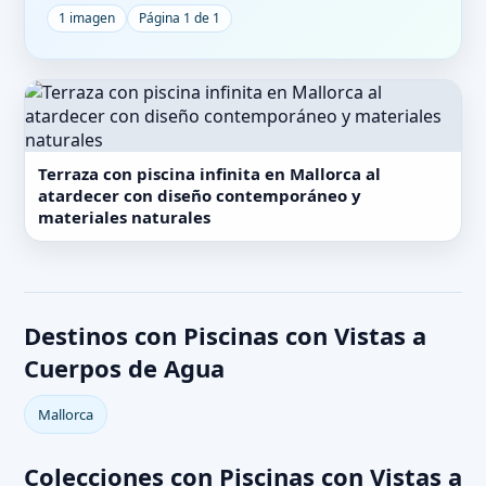
1 imagen
Página 1 de 1
Terraza con piscina infinita en Mallorca al
atardecer con diseño contemporáneo y
materiales naturales
Destinos con Piscinas con Vistas a
Cuerpos de Agua
Mallorca
Colecciones con Piscinas con Vistas a