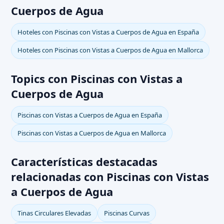
Cuerpos de Agua
Hoteles con Piscinas con Vistas a Cuerpos de Agua en España
Hoteles con Piscinas con Vistas a Cuerpos de Agua en Mallorca
Topics con Piscinas con Vistas a
Cuerpos de Agua
Piscinas con Vistas a Cuerpos de Agua en España
Piscinas con Vistas a Cuerpos de Agua en Mallorca
Características destacadas
relacionadas con Piscinas con Vistas
a Cuerpos de Agua
Tinas Circulares Elevadas
Piscinas Curvas