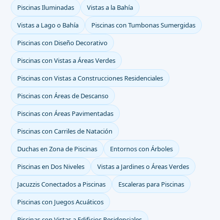
Piscinas Iluminadas
Vistas a la Bahía
Vistas a Lago o Bahía
Piscinas con Tumbonas Sumergidas
Piscinas con Diseño Decorativo
Piscinas con Vistas a Áreas Verdes
Piscinas con Vistas a Construcciones Residenciales
Piscinas con Áreas de Descanso
Piscinas con Áreas Pavimentadas
Piscinas con Carriles de Natación
Duchas en Zona de Piscinas
Entornos con Árboles
Piscinas en Dos Niveles
Vistas a Jardines o Áreas Verdes
Jacuzzis Conectados a Piscinas
Escaleras para Piscinas
Piscinas con Juegos Acuáticos
Piscinas con Vistas a Edificios Residenciales