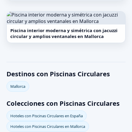
Piscina interior moderna y simétrica con jacuzzi
circular y amplios ventanales en Mallorca
Destinos con Piscinas Circulares
Mallorca
Colecciones con Piscinas Circulares
Hoteles con Piscinas Circulares en España
Hoteles con Piscinas Circulares en Mallorca