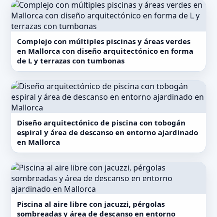
Complejo con múltiples piscinas y áreas verdes
en Mallorca con diseño arquitectónico en forma
de L y terrazas con tumbonas
Diseño arquitectónico de piscina con tobogán
espiral y área de descanso en entorno ajardinado
en Mallorca
Piscina al aire libre con jacuzzi, pérgolas
sombreadas y área de descanso en entorno