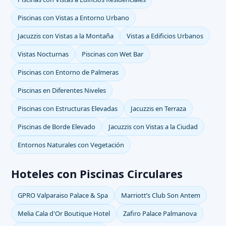
Piscinas con Vistas a Entorno Urbano
Jacuzzis con Vistas a la Montaña
Vistas a Edificios Urbanos
Vistas Nocturnas
Piscinas con Wet Bar
Piscinas con Entorno de Palmeras
Piscinas en Diferentes Niveles
Piscinas con Estructuras Elevadas
Jacuzzis en Terraza
Piscinas de Borde Elevado
Jacuzzis con Vistas a la Ciudad
Entornos Naturales con Vegetación
Hoteles con Piscinas Circulares
GPRO Valparaiso Palace & Spa
Marriott’s Club Son Antem
Melia Cala d'Or Boutique Hotel
Zafiro Palace Palmanova