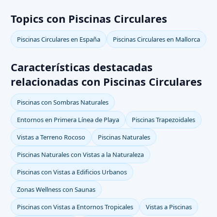
Topics con Piscinas Circulares
Piscinas Circulares en España
Piscinas Circulares en Mallorca
Características destacadas
relacionadas con Piscinas Circulares
Piscinas con Sombras Naturales
Entornos en Primera Línea de Playa
Piscinas Trapezoidales
Vistas a Terreno Rocoso
Piscinas Naturales
Piscinas Naturales con Vistas a la Naturaleza
Piscinas con Vistas a Edificios Urbanos
Zonas Wellness con Saunas
Piscinas con Vistas a Entornos Tropicales
Vistas a Piscinas