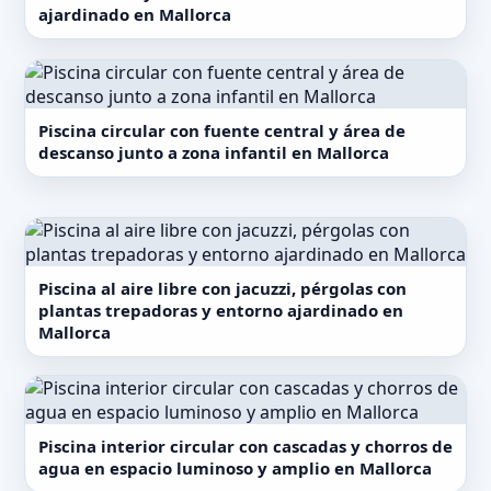
ajardinado en Mallorca
Piscina circular con fuente central y área de
descanso junto a zona infantil en Mallorca
Piscina al aire libre con jacuzzi, pérgolas con
plantas trepadoras y entorno ajardinado en
Mallorca
Piscina interior circular con cascadas y chorros de
agua en espacio luminoso y amplio en Mallorca