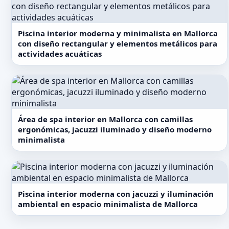
Piscina interior moderna y minimalista en Mallorca
con diseño rectangular y elementos metálicos para
actividades acuáticas
Área de spa interior en Mallorca con camillas
ergonómicas, jacuzzi iluminado y diseño moderno
minimalista
Piscina interior moderna con jacuzzi y iluminación
ambiental en espacio minimalista de Mallorca