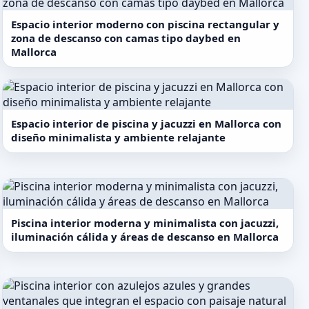
Espacio interior moderno con piscina rectangular y
zona de descanso con camas tipo daybed en
Mallorca
Espacio interior de piscina y jacuzzi en Mallorca con
diseño minimalista y ambiente relajante
Piscina interior moderna y minimalista con jacuzzi,
iluminación cálida y áreas de descanso en Mallorca