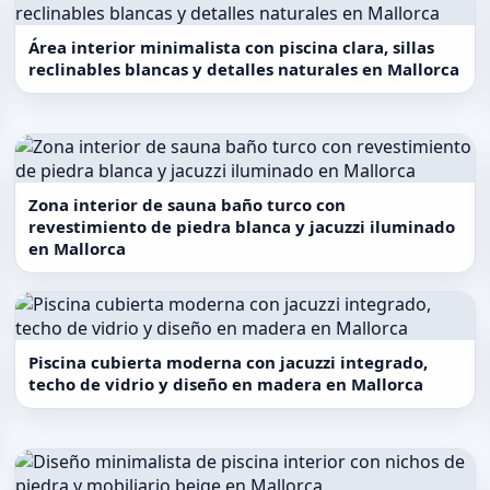
Área interior minimalista con piscina clara, sillas
reclinables blancas y detalles naturales en Mallorca
Zona interior de sauna baño turco con
revestimiento de piedra blanca y jacuzzi iluminado
en Mallorca
Piscina cubierta moderna con jacuzzi integrado,
techo de vidrio y diseño en madera en Mallorca