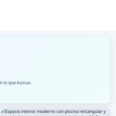
on lo que buscas.