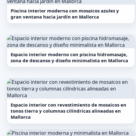
Piscina interior moderna con mosaicos azules y
gran ventana hacia jardín en Mallorca
Espacio interior moderno con piscina hidromasaje,
zona de descanso y diseño minimalista en Mallorca
Espacio interior con revestimiento de mosaicos en
tonos tierra y columnas cilíndricas alineadas en
Mallorca