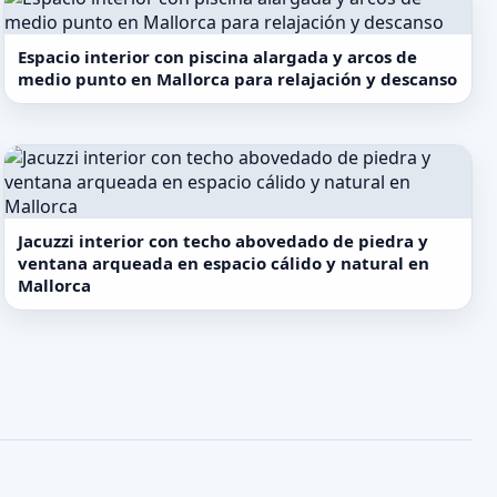
Espacio interior con piscina alargada y arcos de
medio punto en Mallorca para relajación y descanso
Jacuzzi interior con techo abovedado de piedra y
ventana arqueada en espacio cálido y natural en
Mallorca