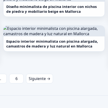
Diseño minimalista de piscina interior con nichos
de piedra y mobiliario beige en Mallorca
Espacio interior minimalista con piscina alargada,
camastros de madera y luz natural en Mallorca
…
6
Siguiente →