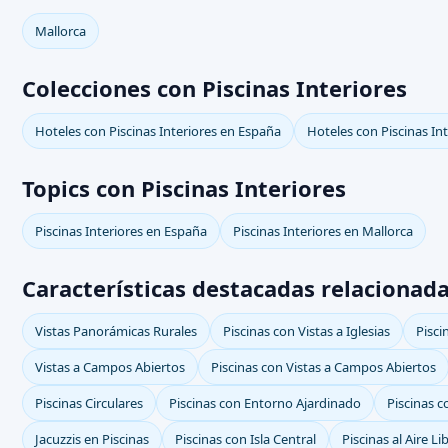
Mallorca
Colecciones con Piscinas Interiores
Hoteles con Piscinas Interiores en España
Hoteles con Piscinas In
Topics con Piscinas Interiores
Piscinas Interiores en España
Piscinas Interiores en Mallorca
Características destacadas relacionada
Vistas Panorámicas Rurales
Piscinas con Vistas a Iglesias
Pisci
Vistas a Campos Abiertos
Piscinas con Vistas a Campos Abiertos
Piscinas Circulares
Piscinas con Entorno Ajardinado
Piscinas c
Jacuzzis en Piscinas
Piscinas con Isla Central
Piscinas al Aire Li