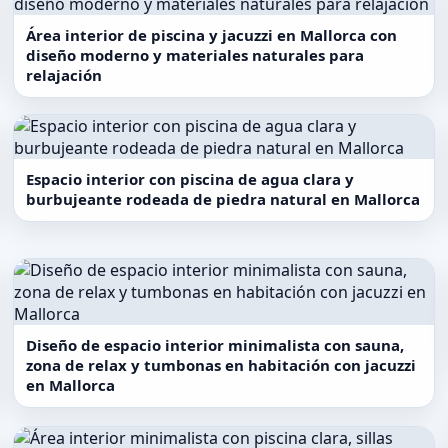
Área interior de piscina y jacuzzi en Mallorca con
diseño moderno y materiales naturales para
relajación
Espacio interior con piscina de agua clara y
burbujeante rodeada de piedra natural en Mallorca
Diseño de espacio interior minimalista con sauna,
zona de relax y tumbonas en habitación con jacuzzi
en Mallorca