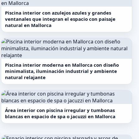
Piscina interior con azulejos azules y grandes
ventanales que integran el espacio con paisaje
natural en Mallorca
Piscina interior moderna en Mallorca con diseño
minimalista, iluminación industrial y ambiente
natural relajante
Área interior con piscina irregular y tumbonas
blancas en espacio de spa o jacuzzi en Mallorca