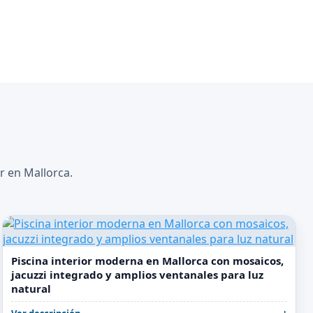
r en Mallorca.
Piscina interior moderna en Mallorca con mosaicos,
jacuzzi integrado y amplios ventanales para luz
natural