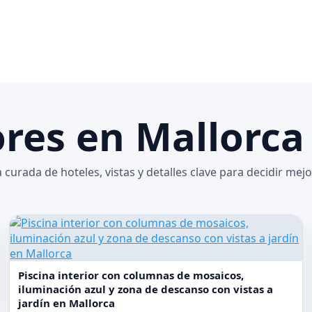
ores en Mallorca
 curada de hoteles, vistas y detalles clave para decidir mejo
Piscina interior con columnas de mosaicos,
iluminación azul y zona de descanso con vistas a
jardín en Mallorca