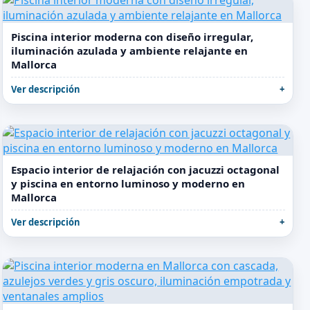
Piscina interior moderna con diseño irregular,
iluminación azulada y ambiente relajante en
Mallorca
Ver descripción
Espacio interior de relajación con jacuzzi octagonal
y piscina en entorno luminoso y moderno en
Mallorca
Ver descripción