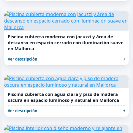
Piscina cubierta moderna con jacuzzi y área de
descanso en espacio cerrado con iluminación suave
en Mallorca
Ver descripción
Piscina cubierta con agua clara y piso de madera
oscura en espacio luminoso y natural en Mallorca
Ver descripción