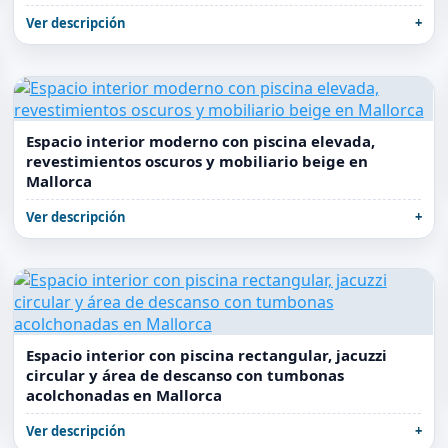
Ver descripción
Espacio interior moderno con piscina elevada,
revestimientos oscuros y mobiliario beige en
Mallorca
Ver descripción
Espacio interior con piscina rectangular, jacuzzi
circular y área de descanso con tumbonas
acolchonadas en Mallorca
Ver descripción