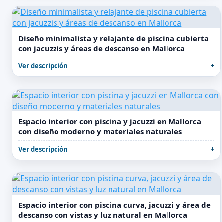
Diseño minimalista y relajante de piscina cubierta
con jacuzzis y áreas de descanso en Mallorca
Ver descripción
Espacio interior con piscina y jacuzzi en Mallorca
con diseño moderno y materiales naturales
Ver descripción
Espacio interior con piscina curva, jacuzzi y área de
descanso con vistas y luz natural en Mallorca