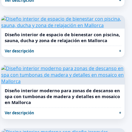
Ver descripción
Diseño interior de espacio de bienestar con piscina,
sauna, ducha y zona de relajación en Mallorca
Ver descripción
Diseño interior moderno para zonas de descanso en
spa con tumbonas de madera y detalles en mosaico
en Mallorca
Ver descripción