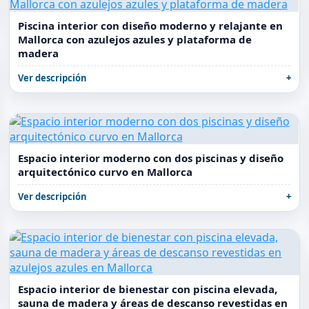
Piscina interior con diseño moderno y relajante en
Mallorca con azulejos azules y plataforma de
madera
Ver descripción
Espacio interior moderno con dos piscinas y diseño
arquitectónico curvo en Mallorca
Ver descripción
Espacio interior de bienestar con piscina elevada,
sauna de madera y áreas de descanso revestidas en