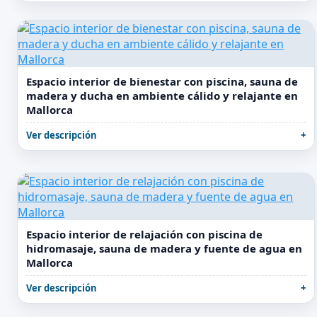
Espacio interior de bienestar con piscina, sauna de
madera y ducha en ambiente cálido y relajante en
Mallorca
Ver descripción
Espacio interior de relajación con piscina de
hidromasaje, sauna de madera y fuente de agua en
Mallorca
Ver descripción