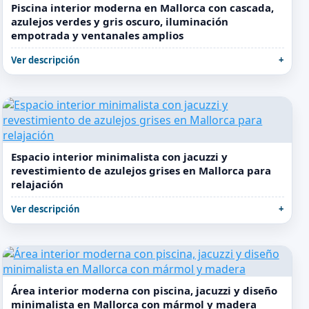
Piscina interior moderna en Mallorca con cascada,
azulejos verdes y gris oscuro, iluminación
empotrada y ventanales amplios
Ver descripción
Espacio interior minimalista con jacuzzi y
revestimiento de azulejos grises en Mallorca para
relajación
Ver descripción
Área interior moderna con piscina, jacuzzi y diseño
minimalista en Mallorca con mármol y madera