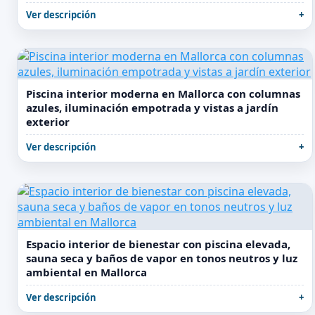
Ver descripción
Piscina interior moderna en Mallorca con columnas
azules, iluminación empotrada y vistas a jardín
exterior
Ver descripción
Espacio interior de bienestar con piscina elevada,
sauna seca y baños de vapor en tonos neutros y luz
ambiental en Mallorca
Ver descripción