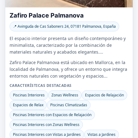
Zafiro Palace Palmanova
📍 Avinguda de Cas Saboners 24, 07181 Palmanova, España
El espacio interior presenta un diseño contemporáneo y
minimalista, caracterizado por la combinación de
materiales naturales y acabados elegantes....
Zafiro Palace Palmanova está ubicado en Mallorca, en la
localidad de Palmanova, y ofrece un entorno que integra
entornos naturales con vegetación y espacios...
CARACTERÍSTICAS DESTACADAS
Piscinas Interiores
Zonas Wellness
Espacios de Relajación
Espacios de Relax
Piscinas Climatizadas
Piscinas Interiores con Espacios de Relajación
Piscinas Interiores con Zonas Wellness
Piscinas Interiores con Vistas a Jardines
Vistas a Jardines