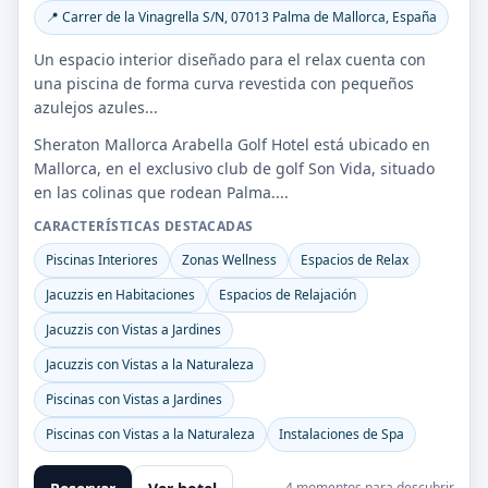
📍 Carrer de la Vinagrella S/N, 07013 Palma de Mallorca, España
Un espacio interior diseñado para el relax cuenta con
una piscina de forma curva revestida con pequeños
azulejos azules...
Sheraton Mallorca Arabella Golf Hotel está ubicado en
Mallorca, en el exclusivo club de golf Son Vida, situado
en las colinas que rodean Palma....
CARACTERÍSTICAS DESTACADAS
Piscinas Interiores
Zonas Wellness
Espacios de Relax
Jacuzzis en Habitaciones
Espacios de Relajación
Jacuzzis con Vistas a Jardines
Jacuzzis con Vistas a la Naturaleza
Piscinas con Vistas a Jardines
Piscinas con Vistas a la Naturaleza
Instalaciones de Spa
4 momentos para descubrir