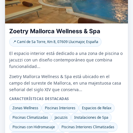
Zoetry Mallorca Wellness & Spa
📍 Camí de Sa Torre, Km 8, 07609 Llucmajor, España
El espacio interior está dedicado a una zona de piscina o
jacuzzi con un diseño contemporáneo que combina
funcionalidad...
Zoetry Mallorca Wellness & Spa está ubicado en el
campo del sureste de Mallorca, en una majestuosa casa
señorial del siglo XIV que conserva...
CARACTERÍSTICAS DESTACADAS
Zonas Wellness
Piscinas Interiores
Espacios de Relax
Piscinas Climatizadas
Jacuzzis
Instalaciones de Spa
Piscinas con Hidromasaje
Piscinas Interiores Climatizadas