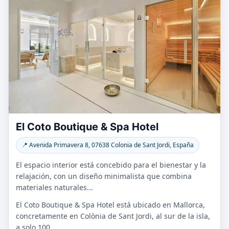
El Coto Boutique & Spa Hotel
📍 Avenida Primavera 8, 07638 Colonia de Sant Jordi, España
El espacio interior está concebido para el bienestar y la
relajación, con un diseño minimalista que combina
materiales naturales...
El Coto Boutique & Spa Hotel está ubicado en Mallorca,
concretamente en Colònia de Sant Jordi, al sur de la isla,
a solo 100...