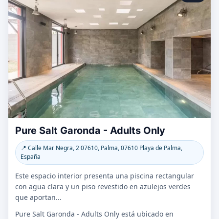
Pure Salt Garonda - Adults Only
📍 Calle Mar Negra, 2 07610, Palma, 07610 Playa de Palma,
España
Este espacio interior presenta una piscina rectangular
con agua clara y un piso revestido en azulejos verdes
que aportan...
Pure Salt Garonda - Adults Only está ubicado en