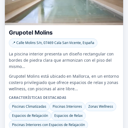
Grupotel Molins
📍 Calle Molins S/n, 07469 Cala San Vicente, España
La piscina interior presenta un diseño rectangular con
bordes de piedra clara que armonizan con el piso del
mismo...
Grupotel Molins está ubicado en Mallorca, en un entorno
costero privilegiado que ofrece espacios de relax y zonas
wellness, con piscinas al aire libre...
CARACTERÍSTICAS DESTACADAS
Piscinas Climatizadas
Piscinas Interiores
Zonas Wellness
Espacios de Relajación
Espacios de Relax
Piscinas Interiores con Espacios de Relajación