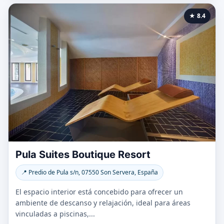
★ 8.4
Pula Suites Boutique Resort
📍 Predio de Pula s/n, 07550 Son Servera, España
El espacio interior está concebido para ofrecer un
ambiente de descanso y relajación, ideal para áreas
vinculadas a piscinas,...