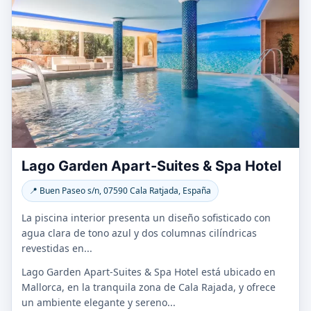
Lago Garden Apart-Suites & Spa Hotel
📍 Buen Paseo s/n, 07590 Cala Ratjada, España
La piscina interior presenta un diseño sofisticado con
agua clara de tono azul y dos columnas cilíndricas
revestidas en...
Lago Garden Apart-Suites & Spa Hotel está ubicado en
Mallorca, en la tranquila zona de Cala Rajada, y ofrece
un ambiente elegante y sereno...