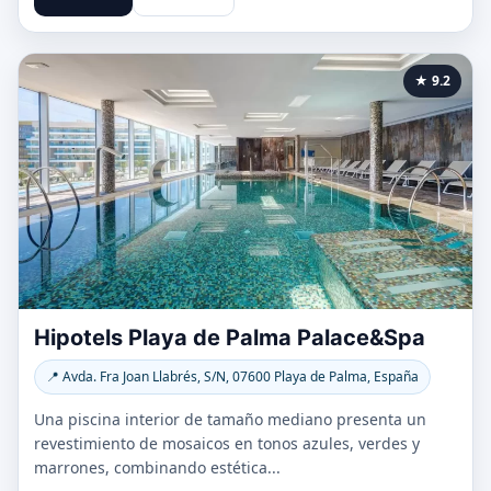
★ 9.2
Hipotels Playa de Palma Palace&Spa
📍 Avda. Fra Joan Llabrés, S/N, 07600 Playa de Palma, España
Una piscina interior de tamaño mediano presenta un
revestimiento de mosaicos en tonos azules, verdes y
marrones, combinando estética...