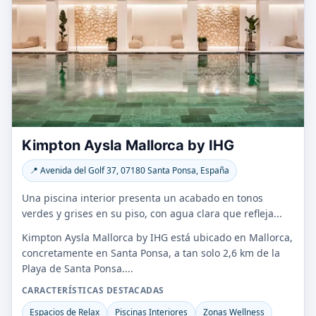
Kimpton Aysla Mallorca by IHG
📍 Avenida del Golf 37, 07180 Santa Ponsa, España
Una piscina interior presenta un acabado en tonos
verdes y grises en su piso, con agua clara que refleja...
Kimpton Aysla Mallorca by IHG está ubicado en Mallorca,
concretamente en Santa Ponsa, a tan solo 2,6 km de la
Playa de Santa Ponsa....
CARACTERÍSTICAS DESTACADAS
Espacios de Relax
Piscinas Interiores
Zonas Wellness