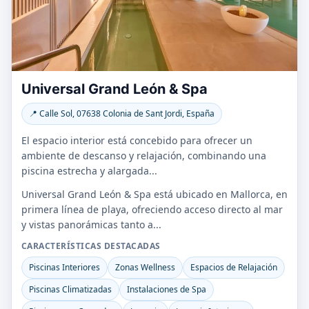
Universal Grand León & Spa
📍 Calle Sol, 07638 Colonia de Sant Jordi, España
El espacio interior está concebido para ofrecer un
ambiente de descanso y relajación, combinando una
piscina estrecha y alargada...
Universal Grand León & Spa está ubicado en Mallorca, en
primera línea de playa, ofreciendo acceso directo al mar
y vistas panorámicas tanto a...
CARACTERÍSTICAS DESTACADAS
Piscinas Interiores
Zonas Wellness
Espacios de Relajación
Piscinas Climatizadas
Instalaciones de Spa