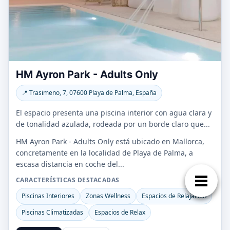
HM Ayron Park - Adults Only
📍 Trasimeno, 7, 07600 Playa de Palma, España
El espacio presenta una piscina interior con agua clara y
de tonalidad azulada, rodeada por un borde claro que...
HM Ayron Park - Adults Only está ubicado en Mallorca,
concretamente en la localidad de Playa de Palma, a
escasa distancia en coche del...
CARACTERÍSTICAS DESTACADAS
Piscinas Interiores
Zonas Wellness
Espacios de Relajación
Piscinas Climatizadas
Espacios de Relax