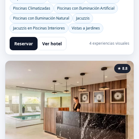
Piscinas Climatizadas
Piscinas con Iluminación Artificial
Piscinas con Iluminación Natural
Jacuzzis
Jacuzzis en Piscinas Interiores
Vistas a Jardines
Reservar
Ver hotel
4 experiencias visuales
★ 8.8