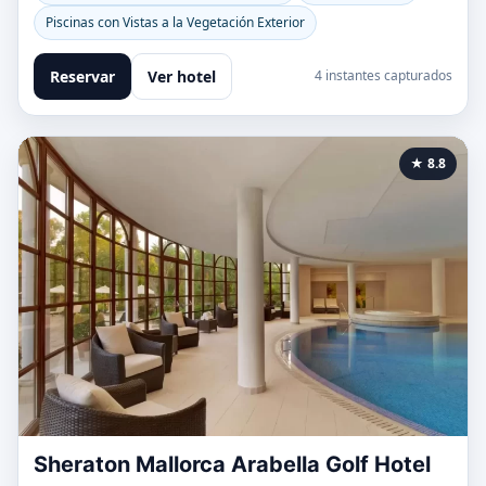
Piscinas con Vistas a la Vegetación Exterior
Reservar
Ver hotel
4 instantes capturados
★ 8.8
Sheraton Mallorca Arabella Golf Hotel