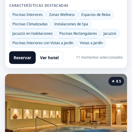
CARACTERÍSTICAS DESTACADAS
Piscinas Interiores
Zonas Wellness
Espacios de Relax
Piscinas Climatizadas
Instalaciones de Spa
Jacuzzis en Habitaciones
Piscinas Rectangulares
Jacuzzis
Piscinas Interiores con Vistas a Jardín
Vistas a Jardín
Reservar
Ver hotel
11 momentos seleccionados
★ 8.5