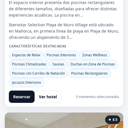
El espacio interior presenta dos piscinas rectangulares
de diferentes tamaños, diseñadas para ofrecer distintas
experiencias acuáticas. La piscina en...
Iberostar Selection Playa de Muro Village está ubicado
en Mallorca, en primera línea de playa en Playa de Muro,
ofreciendo un alojamiento de 5...
CARACTERÍSTICAS DESTACADAS
Espacios de Relax
Piscinas Interiores
Zonas Wellness
Piscinas Climatizadas
Saunas
Duchas en Zona de Piscinas
Piscinas con Carriles de Natación
Piscinas Rectangulares
Jacuzzis Interiores
Reservar
Ver hotel
3 momentos seleccionados
★ 8.5