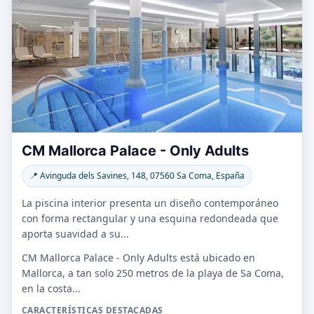
CM Mallorca Palace - Only Adults
📍 Avinguda dels Savines, 148, 07560 Sa Coma, España
La piscina interior presenta un diseño contemporáneo
con forma rectangular y una esquina redondeada que
aporta suavidad a su...
CM Mallorca Palace - Only Adults está ubicado en
Mallorca, a tan solo 250 metros de la playa de Sa Coma,
en la costa...
CARACTERÍSTICAS DESTACADAS