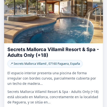
Secrets Mallorca Villamil Resort & Spa -
Adults Only (+18)
📍 Secrets Mallorca Villamil , 07160 Paguera, España
El espacio interior presenta una piscina de forma
irregular con bordes curvos, parcialmente cubierta por
un techo de madera...
Secrets Mallorca Villamil Resort & Spa - Adults Only (+18)
está ubicado en Mallorca, concretamente en la localidad
de Paguera, y se sitúa en...