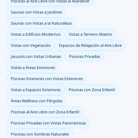
Piscinas al Aire Libre con Vistas al Atardecer
Saunas con Vistas a Jardines
Saunas con Vistas a la Naturaleza
Vistas a Edificios Modernos
Vistas a Terreno Abierto
Vistas con Vegetación
Espacios de Relajación al Aire Libre
Jacuzzis con Vistas Urbanas
Piscinas Privadas
Vistas a Áreas Exteriores
Piscinas Interiores con Vistas Exteriores
Vistas a Espacios Exteriores
Piscinas con Zona Infantil
Áreas Wellness con Pérgolas
Piscinas al Aire Libre con Zona Infantil
Piscinas Privadas con Vistas Panorámicas
Piscinas con Sombras Naturales