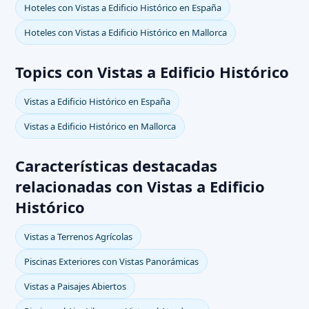
Hoteles con Vistas a Edificio Histórico en España
Hoteles con Vistas a Edificio Histórico en Mallorca
Topics con Vistas a Edificio Histórico
Vistas a Edificio Histórico en España
Vistas a Edificio Histórico en Mallorca
Características destacadas
relacionadas con Vistas a Edificio
Histórico
Vistas a Terrenos Agrícolas
Piscinas Exteriores con Vistas Panorámicas
Vistas a Paisajes Abiertos