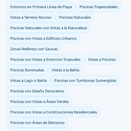
Entornos en Primera Línea de Playa
Piscinas Trapezoidales
Vistas a Terreno Rocoso
Piscinas Naturales
Piscinas Naturales con Vistas a la Naturaleza
Piscinas con Vistas a Edificios Urbanos
Zonas Wellness con Saunas
Piscinas con Vistas a Entornos Tropicales
Vistas a Piscinas
Piscinas Iluminadas
Vistas a la Bahía
Vistas a Lago o Bahía
Piscinas con Tumbonas Sumergidas
Piscinas con Diseño Decorativo
Piscinas con Vistas a Áreas Verdes
Piscinas con Vistas a Construcciones Residenciales
Piscinas con Áreas de Descanso