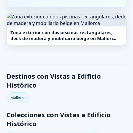
Zona exterior con dos piscinas rectangulares,
deck de madera y mobiliario beige en Mallorca
Destinos con Vistas a Edificio
Histórico
Mallorca
Colecciones con Vistas a Edificio
Histórico