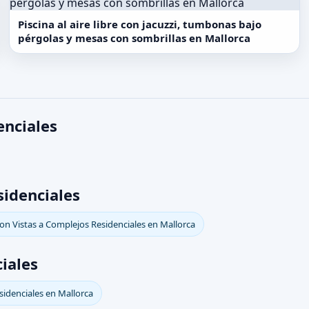
Piscina al aire libre con jacuzzi, tumbonas bajo
pérgolas y mesas con sombrillas en Mallorca
enciales
sidenciales
on Vistas a Complejos Residenciales en Mallorca
iales
sidenciales en Mallorca