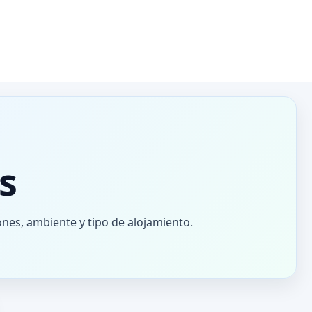
s
iones, ambiente y tipo de alojamiento.