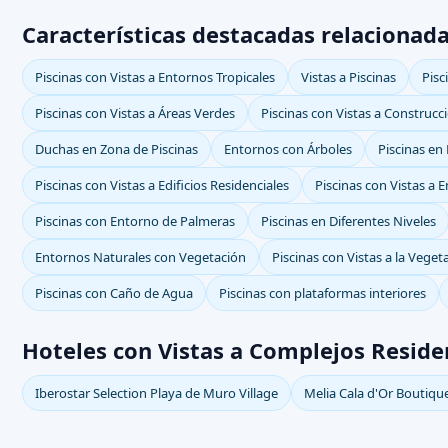
Características destacadas relacionada
Piscinas con Vistas a Entornos Tropicales
Vistas a Piscinas
Pisc
Piscinas con Vistas a Áreas Verdes
Piscinas con Vistas a Construcc
Duchas en Zona de Piscinas
Entornos con Árboles
Piscinas en
Piscinas con Vistas a Edificios Residenciales
Piscinas con Vistas a
Piscinas con Entorno de Palmeras
Piscinas en Diferentes Niveles
Entornos Naturales con Vegetación
Piscinas con Vistas a la Veget
Piscinas con Caño de Agua
Piscinas con plataformas interiores
Hoteles con Vistas a Complejos Reside
Iberostar Selection Playa de Muro Village
Melia Cala d'Or Boutiqu