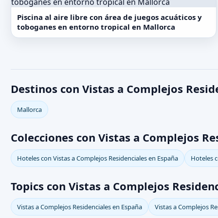
Piscina al aire libre con área de juegos acuáticos y
toboganes en entorno tropical en Mallorca
Destinos con Vistas a Complejos Resid
Mallorca
Colecciones con Vistas a Complejos Re
Hoteles con Vistas a Complejos Residenciales en España
Hoteles c
Topics con Vistas a Complejos Residenc
Vistas a Complejos Residenciales en España
Vistas a Complejos Re