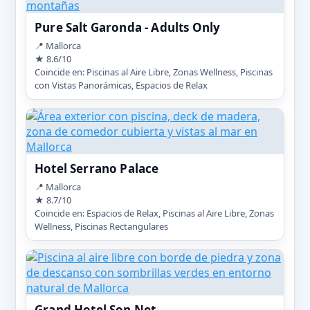
Pure Salt Garonda - Adults Only
📍 Mallorca
★ 8.6/10
Coincide en: Piscinas al Aire Libre, Zonas Wellness, Piscinas
con Vistas Panorámicas, Espacios de Relax
Hotel Serrano Palace
📍 Mallorca
★ 8.7/10
Coincide en: Espacios de Relax, Piscinas al Aire Libre, Zonas
Wellness, Piscinas Rectangulares
Grand Hotel Son Net