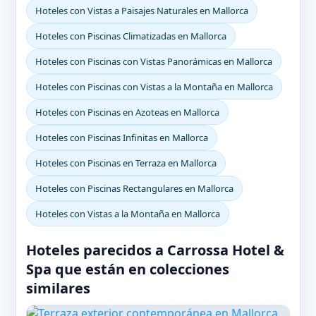
Hoteles con Vistas a Paisajes Naturales en Mallorca
Hoteles con Piscinas Climatizadas en Mallorca
Hoteles con Piscinas con Vistas Panorámicas en Mallorca
Hoteles con Piscinas con Vistas a la Montaña en Mallorca
Hoteles con Piscinas en Azoteas en Mallorca
Hoteles con Piscinas Infinitas en Mallorca
Hoteles con Piscinas en Terraza en Mallorca
Hoteles con Piscinas Rectangulares en Mallorca
Hoteles con Vistas a la Montaña en Mallorca
Hoteles parecidos a Carrossa Hotel &
Spa que están en colecciones
similares