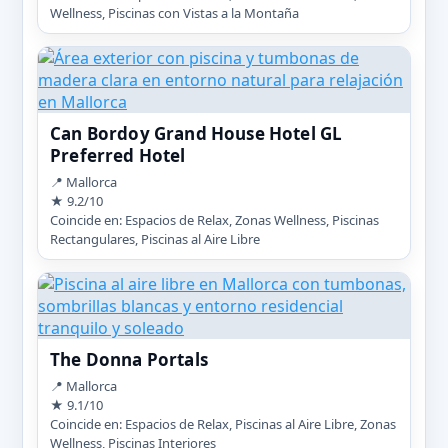
Wellness, Piscinas con Vistas a la Montaña
Can Bordoy Grand House Hotel GL
Preferred Hotel
📍 Mallorca
★ 9.2/10
Coincide en: Espacios de Relax, Zonas Wellness, Piscinas
Rectangulares, Piscinas al Aire Libre
The Donna Portals
📍 Mallorca
★ 9.1/10
Coincide en: Espacios de Relax, Piscinas al Aire Libre, Zonas
Wellness, Piscinas Interiores