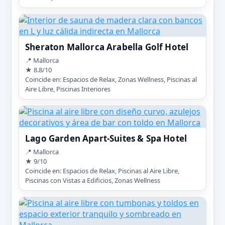
Sheraton Mallorca Arabella Golf Hotel
📍 Mallorca
★ 8.8/10
Coincide en: Espacios de Relax, Zonas Wellness, Piscinas al
Aire Libre, Piscinas Interiores
Lago Garden Apart-Suites & Spa Hotel
📍 Mallorca
★ 9/10
Coincide en: Espacios de Relax, Piscinas al Aire Libre,
Piscinas con Vistas a Edificios, Zonas Wellness