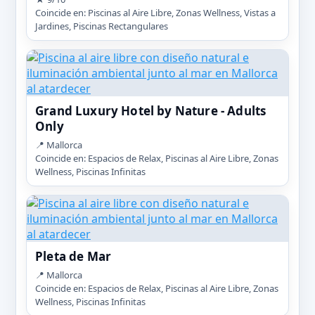
Coincide en: Piscinas al Aire Libre, Zonas Wellness, Vistas a
Jardines, Piscinas Rectangulares
Grand Luxury Hotel by Nature - Adults
Only
📍 Mallorca
Coincide en: Espacios de Relax, Piscinas al Aire Libre, Zonas
Wellness, Piscinas Infinitas
Pleta de Mar
📍 Mallorca
Coincide en: Espacios de Relax, Piscinas al Aire Libre, Zonas
Wellness, Piscinas Infinitas