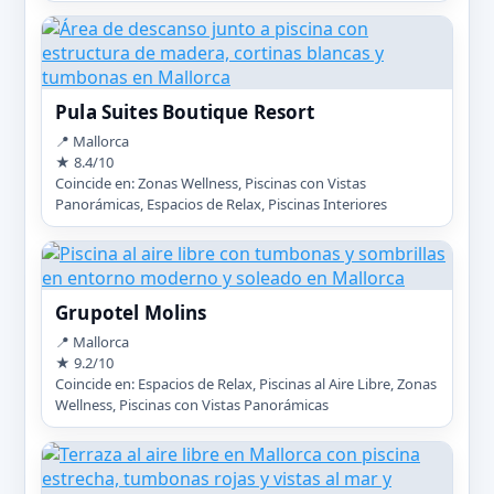
Pula Suites Boutique Resort
📍 Mallorca
★ 8.4/10
Coincide en: Zonas Wellness, Piscinas con Vistas
Panorámicas, Espacios de Relax, Piscinas Interiores
Grupotel Molins
📍 Mallorca
★ 9.2/10
Coincide en: Espacios de Relax, Piscinas al Aire Libre, Zonas
Wellness, Piscinas con Vistas Panorámicas