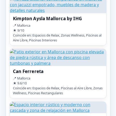
Kimpton Aysla Mallorca by IHG
📍 Mallorca
★ 9/10
Coincide en: Espacios de Relax, Zonas Wellness, Piscinas al
Aire Libre, Piscinas Interiores
Can Ferrereta
📍 Mallorca
★ 9.6/10
Coincide en: Espacios de Relax, Piscinas al Aire Libre, Zonas
Wellness, Piscinas Rectangulares