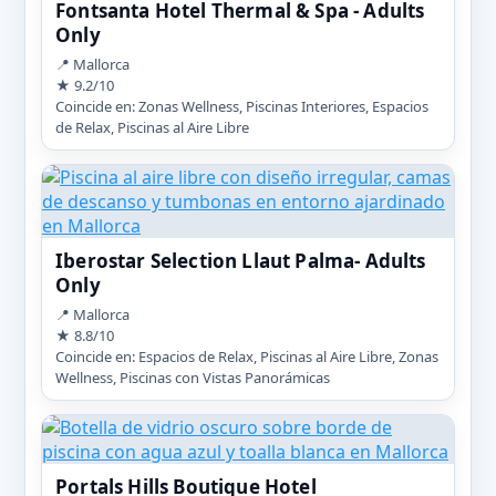
Fontsanta Hotel Thermal & Spa - Adults
Only
📍 Mallorca
★ 9.2/10
Coincide en: Zonas Wellness, Piscinas Interiores, Espacios
de Relax, Piscinas al Aire Libre
Iberostar Selection Llaut Palma- Adults
Only
📍 Mallorca
★ 8.8/10
Coincide en: Espacios de Relax, Piscinas al Aire Libre, Zonas
Wellness, Piscinas con Vistas Panorámicas
Portals Hills Boutique Hotel