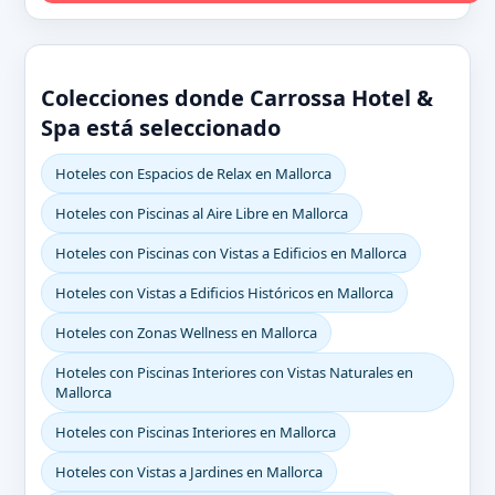
Colecciones donde Carrossa Hotel &
Spa está seleccionado
Hoteles con Espacios de Relax en Mallorca
Hoteles con Piscinas al Aire Libre en Mallorca
Hoteles con Piscinas con Vistas a Edificios en Mallorca
Hoteles con Vistas a Edificios Históricos en Mallorca
Hoteles con Zonas Wellness en Mallorca
Hoteles con Piscinas Interiores con Vistas Naturales en
Mallorca
Hoteles con Piscinas Interiores en Mallorca
Hoteles con Vistas a Jardines en Mallorca