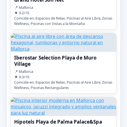
📍 Mallorca
★ 9.2/10
Coincide en: Espacios de Relax, Piscinas al Aire Libre, Zonas
Wellness, Piscinas con Vistas a la Montaña
Iberostar Selection Playa de Muro
Village
📍 Mallorca
★ 8.3/10
Coincide en: Espacios de Relax, Piscinas al Aire Libre, Zonas
Wellness, Piscinas Rectangulares
Hipotels Playa de Palma Palace&Spa