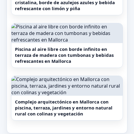
cristalina, borde de azulejos azules y bebida
tradicional en un entorno rural y natural de
refrescante con limón y piña
Mallorca.
Piscina al aire libre con borde infinito en
terraza de madera con tumbonas y bebidas
refrescantes en Mallorca
Complejo arquitectónico en Mallorca con
piscina, terraza, jardines y entorno natural
rural con colinas y vegetación