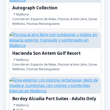
Autograph Collection
📍 Mallorca
Coincide en: Espacios de Relax, Piscinas al Aire Libre, Zonas
Wellness, Piscinas Rectangulares
Hacienda Son Antem Golf Resort
📍 Mallorca
Coincide en: Espacios de Relax, Piscinas al Aire Libre, Zonas
Wellness, Piscinas Rectangulares
Bordoy Alcudia Port Suites - Adults Only
📍 Mallorca
★ 9/10