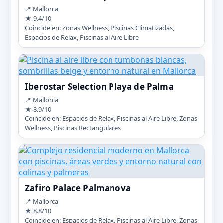
📍 Mallorca
★ 9.4/10
Coincide en: Zonas Wellness, Piscinas Climatizadas,
Espacios de Relax, Piscinas al Aire Libre
Iberostar Selection Playa de Palma
📍 Mallorca
★ 8.9/10
Coincide en: Espacios de Relax, Piscinas al Aire Libre, Zonas
Wellness, Piscinas Rectangulares
Zafiro Palace Palmanova
📍 Mallorca
★ 8.8/10
Coincide en: Espacios de Relax, Piscinas al Aire Libre, Zonas