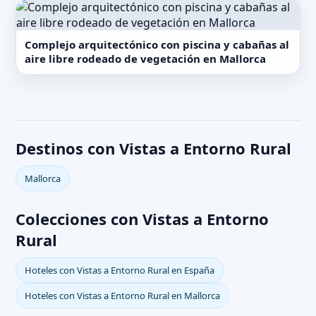
Complejo arquitectónico con piscina y cabañas al
aire libre rodeado de vegetación en Mallorca
Destinos con Vistas a Entorno Rural
Mallorca
Colecciones con Vistas a Entorno
Rural
Hoteles con Vistas a Entorno Rural en España
Hoteles con Vistas a Entorno Rural en Mallorca