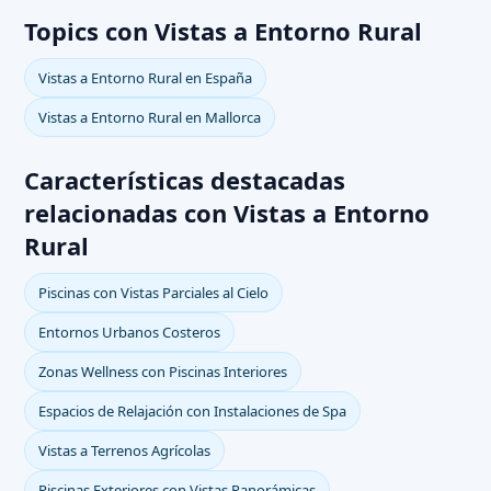
Topics con Vistas a Entorno Rural
Vistas a Entorno Rural en España
Vistas a Entorno Rural en Mallorca
Características destacadas
relacionadas con Vistas a Entorno
Rural
Piscinas con Vistas Parciales al Cielo
Entornos Urbanos Costeros
Zonas Wellness con Piscinas Interiores
Espacios de Relajación con Instalaciones de Spa
Vistas a Terrenos Agrícolas
Piscinas Exteriores con Vistas Panorámicas