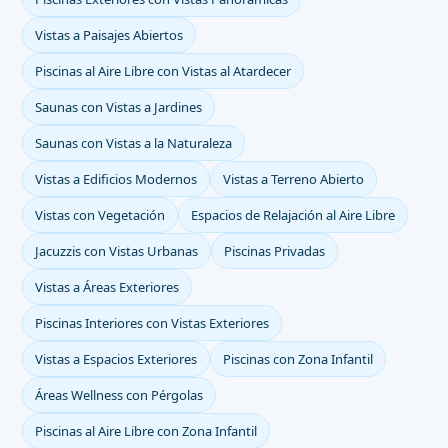
Vistas a Paisajes Abiertos
Piscinas al Aire Libre con Vistas al Atardecer
Saunas con Vistas a Jardines
Saunas con Vistas a la Naturaleza
Vistas a Edificios Modernos
Vistas a Terreno Abierto
Vistas con Vegetación
Espacios de Relajación al Aire Libre
Jacuzzis con Vistas Urbanas
Piscinas Privadas
Vistas a Áreas Exteriores
Piscinas Interiores con Vistas Exteriores
Vistas a Espacios Exteriores
Piscinas con Zona Infantil
Áreas Wellness con Pérgolas
Piscinas al Aire Libre con Zona Infantil