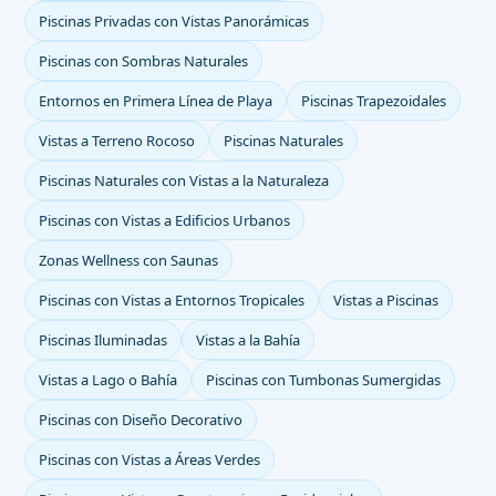
Piscinas Privadas con Vistas Panorámicas
Piscinas con Sombras Naturales
Entornos en Primera Línea de Playa
Piscinas Trapezoidales
Vistas a Terreno Rocoso
Piscinas Naturales
Piscinas Naturales con Vistas a la Naturaleza
Piscinas con Vistas a Edificios Urbanos
Zonas Wellness con Saunas
Piscinas con Vistas a Entornos Tropicales
Vistas a Piscinas
Piscinas Iluminadas
Vistas a la Bahía
Vistas a Lago o Bahía
Piscinas con Tumbonas Sumergidas
Piscinas con Diseño Decorativo
Piscinas con Vistas a Áreas Verdes