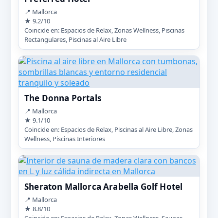
📍 Mallorca
★ 9.2/10
Coincide en: Espacios de Relax, Zonas Wellness, Piscinas
Rectangulares, Piscinas al Aire Libre
The Donna Portals
📍 Mallorca
★ 9.1/10
Coincide en: Espacios de Relax, Piscinas al Aire Libre, Zonas
Wellness, Piscinas Interiores
Sheraton Mallorca Arabella Golf Hotel
📍 Mallorca
★ 8.8/10
Coincide en: Espacios de Relax, Zonas Wellness, Saunas,