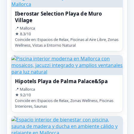
Iberostar Selection Playa de Muro
Village
📍 Mallorca
★ 8.3/10
Coincide en: Espacios de Relax, Piscinas al Aire Libre, Zonas
Wellness, Vistas a Entorno Natural
Hipotels Playa de Palma Palace&Spa
📍 Mallorca
★ 9.2/10
Coincide en: Espacios de Relax, Zonas Wellness, Piscinas
Interiores, Saunas