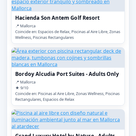
Hacienda Son Antem Golf Resort
📍 Mallorca
Coincide en: Espacios de Relax, Piscinas al Aire Libre, Zonas
Wellness, Piscinas Rectangulares
Bordoy Alcudia Port Suites - Adults Only
📍 Mallorca
★ 9/10
Coincide en: Piscinas al Aire Libre, Zonas Wellness, Piscinas
Rectangulares, Espacios de Relax
Grand Luxury Hotel by Nature - Adults