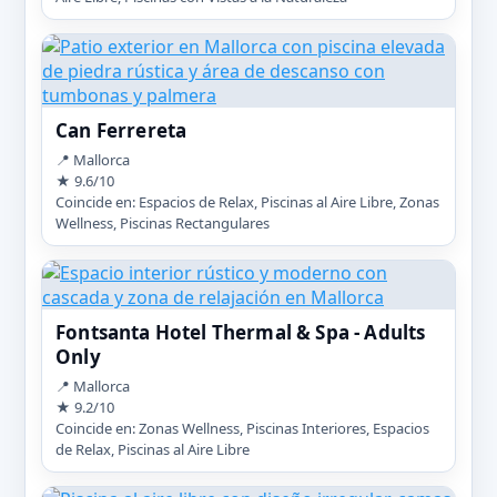
Can Ferrereta
📍 Mallorca
★ 9.6/10
Coincide en: Espacios de Relax, Piscinas al Aire Libre, Zonas
Wellness, Piscinas Rectangulares
Fontsanta Hotel Thermal & Spa - Adults
Only
📍 Mallorca
★ 9.2/10
Coincide en: Zonas Wellness, Piscinas Interiores, Espacios
de Relax, Piscinas al Aire Libre