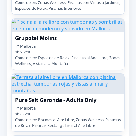
Coincide en: Zonas Wellness, Piscinas con Vistas a Jardines,
Espacios de Relax, Piscinas Interiores
Grupotel Molins
📍 Mallorca
★ 9.2/10
Coincide en: Espacios de Relax, Piscinas al Aire Libre, Zonas
Wellness, Vistas a la Montaña
Pure Salt Garonda - Adults Only
📍 Mallorca
★ 8.6/10
Coincide en: Piscinas al Aire Libre, Zonas Wellness, Espacios
de Relax, Piscinas Rectangulares al Aire Libre