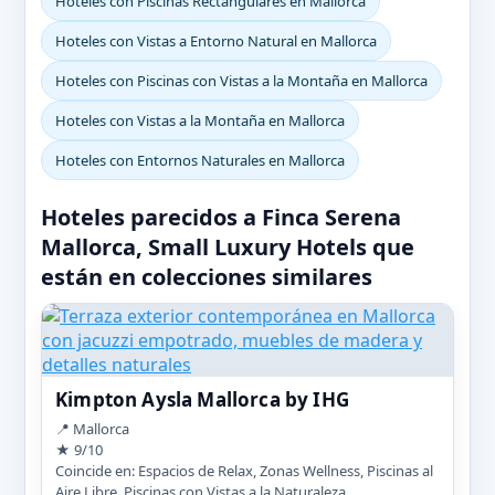
Hoteles con Piscinas Rectangulares en Mallorca
Hoteles con Vistas a Entorno Natural en Mallorca
Hoteles con Piscinas con Vistas a la Montaña en Mallorca
Hoteles con Vistas a la Montaña en Mallorca
Hoteles con Entornos Naturales en Mallorca
Hoteles parecidos a Finca Serena
Mallorca, Small Luxury Hotels que
están en colecciones similares
Kimpton Aysla Mallorca by IHG
📍 Mallorca
★ 9/10
Coincide en: Espacios de Relax, Zonas Wellness, Piscinas al
Aire Libre, Piscinas con Vistas a la Naturaleza