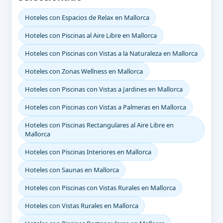
Hoteles con Espacios de Relax en Mallorca
Hoteles con Piscinas al Aire Libre en Mallorca
Hoteles con Piscinas con Vistas a la Naturaleza en Mallorca
Hoteles con Zonas Wellness en Mallorca
Hoteles con Piscinas con Vistas a Jardines en Mallorca
Hoteles con Piscinas con Vistas a Palmeras en Mallorca
Hoteles con Piscinas Rectangulares al Aire Libre en
Mallorca
Hoteles con Piscinas Interiores en Mallorca
Hoteles con Saunas en Mallorca
Hoteles con Piscinas con Vistas Rurales en Mallorca
Hoteles con Vistas Rurales en Mallorca