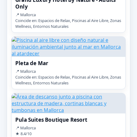
Only
📍 Mallorca
Coincide en: Espacios de Relax, Piscinas al Aire Libre, Zonas
Wellness, Entornos Naturales
Pleta de Mar
📍 Mallorca
Coincide en: Espacios de Relax, Piscinas al Aire Libre, Zonas
Wellness, Entornos Naturales
Pula Suites Boutique Resort
📍 Mallorca
★ 8.4/10