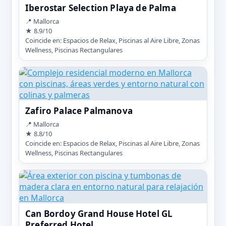
Iberostar Selection Playa de Palma
📍 Mallorca
★ 8.9/10
Coincide en: Espacios de Relax, Piscinas al Aire Libre, Zonas
Wellness, Piscinas Rectangulares
Zafiro Palace Palmanova
📍 Mallorca
★ 8.8/10
Coincide en: Espacios de Relax, Piscinas al Aire Libre, Zonas
Wellness, Piscinas Rectangulares
Can Bordoy Grand House Hotel GL
Preferred Hotel