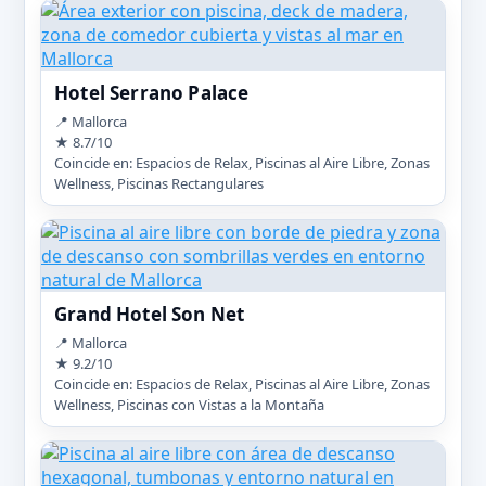
Hotel Serrano Palace
📍 Mallorca
★ 8.7/10
Coincide en: Espacios de Relax, Piscinas al Aire Libre, Zonas
Wellness, Piscinas Rectangulares
Grand Hotel Son Net
📍 Mallorca
★ 9.2/10
Coincide en: Espacios de Relax, Piscinas al Aire Libre, Zonas
Wellness, Piscinas con Vistas a la Montaña