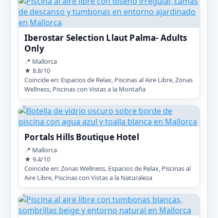
Iberostar Selection Llaut Palma- Adults
Only
📍 Mallorca
★ 8.8/10
Coincide en: Espacios de Relax, Piscinas al Aire Libre, Zonas
Wellness, Piscinas con Vistas a la Montaña
Portals Hills Boutique Hotel
📍 Mallorca
★ 9.4/10
Coincide en: Zonas Wellness, Espacios de Relax, Piscinas al
Aire Libre, Piscinas con Vistas a la Naturaleza