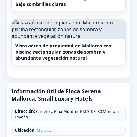
bajo sombrillas claras
Vista aérea de propiedad en Mallorca con
piscina rectangular, zonas de sombra y
abundante vegetación natural
Información útil de Finca Serena
Mallorca, Small Luxury Hotels
Dirección:
Carretera Pina-Montuïri KM 3, 07230 Montuiri,
España
Ubicación:
Mallorca