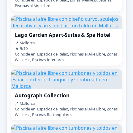
Piscinas al Aire Libre
Lago Garden Apart-Suites & Spa Hotel
📍 Mallorca
★ 9/10
Coincide en: Espacios de Relax, Piscinas al Aire Libre, Zonas
Wellness, Piscinas Interiores
Autograph Collection
📍 Mallorca
Coincide en: Espacios de Relax, Piscinas al Aire Libre, Zonas
Wellness, Piscinas Rectangulares