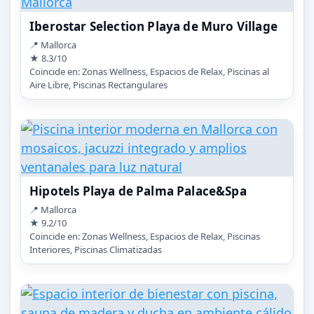
Iberostar Selection Playa de Muro Village
📍 Mallorca
★ 8.3/10
Coincide en: Zonas Wellness, Espacios de Relax, Piscinas al
Aire Libre, Piscinas Rectangulares
Hipotels Playa de Palma Palace&Spa
📍 Mallorca
★ 9.2/10
Coincide en: Zonas Wellness, Espacios de Relax, Piscinas
Interiores, Piscinas Climatizadas