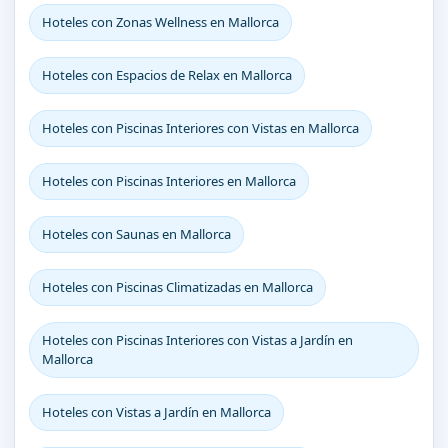
Hoteles con Zonas Wellness en Mallorca
Hoteles con Espacios de Relax en Mallorca
Hoteles con Piscinas Interiores con Vistas en Mallorca
Hoteles con Piscinas Interiores en Mallorca
Hoteles con Saunas en Mallorca
Hoteles con Piscinas Climatizadas en Mallorca
Hoteles con Piscinas Interiores con Vistas a Jardín en
Mallorca
Hoteles con Vistas a Jardín en Mallorca