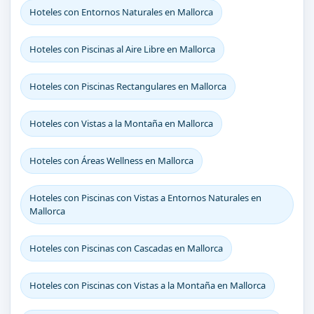
Hoteles con Entornos Naturales en Mallorca
Hoteles con Piscinas al Aire Libre en Mallorca
Hoteles con Piscinas Rectangulares en Mallorca
Hoteles con Vistas a la Montaña en Mallorca
Hoteles con Áreas Wellness en Mallorca
Hoteles con Piscinas con Vistas a Entornos Naturales en
Mallorca
Hoteles con Piscinas con Cascadas en Mallorca
Hoteles con Piscinas con Vistas a la Montaña en Mallorca