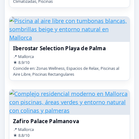
Climatizadas, Piscinas
Iberostar Selection Playa de Palma
📍 Mallorca
★ 8.9/10
Coincide en: Zonas Wellness, Espacios de Relax, Piscinas al
Aire Libre, Piscinas Rectangulares
Zafiro Palace Palmanova
📍 Mallorca
★ 8.8/10