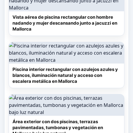
Vista aérea de piscina rectangular con hombre
nadando y mujer descansando junto a jacuzzi en
Mallorca
Piscina interior rectangular con azulejos azules y
blancos, iluminación natural y acceso con
escalera metálica en Mallorca
Área exterior con dos piscinas, terrazas
pavimentadas, tumbonas y vegetación en