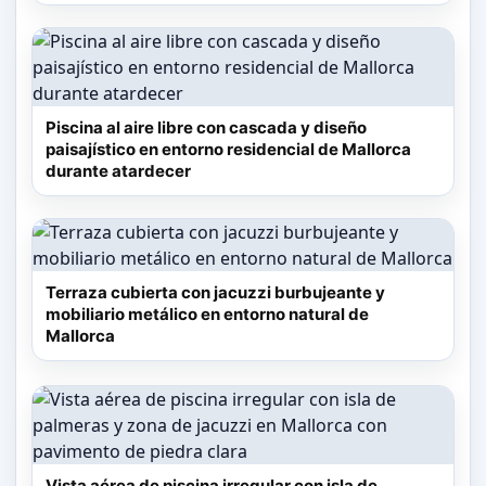
Piscina al aire libre con cascada y diseño
paisajístico en entorno residencial de Mallorca
durante atardecer
Terraza cubierta con jacuzzi burbujeante y
mobiliario metálico en entorno natural de
Mallorca
Vista aérea de piscina irregular con isla de