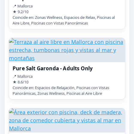
📍 Mallorca
★ 9.2/10
Coincide en: Zonas Wellness, Espacios de Relax, Piscinas al
Aire Libre, Piscinas con Vistas Panorámicas
Pure Salt Garonda - Adults Only
📍 Mallorca
★ 8.6/10
Coincide en: Espacios de Relajación, Piscinas con Vistas
Panorámicas, Zonas Wellness, Piscinas al Aire Libre