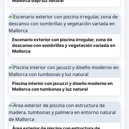
Mallorca bajo luz natural
Escenario exterior con piscina irregular, zona de
descanso con sombrillas y vegetación variada en
Mallorca
Piscina interior con jacuzzi y diseño moderno en
Mallorca con tumbonas y luz natural
Área exterior de piscina con estructura de