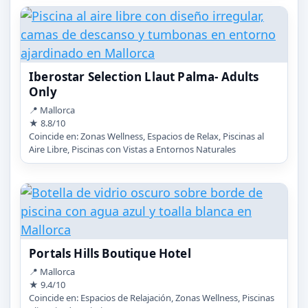
Iberostar Selection Llaut Palma- Adults
Only
📍 Mallorca
★ 8.8/10
Coincide en: Zonas Wellness, Espacios de Relax, Piscinas al
Aire Libre, Piscinas con Vistas a Entornos Naturales
Portals Hills Boutique Hotel
📍 Mallorca
★ 9.4/10
Coincide en: Espacios de Relajación, Zonas Wellness, Piscinas