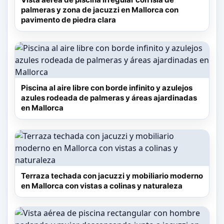
palmeras y zona de jacuzzi en Mallorca con
pavimento de piedra clara
Piscina al aire libre con borde infinito y azulejos
azules rodeada de palmeras y áreas ajardinadas
en Mallorca
Terraza techada con jacuzzi y mobiliario moderno
en Mallorca con vistas a colinas y naturaleza