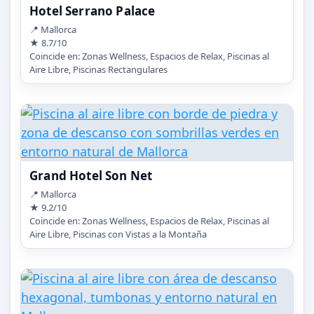
Hotel Serrano Palace
📍 Mallorca
★ 8.7/10
Coincide en: Zonas Wellness, Espacios de Relax, Piscinas al
Aire Libre, Piscinas Rectangulares
Grand Hotel Son Net
📍 Mallorca
★ 9.2/10
Coincide en: Zonas Wellness, Espacios de Relax, Piscinas al
Aire Libre, Piscinas con Vistas a la Montaña