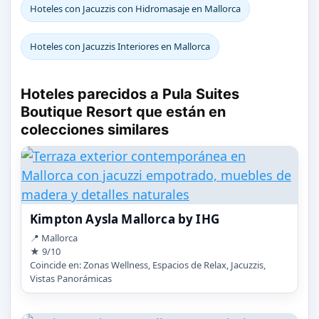
Hoteles con Jacuzzis con Hidromasaje en Mallorca
Hoteles con Jacuzzis Interiores en Mallorca
Hoteles parecidos a Pula Suites
Boutique Resort que están en
colecciones similares
Kimpton Aysla Mallorca by IHG
📍 Mallorca
★ 9/10
Coincide en: Zonas Wellness, Espacios de Relax, Jacuzzis,
Vistas Panorámicas