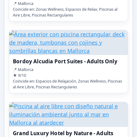
📍 Mallorca
Coincide en: Zonas Wellness, Espacios de Relax, Piscinas al
Aire Libre, Piscinas Rectangulares
Bordoy Alcudia Port Suites - Adults Only
📍 Mallorca
★ 9/10
Coincide en: Espacios de Relajación, Zonas Wellness, Piscinas
al Aire Libre, Piscinas Rectangulares
Grand Luxury Hotel by Nature - Adults