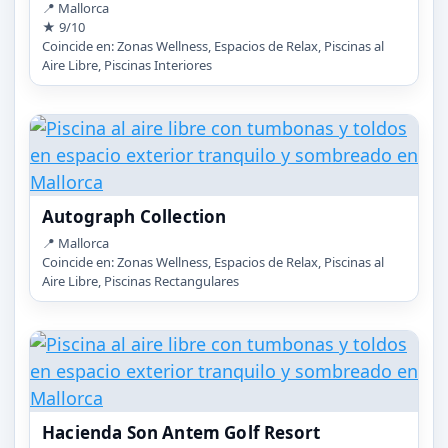
📍 Mallorca
★ 9/10
Coincide en: Zonas Wellness, Espacios de Relax, Piscinas al
Aire Libre, Piscinas Interiores
Autograph Collection
📍 Mallorca
Coincide en: Zonas Wellness, Espacios de Relax, Piscinas al
Aire Libre, Piscinas Rectangulares
Hacienda Son Antem Golf Resort