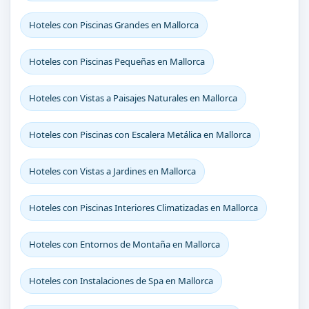
Hoteles con Piscinas Grandes en Mallorca
Hoteles con Piscinas Pequeñas en Mallorca
Hoteles con Vistas a Paisajes Naturales en Mallorca
Hoteles con Piscinas con Escalera Metálica en Mallorca
Hoteles con Vistas a Jardines en Mallorca
Hoteles con Piscinas Interiores Climatizadas en Mallorca
Hoteles con Entornos de Montaña en Mallorca
Hoteles con Instalaciones de Spa en Mallorca