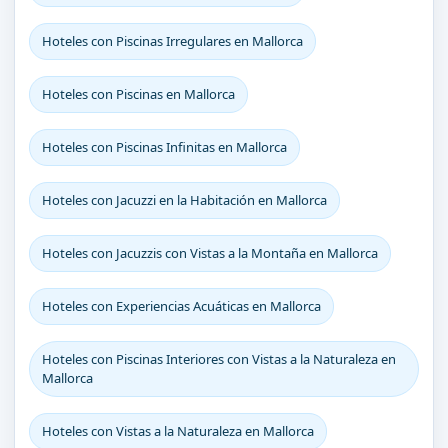
Hoteles con Piscinas Irregulares en Mallorca
Hoteles con Piscinas en Mallorca
Hoteles con Piscinas Infinitas en Mallorca
Hoteles con Jacuzzi en la Habitación en Mallorca
Hoteles con Jacuzzis con Vistas a la Montaña en Mallorca
Hoteles con Experiencias Acuáticas en Mallorca
Hoteles con Piscinas Interiores con Vistas a la Naturaleza en
Mallorca
Hoteles con Vistas a la Naturaleza en Mallorca