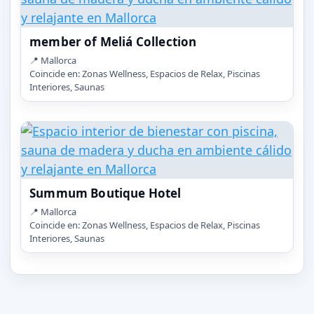
member of Meliá Collection
📍 Mallorca
Coincide en: Zonas Wellness, Espacios de Relax, Piscinas
Interiores, Saunas
Summum Boutique Hotel
📍 Mallorca
Coincide en: Zonas Wellness, Espacios de Relax, Piscinas
Interiores, Saunas