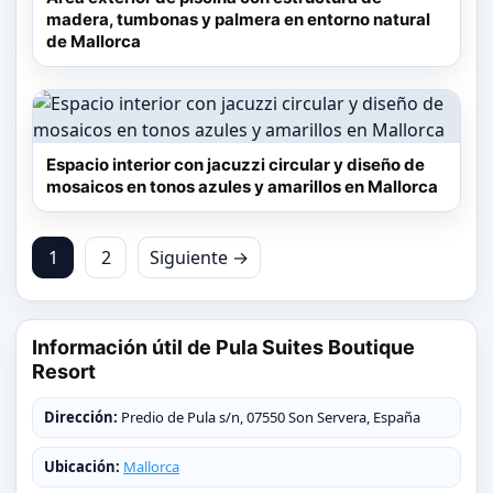
madera, tumbonas y palmera en entorno natural
de Mallorca
Espacio interior con jacuzzi circular y diseño de
mosaicos en tonos azules y amarillos en Mallorca
1
2
Siguiente →
Información útil de Pula Suites Boutique
Resort
Dirección:
Predio de Pula s/n, 07550 Son Servera, España
Ubicación:
Mallorca