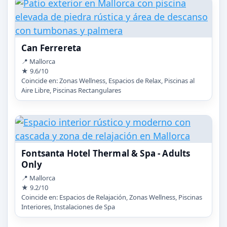
Can Ferrereta
📍 Mallorca
★ 9.6/10
Coincide en: Zonas Wellness, Espacios de Relax, Piscinas al
Aire Libre, Piscinas Rectangulares
Fontsanta Hotel Thermal & Spa - Adults
Only
📍 Mallorca
★ 9.2/10
Coincide en: Espacios de Relajación, Zonas Wellness, Piscinas
Interiores, Instalaciones de Spa