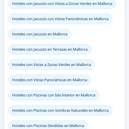
Hoteles con Jacuzzis con Vistas a Zonas Verdes en Mallorca
Hoteles con Jacuzzis con Vistas Panorámicas en Mallorca
Hoteles con Jacuzzis en Mallorca
Hoteles con Jacuzzis en Terrazas en Mallorca
Hoteles con Vistas a Zonas Verdes en Mallorca
Hoteles con Vistas Panorámicas en Mallorca
Hoteles con Piscinas con Isla Interior en Mallorca
Hoteles con Piscinas con Sombras Naturales en Mallorca
Hoteles con Piscinas Divididas en Mallorca