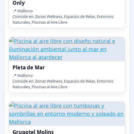
Only
📍 Mallorca
Coincide en: Zonas Wellness, Espacios de Relax, Entornos
Naturales, Piscinas al Aire Libre
Pleta de Mar
📍 Mallorca
Coincide en: Zonas Wellness, Espacios de Relax, Entornos
Naturales, Piscinas al Aire Libre
Grupotel Molins