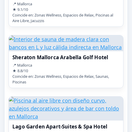
📍 Mallorca
★ 9.1/10
Coincide en: Zonas Wellness, Espacios de Relax, Piscinas al
Aire Libre, Jacuzzis
Sheraton Mallorca Arabella Golf Hotel
📍 Mallorca
★ 8.8/10
Coincide en: Zonas Wellness, Espacios de Relax, Saunas,
Piscinas
Lago Garden Apart-Suites & Spa Hotel