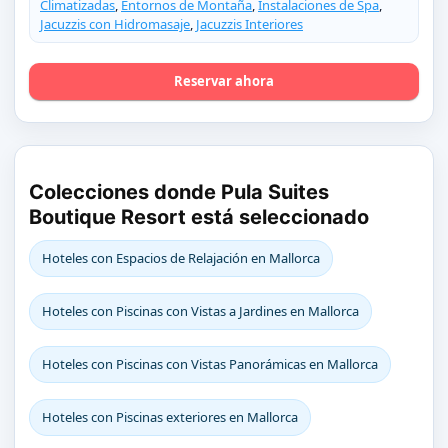
Climatizadas
,
Entornos de Montaña
,
Instalaciones de Spa
,
Jacuzzis con Hidromasaje
,
Jacuzzis Interiores
Reservar ahora
Colecciones donde Pula Suites
Boutique Resort está seleccionado
Hoteles con Espacios de Relajación en Mallorca
Hoteles con Piscinas con Vistas a Jardines en Mallorca
Hoteles con Piscinas con Vistas Panorámicas en Mallorca
Hoteles con Piscinas exteriores en Mallorca