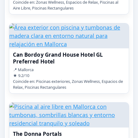
Coincide en: Zonas Wellness, Espacios de Relax, Piscinas al
Aire Libre, Piscinas Rectangulares
Can Bordoy Grand House Hotel GL
Preferred Hotel
📍 Mallorca
★ 9.2/10
Coincide en: Piscinas exteriores, Zonas Wellness, Espacios de
Relax, Piscinas Rectangulares
The Donna Portals