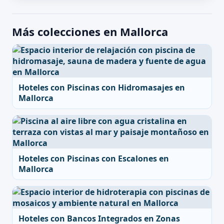
Más colecciones en Mallorca
Hoteles con Piscinas con Hidromasajes en
Mallorca
Hoteles con Piscinas con Escalones en
Mallorca
Hoteles con Bancos Integrados en Zonas