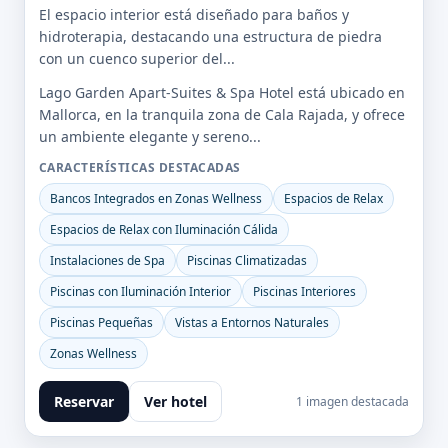
El espacio interior está diseñado para baños y
hidroterapia, destacando una estructura de piedra
con un cuenco superior del...
Lago Garden Apart-Suites & Spa Hotel está ubicado en
Mallorca, en la tranquila zona de Cala Rajada, y ofrece
un ambiente elegante y sereno...
CARACTERÍSTICAS DESTACADAS
Bancos Integrados en Zonas Wellness
Espacios de Relax
Espacios de Relax con Iluminación Cálida
Instalaciones de Spa
Piscinas Climatizadas
Piscinas con Iluminación Interior
Piscinas Interiores
Piscinas Pequeñas
Vistas a Entornos Naturales
Zonas Wellness
Reservar
Ver hotel
1 imagen destacada