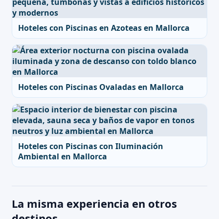
Hoteles con Piscinas en Azoteas en Mallorca
Hoteles con Piscinas Ovaladas en Mallorca
Hoteles con Piscinas con Iluminación
Ambiental en Mallorca
La misma experiencia en otros
destinos