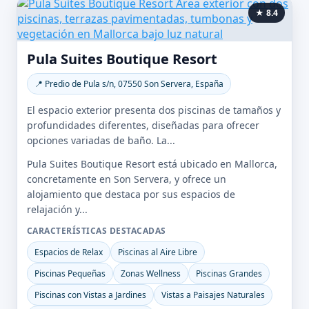
★ 8.4
Pula Suites Boutique Resort
📍 Predio de Pula s/n, 07550 Son Servera, España
El espacio exterior presenta dos piscinas de tamaños y
profundidades diferentes, diseñadas para ofrecer
opciones variadas de baño. La...
Pula Suites Boutique Resort está ubicado en Mallorca,
concretamente en Son Servera, y ofrece un
alojamiento que destaca por sus espacios de
relajación y...
CARACTERÍSTICAS DESTACADAS
Espacios de Relax
Piscinas al Aire Libre
Piscinas Pequeñas
Zonas Wellness
Piscinas Grandes
Piscinas con Vistas a Jardines
Vistas a Paisajes Naturales