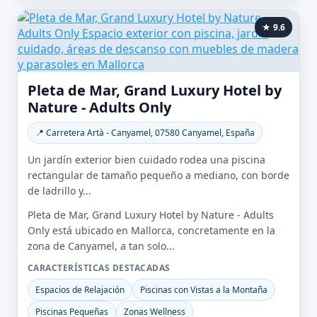
★ 9.6
Pleta de Mar, Grand Luxury Hotel by
Nature - Adults Only
📍 Carretera Artà - Canyamel, 07580 Canyamel, España
Un jardín exterior bien cuidado rodea una piscina
rectangular de tamaño pequeño a mediano, con borde
de ladrillo y...
Pleta de Mar, Grand Luxury Hotel by Nature - Adults
Only está ubicado en Mallorca, concretamente en la
zona de Canyamel, a tan solo...
CARACTERÍSTICAS DESTACADAS
Espacios de Relajación
Piscinas con Vistas a la Montaña
Piscinas Pequeñas
Zonas Wellness