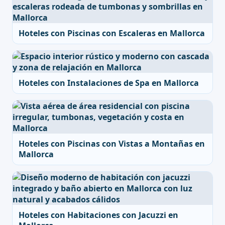
Hoteles con Piscinas con Escaleras en Mallorca
Hoteles con Instalaciones de Spa en Mallorca
Hoteles con Piscinas con Vistas a Montañas en
Mallorca
Hoteles con Habitaciones con Jacuzzi en