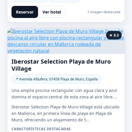
Reservar
Ver hotel
1 imagen destacada
★ 8.3
Iberostar Selection Playa de Muro
Village
📍 Avenida Albufera, 07458 Playa de Muro, España
Una amplia piscina rectangular con agua clara y azul
domina el espacio central de esta zona al aire libre....
Iberostar Selection Playa de Muro Village está ubicado
en Mallorca, en primera línea de playa en Playa de
Muro, ofreciendo un alojamiento de 5...
CARACTERÍSTICAS DESTACADAS