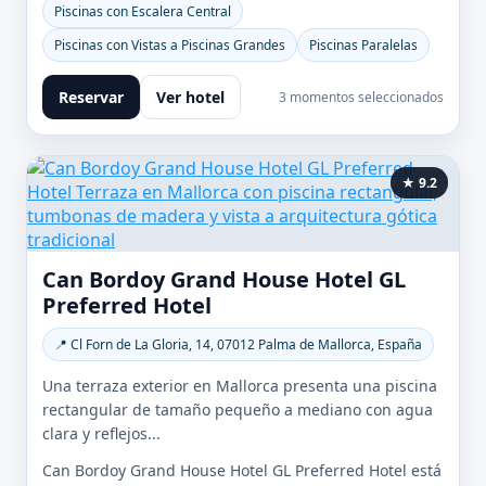
Piscinas con Escalera Central
Piscinas con Vistas a Piscinas Grandes
Piscinas Paralelas
Reservar
Ver hotel
3 momentos seleccionados
★ 9.2
Can Bordoy Grand House Hotel GL
Preferred Hotel
📍 Cl Forn de La Gloria, 14, 07012 Palma de Mallorca, España
Una terraza exterior en Mallorca presenta una piscina
rectangular de tamaño pequeño a mediano con agua
clara y reflejos...
Can Bordoy Grand House Hotel GL Preferred Hotel está