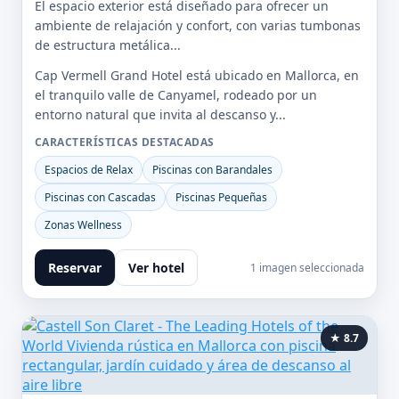
El espacio exterior está diseñado para ofrecer un
ambiente de relajación y confort, con varias tumbonas
de estructura metálica...
Cap Vermell Grand Hotel está ubicado en Mallorca, en
el tranquilo valle de Canyamel, rodeado por un
entorno natural que invita al descanso y...
CARACTERÍSTICAS DESTACADAS
Espacios de Relax
Piscinas con Barandales
Piscinas con Cascadas
Piscinas Pequeñas
Zonas Wellness
Reservar
Ver hotel
1 imagen seleccionada
★ 8.7