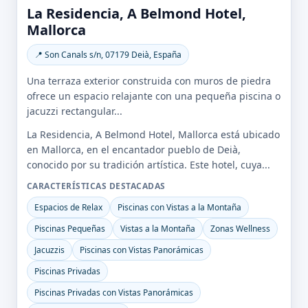
La Residencia, A Belmond Hotel,
Mallorca
📍 Son Canals s/n, 07179 Deià, España
Una terraza exterior construida con muros de piedra
ofrece un espacio relajante con una pequeña piscina o
jacuzzi rectangular...
La Residencia, A Belmond Hotel, Mallorca está ubicado
en Mallorca, en el encantador pueblo de Deià,
conocido por su tradición artística. Este hotel, cuya...
CARACTERÍSTICAS DESTACADAS
Espacios de Relax
Piscinas con Vistas a la Montaña
Piscinas Pequeñas
Vistas a la Montaña
Zonas Wellness
Jacuzzis
Piscinas con Vistas Panorámicas
Piscinas Privadas
Piscinas Privadas con Vistas Panorámicas