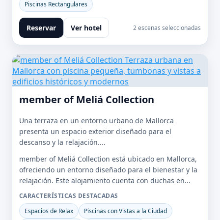
Piscinas Rectangulares
Reservar
Ver hotel
2 escenas seleccionadas
member of Meliá Collection
Una terraza en un entorno urbano de Mallorca
presenta un espacio exterior diseñado para el
descanso y la relajación....
member of Meliá Collection está ubicado en Mallorca,
ofreciendo un entorno diseñado para el bienestar y la
relajación. Este alojamiento cuenta con duchas en...
CARACTERÍSTICAS DESTACADAS
Espacios de Relax
Piscinas con Vistas a la Ciudad