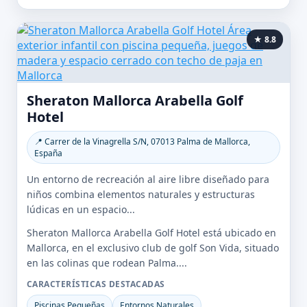
★ 8.8
Sheraton Mallorca Arabella Golf
Hotel
📍 Carrer de la Vinagrella S/N, 07013 Palma de Mallorca,
España
Un entorno de recreación al aire libre diseñado para
niños combina elementos naturales y estructuras
lúdicas en un espacio...
Sheraton Mallorca Arabella Golf Hotel está ubicado en
Mallorca, en el exclusivo club de golf Son Vida, situado
en las colinas que rodean Palma....
CARACTERÍSTICAS DESTACADAS
Piscinas Pequeñas
Entornos Naturales