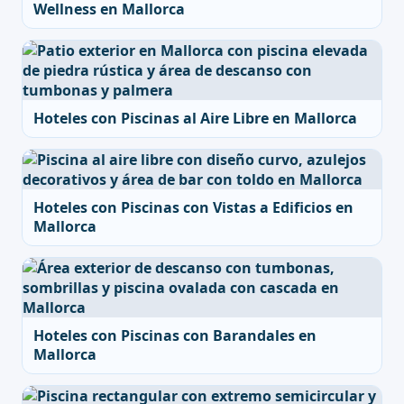
Wellness en Mallorca
Hoteles con Piscinas al Aire Libre en Mallorca
Hoteles con Piscinas con Vistas a Edificios en
Mallorca
Hoteles con Piscinas con Barandales en
Mallorca