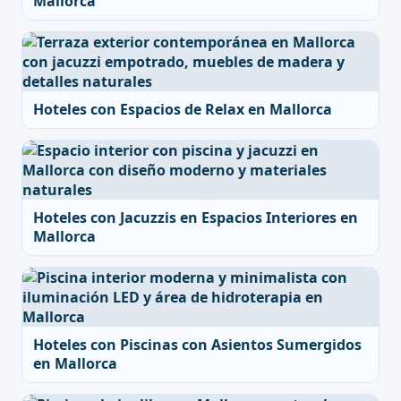
Mallorca
Hoteles con Espacios de Relax en Mallorca
Hoteles con Jacuzzis en Espacios Interiores en
Mallorca
Hoteles con Piscinas con Asientos Sumergidos
en Mallorca