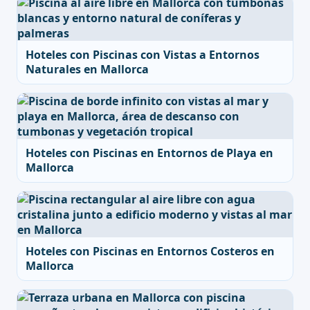
Hoteles con Piscinas con Vistas a Entornos
Naturales en Mallorca
Hoteles con Piscinas en Entornos de Playa en
Mallorca
Hoteles con Piscinas en Entornos Costeros en
Mallorca