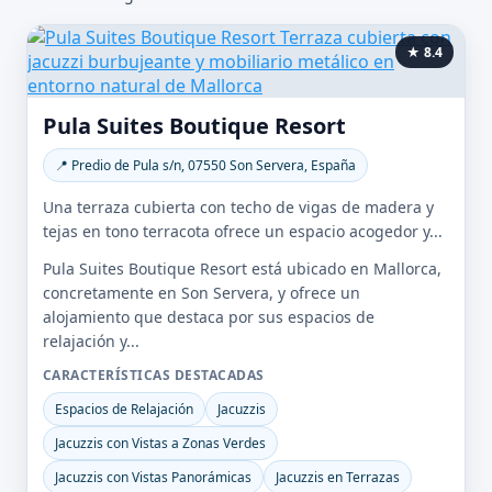
★ 8.4
Pula Suites Boutique Resort
📍 Predio de Pula s/n, 07550 Son Servera, España
Una terraza cubierta con techo de vigas de madera y
tejas en tono terracota ofrece un espacio acogedor y...
Pula Suites Boutique Resort está ubicado en Mallorca,
concretamente en Son Servera, y ofrece un
alojamiento que destaca por sus espacios de
relajación y...
CARACTERÍSTICAS DESTACADAS
Espacios de Relajación
Jacuzzis
Jacuzzis con Vistas a Zonas Verdes
Jacuzzis con Vistas Panorámicas
Jacuzzis en Terrazas