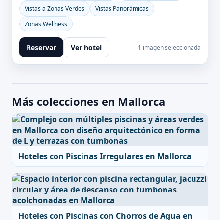
Vistas a Zonas Verdes
Vistas Panorámicas
Zonas Wellness
Reservar
Ver hotel
1 imagen seleccionada
Más colecciones en Mallorca
Hoteles con Piscinas Irregulares en Mallorca
Hoteles con Piscinas con Chorros de Agua en