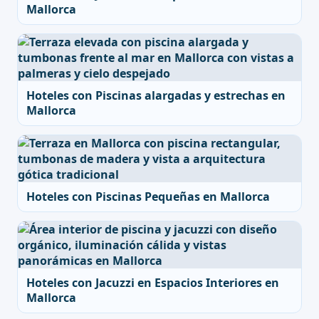
Mallorca
Hoteles con Piscinas alargadas y estrechas en
Mallorca
Hoteles con Piscinas Pequeñas en Mallorca
Hoteles con Jacuzzi en Espacios Interiores en
Mallorca