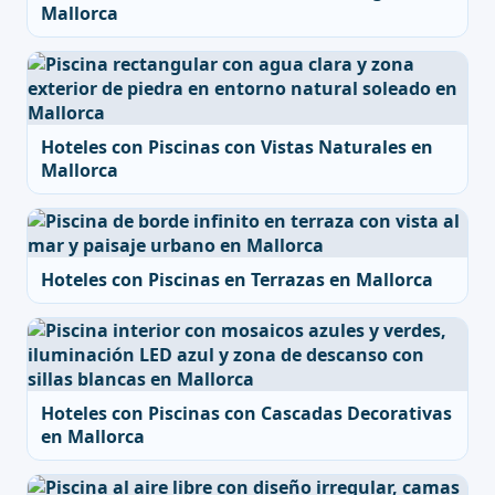
Mallorca
Hoteles con Piscinas con Vistas Naturales en
Mallorca
Hoteles con Piscinas en Terrazas en Mallorca
Hoteles con Piscinas con Cascadas Decorativas
en Mallorca