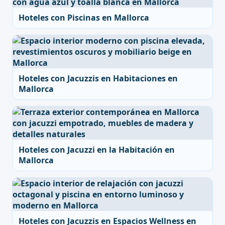
Hoteles con Piscinas en Mallorca
Hoteles con Jacuzzis en Habitaciones en
Mallorca
Hoteles con Jacuzzi en la Habitación en
Mallorca
Hoteles con Jacuzzis en Espacios Wellness en