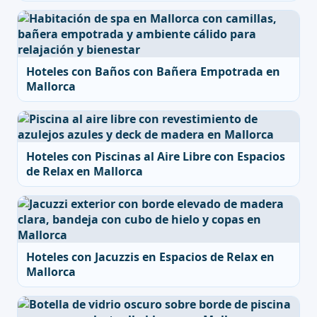
Hoteles con Baños con Bañera Empotrada en
Mallorca
Hoteles con Piscinas al Aire Libre con Espacios
de Relax en Mallorca
Hoteles con Jacuzzis en Espacios de Relax en
Mallorca