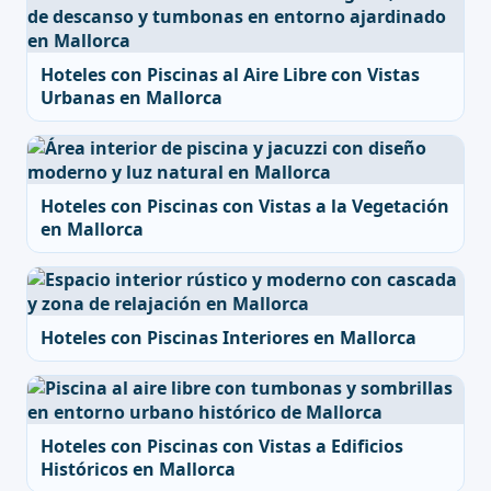
Hoteles con Piscinas al Aire Libre con Vistas
Urbanas en Mallorca
Hoteles con Piscinas con Vistas a la Vegetación
en Mallorca
Hoteles con Piscinas Interiores en Mallorca
Hoteles con Piscinas con Vistas a Edificios
Históricos en Mallorca