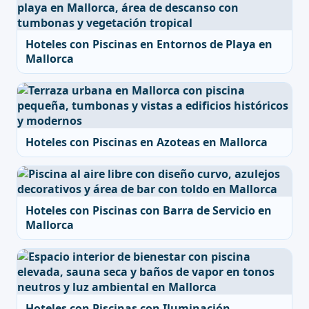
Hoteles con Piscinas en Entornos de Playa en
Mallorca
Hoteles con Piscinas en Azoteas en Mallorca
Hoteles con Piscinas con Barra de Servicio en
Mallorca
Hoteles con Piscinas con Iluminación