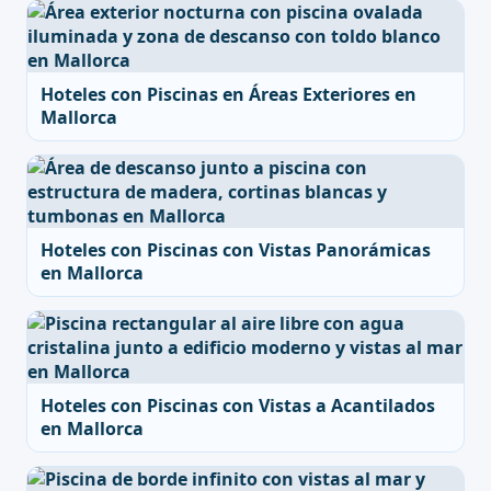
Hoteles con Piscinas en Áreas Exteriores en
Mallorca
Hoteles con Piscinas con Vistas Panorámicas
en Mallorca
Hoteles con Piscinas con Vistas a Acantilados
en Mallorca