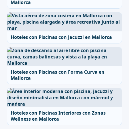
Mallorca
Hoteles con Piscinas con Jacuzzi en Mallorca
Hoteles con Piscinas con Forma Curva en
Mallorca
Hoteles con Piscinas Interiores con Zonas
Wellness en Mallorca