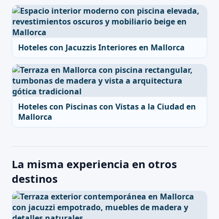
Hoteles con Jacuzzis Interiores en Mallorca
Hoteles con Piscinas con Vistas a la Ciudad en
Mallorca
La misma experiencia en otros
destinos