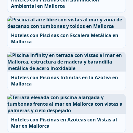
Ambiental en Mallorca
Hoteles con Piscinas con Escalera Metálica en
Mallorca
Hoteles con Piscinas Infinitas en la Azotea en
Mallorca
Hoteles con Piscinas en Azoteas con Vistas al
Mar en Mallorca