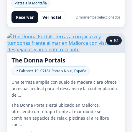
Vistas a la Montaña
Reservar
Ver hotel
2 momentos seleccionados
★ 9.1
The Donna Portals
📍 Falconer, 19, 07181 Portals Nous, España
Una terraza amplia con suelo de madera clara ofrece
un espacio ideal para el descanso y la contemplación
del...
The Donna Portals está ubicado en Mallorca,
ofreciendo un refugio frente al mar donde se
combinan espacios de relax, piscinas al aire libre
con...