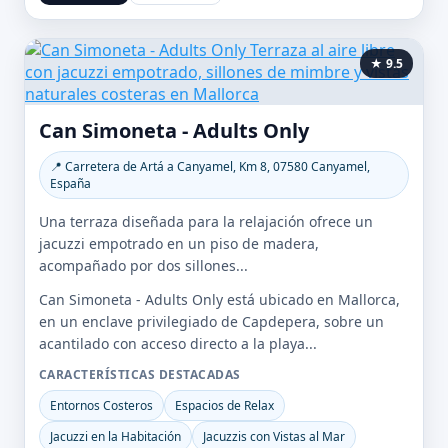
★ 9.5
Can Simoneta - Adults Only
📍 Carretera de Artá a Canyamel, Km 8, 07580 Canyamel,
España
Una terraza diseñada para la relajación ofrece un
jacuzzi empotrado en un piso de madera,
acompañado por dos sillones...
Can Simoneta - Adults Only está ubicado en Mallorca,
en un enclave privilegiado de Capdepera, sobre un
acantilado con acceso directo a la playa...
CARACTERÍSTICAS DESTACADAS
Entornos Costeros
Espacios de Relax
Jacuzzi en la Habitación
Jacuzzis con Vistas al Mar