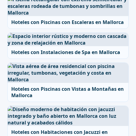
Hoteles con Piscinas con Escaleras en Mallorca
Hoteles con Instalaciones de Spa en Mallorca
Hoteles con Piscinas con Vistas a Montañas en
Mallorca
Hoteles con Habitaciones con Jacuzzi en