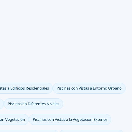
stas a Edificios Residenciales
Piscinas con Vistas a Entorno Urbano
Piscinas en Diferentes Niveles
con Vegetación
Piscinas con Vistas a la Vegetación Exterior