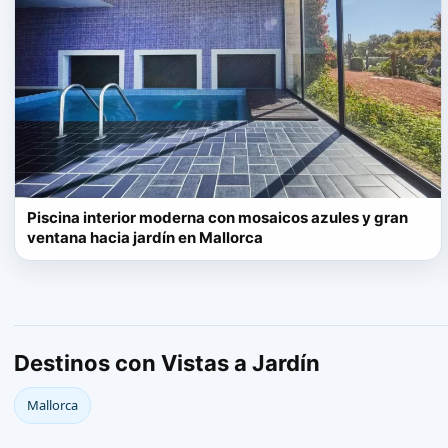
Piscina interior moderna con mosaicos azules y gran
ventana hacia jardín en Mallorca
Destinos con Vistas a Jardín
Mallorca