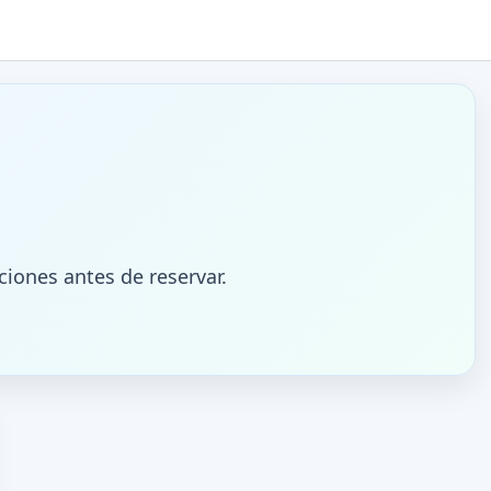
ciones antes de reservar.