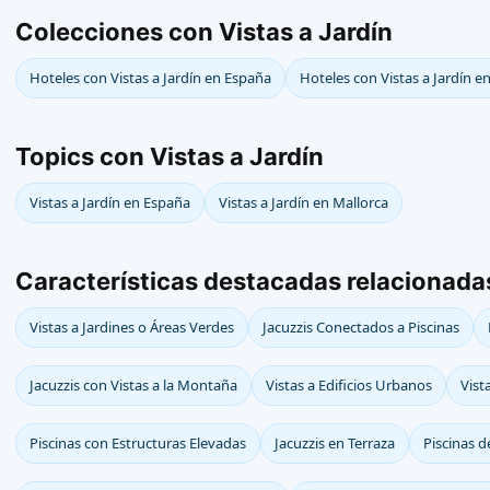
Colecciones con Vistas a Jardín
Hoteles con Vistas a Jardín en España
Hoteles con Vistas a Jardín e
Topics con Vistas a Jardín
Vistas a Jardín en España
Vistas a Jardín en Mallorca
Características destacadas relacionadas
Vistas a Jardines o Áreas Verdes
Jacuzzis Conectados a Piscinas
Jacuzzis con Vistas a la Montaña
Vistas a Edificios Urbanos
Vist
Piscinas con Estructuras Elevadas
Jacuzzis en Terraza
Piscinas 