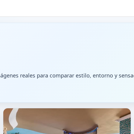
mágenes reales para comparar estilo, entorno y sensa