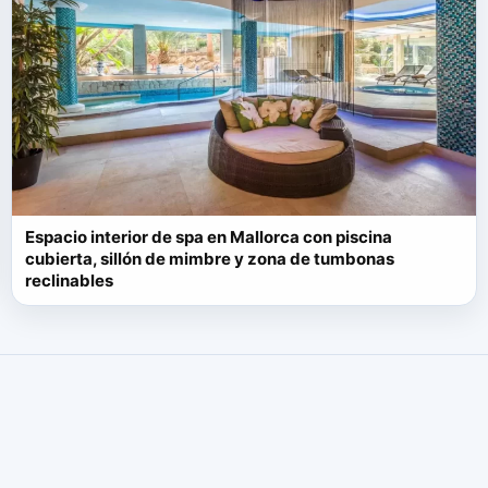
Espacio interior de spa en Mallorca con piscina
cubierta, sillón de mimbre y zona de tumbonas
reclinables